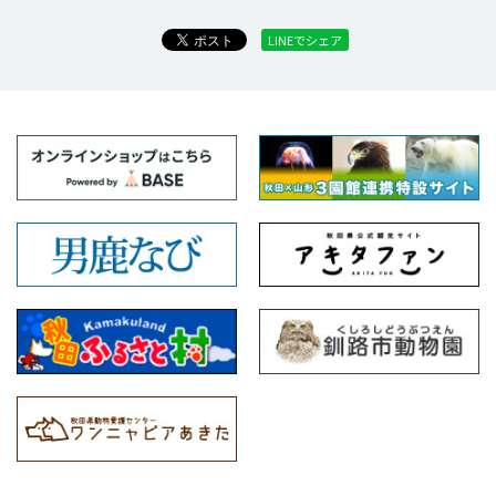
LINEでシェア