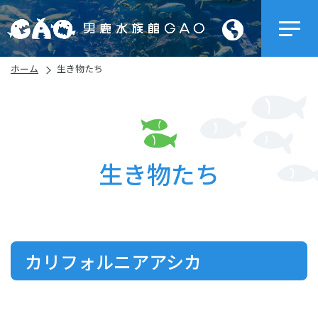
ホーム
生き物たち
生き物たち
カリフォルニアアシカ