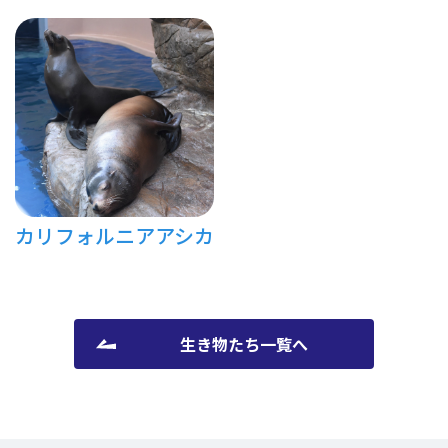
カリフォルニアアシカ
生き物たち一覧へ