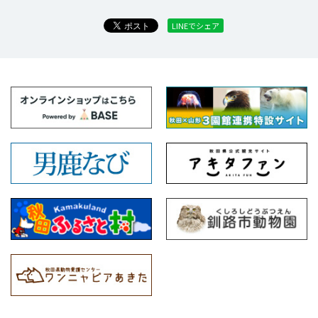
LINEでシェア