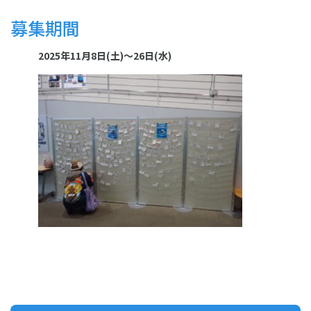
募集期間
2025年11月8日(土)～26日(水)