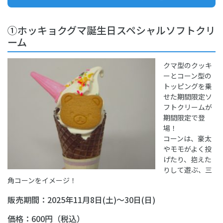
①ホッキョクグマ誕生日スペシャルソフトクリ
ーム
クマ型のクッキ
ーとコーン型の
トッピングを乗
せた期間限定ソ
フトクリームが
期間限定で登
場！
コーンは、豪太
やモモがよく投
げたり、抱えた
りして遊ぶ、三
角コーンをイメージ！
販売期間：2025年11月8日(土)
～30日(日)
価格：600円（税込）