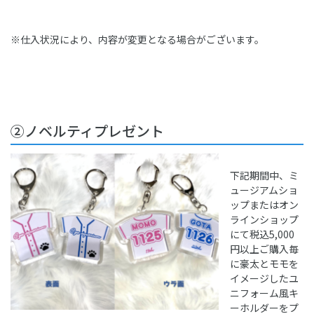
※仕入状況により、内容が変更となる場合がございます。
②ノベルティプレゼント
下記期間中、ミ
ュージアムショ
ップまたはオン
ラインショップ
にて税込5,000
円以上ご購入毎
に豪太とモモを
イメージしたユ
ニフォーム風キ
ーホルダーをプ