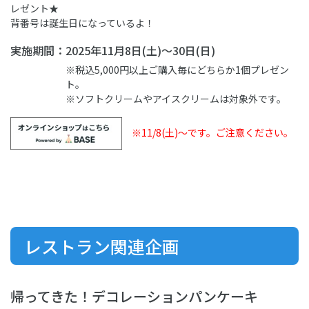
レゼント★
背番号は誕生日になっているよ！
実施期間：2
025年11月8日(土)～30日(日)
※税込5,000円以上ご購入毎にどちらか1個プレゼン
ト。
※ソフトクリームやアイスクリームは対象外です。
※11/8(土)～です。ご注意ください。
レストラン関連企画
帰ってきた！デコレーションパンケーキ