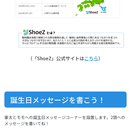
（「ShoeZ」公式サイトは
こちら
）
誕生日メッセージを書こう！
豪太とモモへの誕生日メッセージコーナーを設置します。2頭への
メッセージを書いてね！