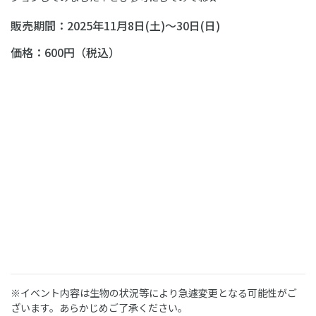
販売期間：2025年11月8日(土)
～30日(日)
価格：600円（税込）
※イベント内容は生物の状況等により急遽変更となる可能性がご
ざいます。あらかじめご了承ください。