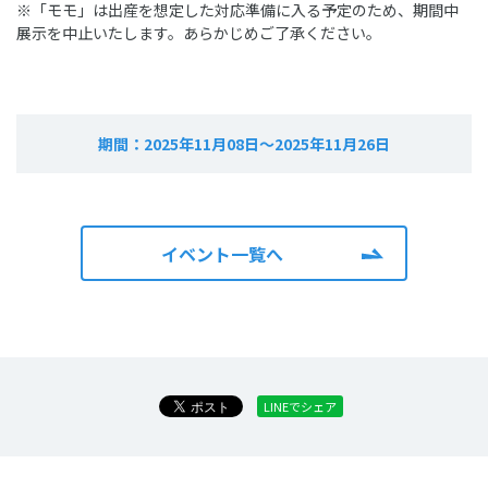
※「モモ」は出産を想定した対応準備に入る予定のため、期間中
展示を中止いたします。あらかじめご了承ください。
期間：
2025年11月08日～2025年11月26日
イベント一覧へ
LINEでシェア