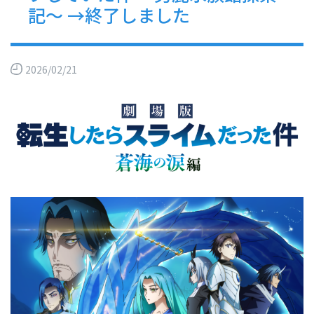
記～ →終了しました
2026/02/21