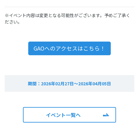
※イベント内容は変更となる可能性がございます。予めご了承く
ださい。
GAOへのアクセスはこちら！
期間：
2026年02月27日～2026年04月05日
イベント一覧へ