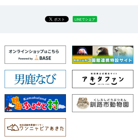
LINEでシェア