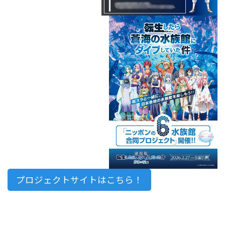
プロジェクトサイトはこちら！