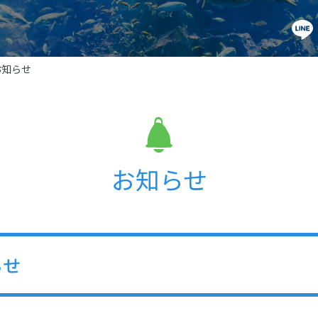
お知らせ
お知らせ
らせ