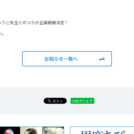
ゆうじ先生とのコラボ企画開催決定！
い。
お知らせ一覧へ
LINEでシェア