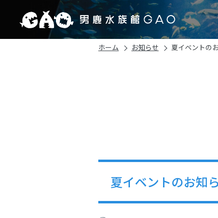
ホーム
お知らせ
夏イベントの
夏イベントのお知