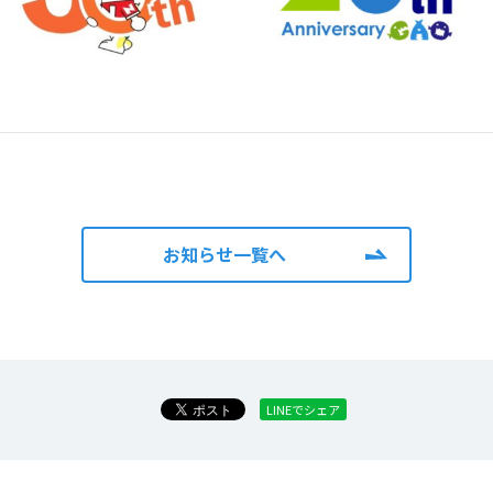
お知らせ一覧へ
LINEでシェア