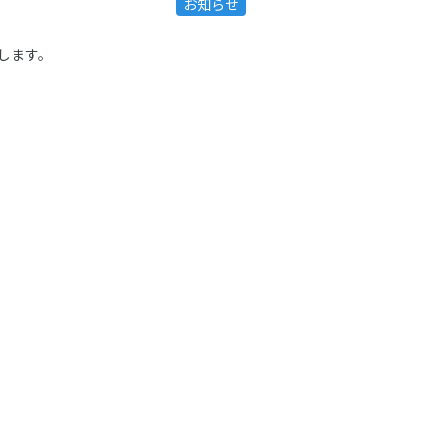
お知らせ
します。