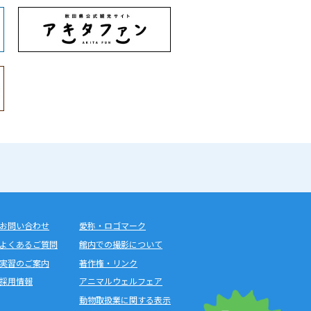
お問い合わせ
愛称・ロゴマーク
よくあるご質問
館内での撮影について
実習のご案内
著作権・リンク
採用情報
アニマルウェルフェア
動物取扱業に関する表示