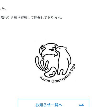
した。
以降も引き続き継続して開催しております。
お知らせ一覧へ