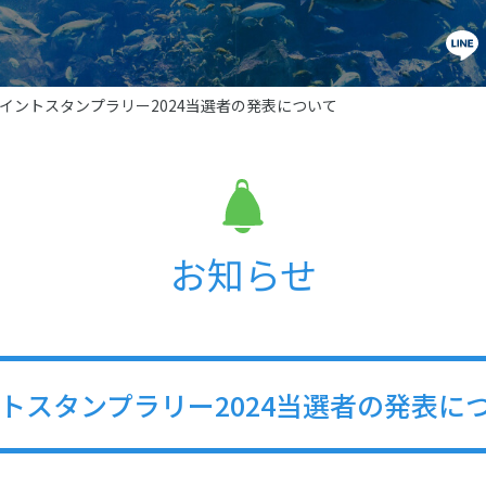
ョイントスタンプラリー2024当選者の発表について
お知らせ
ントスタンプラリー2024当選者の発表に