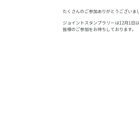
たくさんのご参加ありがとうございま
ジョイントスタンプラリーは12月1日
皆様のご参加をお待ちしております。