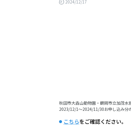
2024/12/17
秋田市大森山動物園・鶴岡市立加茂水
2023/12/1～2024/11/30お
こちら
をご確認ください。