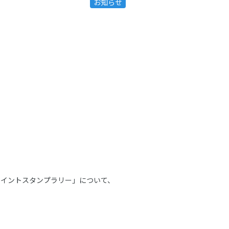
お知らせ
ョイントスタンプラリー」について、