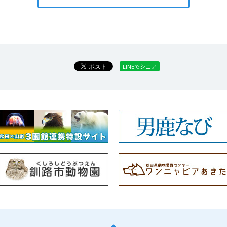
LINEでシェア