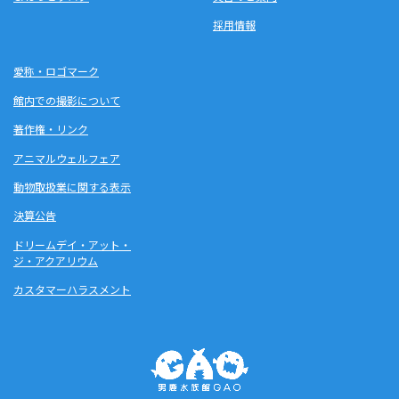
採用情報
愛称・ロゴマーク
館内での撮影について
著作権・リンク
アニマルウェルフェア
動物取扱業に関する表示
決算公告
ドリームデイ・アット・
ジ・アクアリウム
カスタマーハラスメント