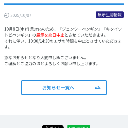
展示生物情報
2025/10/07
10月8日(水)作業対応のため、「ジェンツーペンギン」「キタイワ
トビペンギン」の
展示を終日中止
とさせていただきます。
それに伴い、10:30/14:30のエサの時間も中止とさせていただきま
す。
急なお知らせとなり大変申し訳ございません。
ご理解とご協力のほどよろしくお願い申し上げます。
お知らせ一覧へ
LINEでシェア