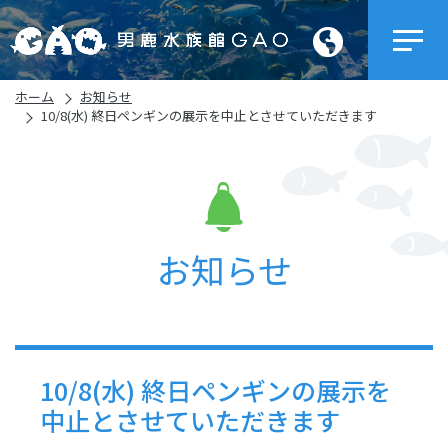
ホーム
お知らせ
10/8(水) 終日ペンギンの展示を中止とさせていただきます
お知らせ
10/8(水) 終日ペンギンの展示を
中止とさせていただきます