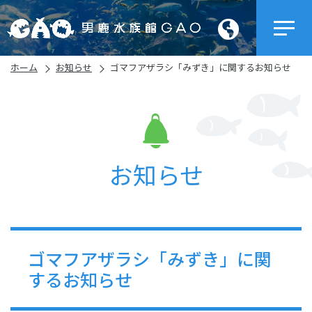
ホーム
お知らせ
ゴマフアザラシ「みずき」に関するお知らせ
お知らせ
ゴマフアザラシ「みずき」に関
するお知らせ