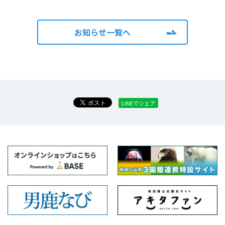
お知らせ一覧へ
LINEでシェア