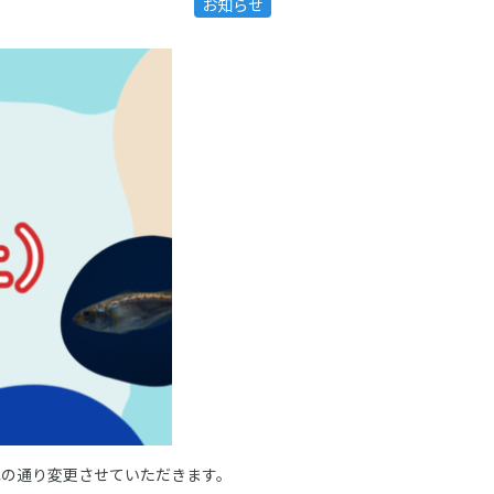
お知らせ
記の通り変更させていただきます。