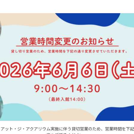
ムデイ・アット・ジ・アクアリウム実施に伴う貸切営業のため、営業時間を下