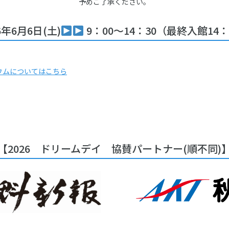
予めご了承ください。
6年6月6日(土)
9：00～14：30（最終入館14：
ウムについてはこちら
【2026 ドリームデイ 協賛パートナー(順不同)