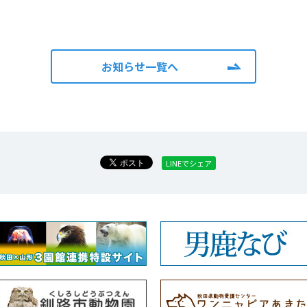
お知らせ一覧へ
LINEでシェア