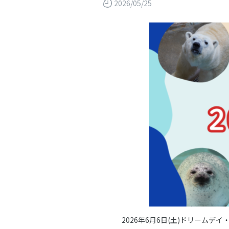
2026/05/25
2026年6月6日(土)ドリー