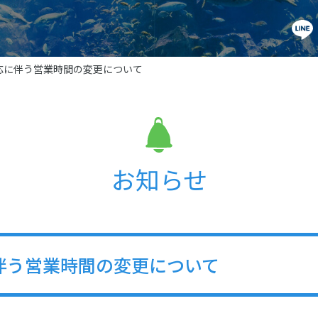
切対応に伴う営業時間の変更について
お知らせ
に伴う営業時間の変更について