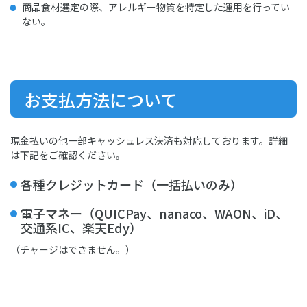
商品食材選定の際、アレルギー物質を特定した運用を行ってい
ない。
お支払方法について
現金払いの他一部キャッシュレス決済も対応しております。詳細
は下記をご確認ください。
各種クレジットカード（一括払いのみ）
電子マネー（QUICPay、nanaco、WAON、iD、
交通系IC、楽天Edy）
（チャージはできません。）