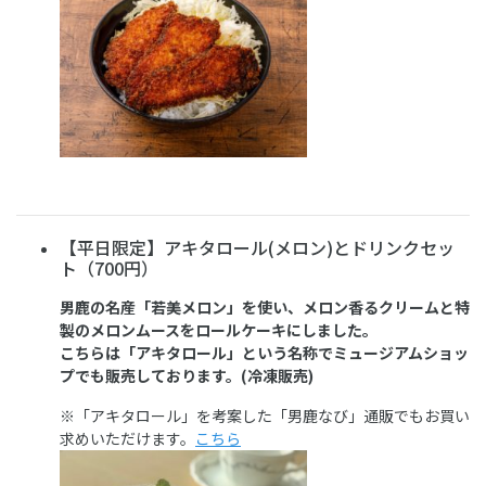
【平日限定】アキタロール(メロン)とドリンクセッ
ト（700円）
男鹿の名産「若美メロン」を使い、メロン香るクリームと特
製のメロンムースをロールケーキにしました。
こちらは「アキタロール」という名称でミュージアムショッ
プでも販売しております。(冷凍販売)
※「アキタロール」を考案した「男鹿なび」通販でもお買い
求めいただけます。
こちら