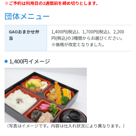
※ご予約は利用日の2週間前を締め切りとします。
団体メニュー
GAOおまかせ弁
1,400円(税込)、1,700円(税込)、2,200
当
円(税込)の3種類からお選びください。
※価格が改定となりました。
1,400円イメージ
（写真はイメージです。内容は仕入れ状況により異なります。）