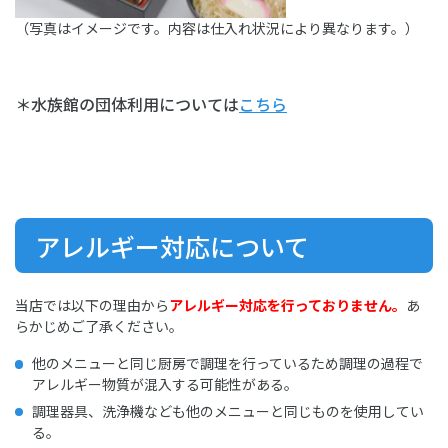
（写真はイメージです。内容は仕入れ状況により異なります。）
＊水族館の団体利用については
こちら
アレルギー対応について
当店では以下の理由から
アレルギー対応を行っておりません。
あ
らかじめご了承ください。
他のメニューと同じ厨房で調理を行っているため調理の過程で
アレルギー物質が混入する可能性がある。
調理器具、洗浄機なども他のメニューと同じものを使用してい
る。