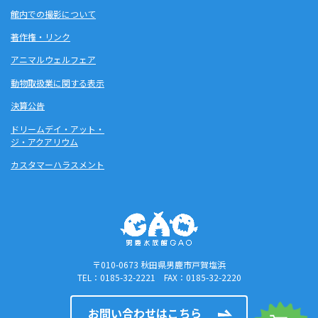
館内での撮影について
著作権・リンク
アニマルウェルフェア
動物取扱業に関する表示
決算公告
ドリームデイ・アット・
ジ・アクアリウム
カスタマーハラスメント
〒010-0673 秋田県男鹿市戸賀塩浜
TEL：0185-32-2221 FAX：0185-32-2220
お問い合わせはこちら