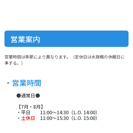
営業案内
営業時間は季節により異なります。（定休日は水族館の休館日に
準ずる。）
・営業時間
●通常日●
【7月・8月】
・平日 11:00～14:30（L.O. 14:00）
・
土休日
11:00～15:30（L.O. 15:00）