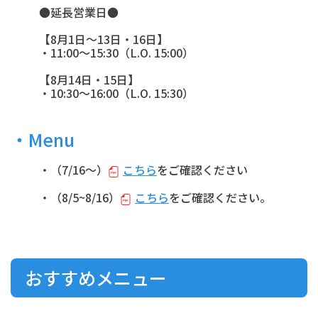
●延長営業日●
【8月1日～13日・16日】
・11:00～15:30（L.O. 15:00）
【8月14日・15日】
・10:30～16:00（L.O. 15:30）
・Menu
・（7/16～）
こちら
をご確認ください
・（8/5~8/16）
こちら
をご確認ください。
おすすめメニュー