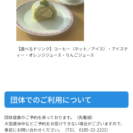
【選べるドリンク】コーヒー（ホット／アイス）・アイステ
ィー・オレンジジュース・りんごジュース
団体でのご利用について
団体昼食のご予約を承っております。（先着順）
大型連休中などご予約をお受けできない場合がございますので、
事前にお問い合わせください。（TEL 0185-32-2221）