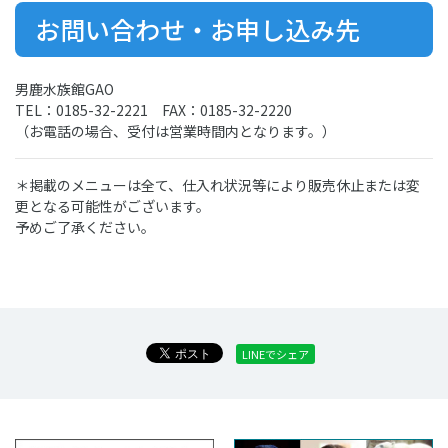
お問い合わせ・お申し込み先
男鹿水族館GAO
TEL：0185-32-2221 FAX：0185-32-2220
（お電話の場合、受付は営業時間内となります。）
＊掲載のメニューは全て、仕入れ状況等により販売休止または変
更となる可能性がございます。
予めご了承ください。
LINEでシェア