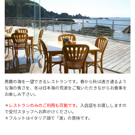
男鹿の海を一望できるレストランです。春から秋は透き通るよう
な海の青さを、冬は日本海の荒波をご覧いただきながらお食事を
お楽しみ下さい。
＊
レストランのみのご利用も可能です。
入店証をお渡ししますの
で受付スタッフへお声がけください。
＊フルットはイタリア語で「波」の意味です。