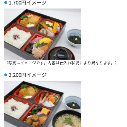
1,700円イメージ
（写真はイメージです。内容は仕入れ状況により異なります。）
2,200円イメージ