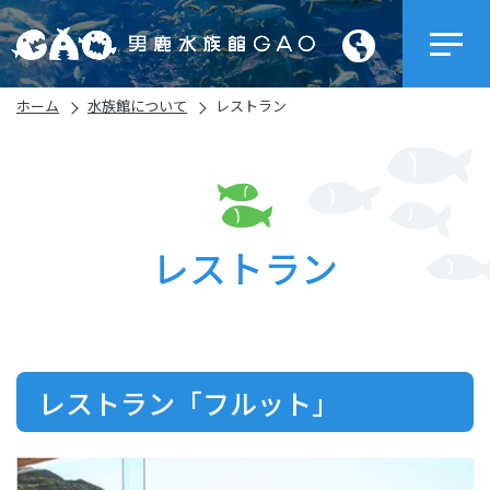
ホーム
水族館について
レストラン
レストラン
レストラン「フルット」