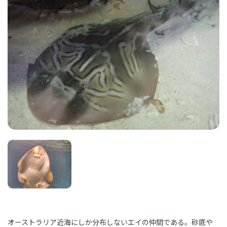
オーストラリア近海にしか分布しないエイの仲間である。砂底や