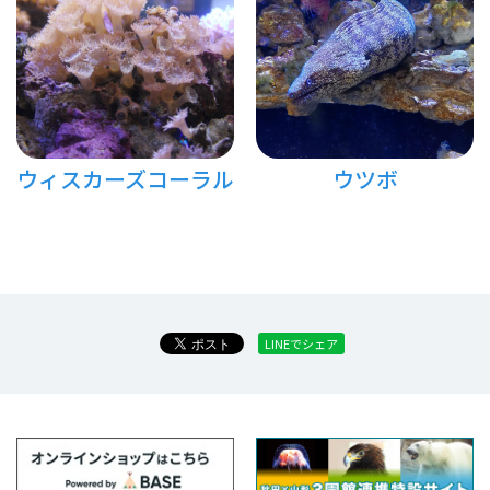
ウィスカーズコーラル
ウツボ
LINEでシェア