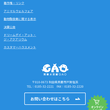
著作権・リンク
アニマルウェルフェア
動物取扱業に関する表示
決算公告
ドリームデイ・アット・
ジ・アクアリウム
カスタマーハラスメント
〒010-0673 秋田県男鹿市戸賀塩浜
TEL：0185-32-2221 FAX：0185-32-2220
お問い合わせはこちら