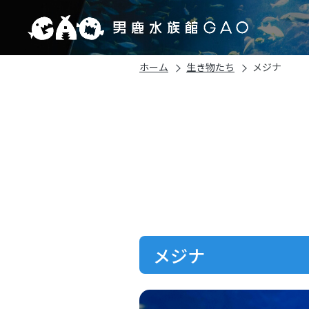
ホーム
生き物たち
メジナ
メジナ