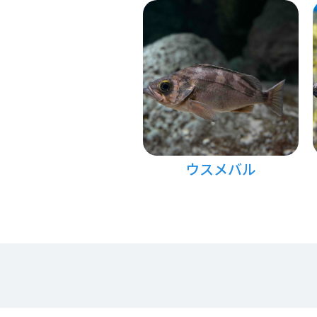
ウスメバル