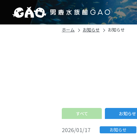
ホーム
お知らせ
お知らせ
すべて
お知らせ
2026/01/17
お知らせ