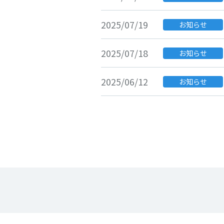
2025/07/19
お知らせ
2025/07/18
お知らせ
2025/06/12
お知らせ