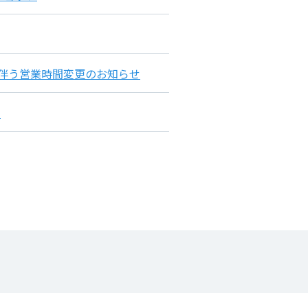
催に伴う営業時間変更のお知らせ
定