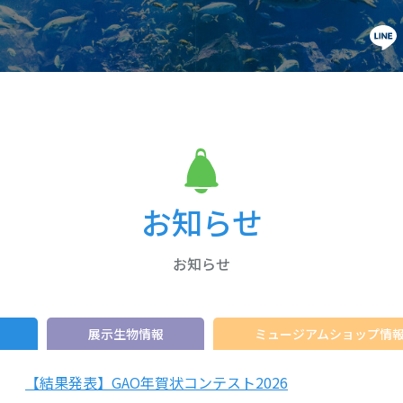
お知らせ
お知らせ
展示生物情報
ミュージアムショップ情
【結果発表】GAO年賀状コンテスト2026