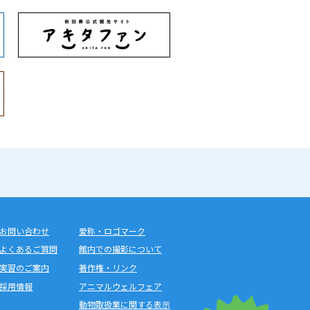
お問い合わせ
愛称・ロゴマーク
よくあるご質問
館内での撮影について
実習のご案内
著作権・リンク
採用情報
アニマルウェルフェア
動物取扱業に関する表示