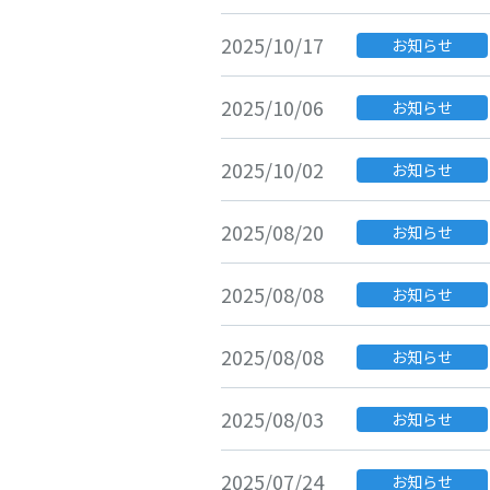
2025/10/17
お知らせ
2025/10/06
お知らせ
2025/10/02
お知らせ
2025/08/20
お知らせ
2025/08/08
お知らせ
2025/08/08
お知らせ
2025/08/03
お知らせ
2025/07/24
お知らせ