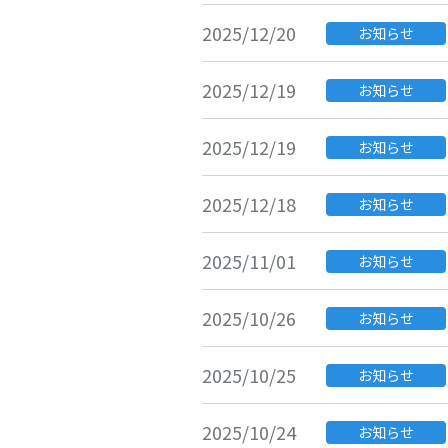
2025/12/20
お知らせ
2025/12/19
お知らせ
2025/12/19
お知らせ
2025/12/18
お知らせ
2025/11/01
お知らせ
2025/10/26
お知らせ
2025/10/25
お知らせ
2025/10/24
お知らせ