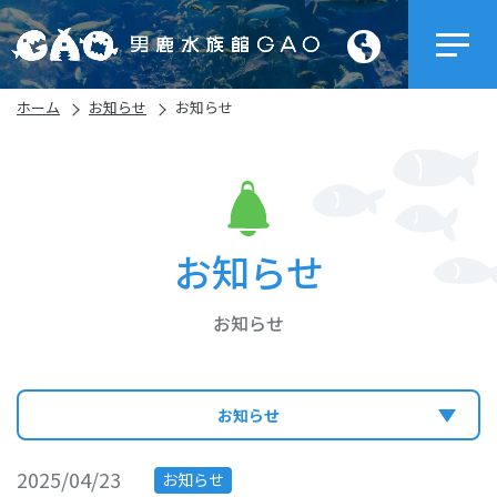
ホーム
お知らせ
お知らせ
お知らせ
お知らせ
お知らせ
2025/04/23
お知らせ