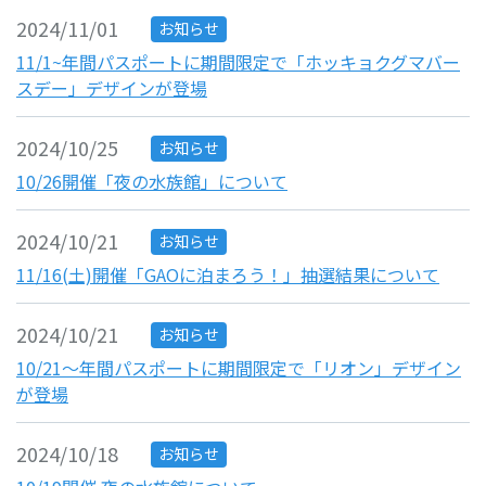
2024/11/01
お知らせ
11/1~年間パスポートに期間限定で「ホッキョクグマバー
スデー」デザインが登場
2024/10/25
お知らせ
10/26開催「夜の水族館」について
2024/10/21
お知らせ
11/16(土)開催「GAOに泊まろう！」抽選結果について
2024/10/21
お知らせ
10/21～年間パスポートに期間限定で「リオン」デザイン
が登場
2024/10/18
お知らせ