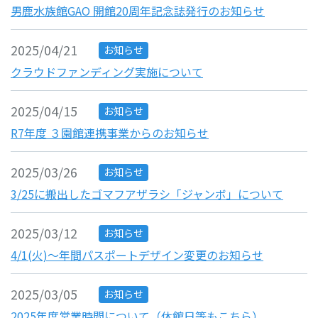
男鹿水族館GAO 開館20周年記念誌発行のお知らせ
2025/04/21
お知らせ
クラウドファンディング実施について
2025/04/15
お知らせ
R7年度 ３園館連携事業からのお知らせ
2025/03/26
お知らせ
3/25に搬出したゴマフアザラシ「ジャンボ」について
2025/03/12
お知らせ
4/1(火)～年間パスポートデザイン変更のお知らせ
2025/03/05
お知らせ
2025年度営業時間について（休館日等もこちら）