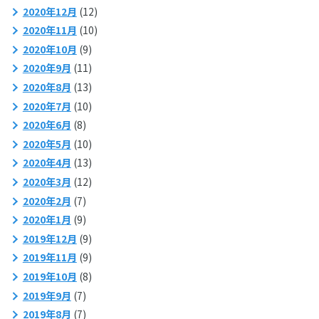
2020年12月
(12)
2020年11月
(10)
2020年10月
(9)
2020年9月
(11)
2020年8月
(13)
2020年7月
(10)
2020年6月
(8)
2020年5月
(10)
2020年4月
(13)
2020年3月
(12)
2020年2月
(7)
2020年1月
(9)
2019年12月
(9)
2019年11月
(9)
2019年10月
(8)
2019年9月
(7)
2019年8月
(7)