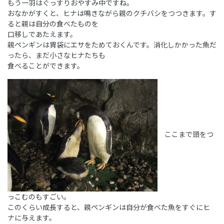
もう一羽はぐっすりおやすみ中ですね。
おなかがすくと、ヒナは鳴きながら親のクチバシをつつきます。す
ると親は自分の食べたものを
口移しであたえます。
親ペンギンは胃袋にエサをためておくんです。消化しかかった魚だ
ったら、まだ小さなヒナたちも
食べることができます。
ここまで頭をつ
っこむのもすごい。
このくらい成長すると、親ペンギンは自分が食べた魚をすぐにヒ
ナに与えます。