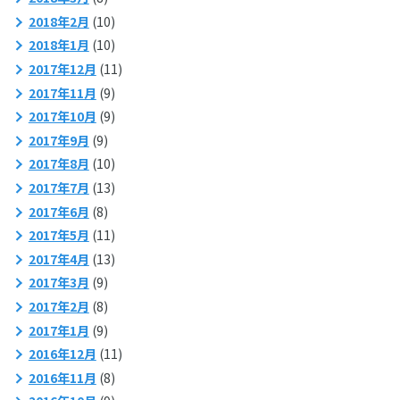
2018年2月
(10)
2018年1月
(10)
2017年12月
(11)
2017年11月
(9)
2017年10月
(9)
2017年9月
(9)
2017年8月
(10)
2017年7月
(13)
2017年6月
(8)
2017年5月
(11)
2017年4月
(13)
2017年3月
(9)
2017年2月
(8)
2017年1月
(9)
2016年12月
(11)
2016年11月
(8)