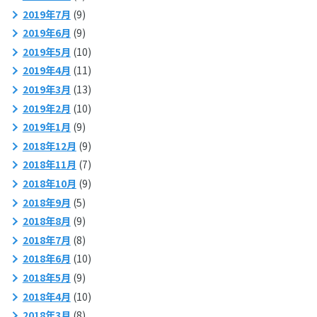
2019年7月
(9)
2019年6月
(9)
2019年5月
(10)
2019年4月
(11)
2019年3月
(13)
2019年2月
(10)
2019年1月
(9)
2018年12月
(9)
2018年11月
(7)
2018年10月
(9)
2018年9月
(5)
2018年8月
(9)
2018年7月
(8)
2018年6月
(10)
2018年5月
(9)
2018年4月
(10)
2018年3月
(8)