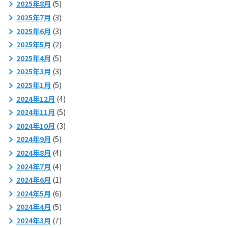
2025年8月
(5)
2025年7月
(3)
2025年6月
(3)
2025年5月
(2)
2025年4月
(5)
2025年3月
(3)
2025年1月
(5)
2024年12月
(4)
2024年11月
(5)
2024年10月
(3)
2024年9月
(5)
2024年8月
(4)
2024年7月
(4)
2024年6月
(1)
2024年5月
(6)
2024年4月
(5)
2024年3月
(7)