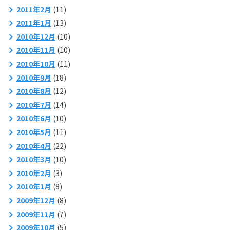
2011年2月
(11)
2011年1月
(13)
2010年12月
(10)
2010年11月
(10)
2010年10月
(11)
2010年9月
(18)
2010年8月
(12)
2010年7月
(14)
2010年6月
(10)
2010年5月
(11)
2010年4月
(22)
2010年3月
(10)
2010年2月
(3)
2010年1月
(8)
2009年12月
(8)
2009年11月
(7)
2009年10月
(5)