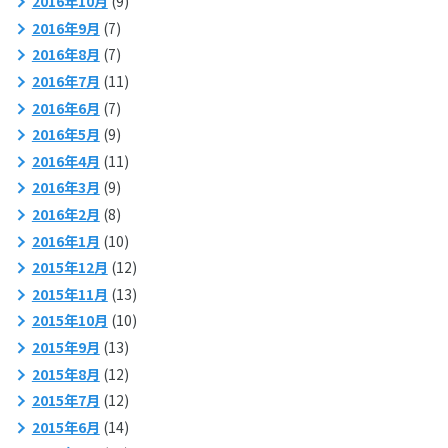
2016年10月
(9)
2016年9月
(7)
2016年8月
(7)
2016年7月
(11)
2016年6月
(7)
2016年5月
(9)
2016年4月
(11)
2016年3月
(9)
2016年2月
(8)
2016年1月
(10)
2015年12月
(12)
2015年11月
(13)
2015年10月
(10)
2015年9月
(13)
2015年8月
(12)
2015年7月
(12)
2015年6月
(14)