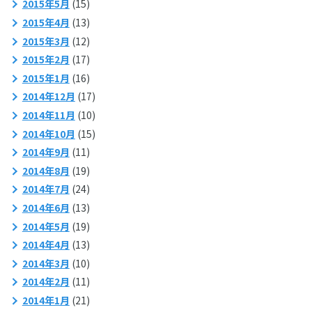
2015年5月
(15)
2015年4月
(13)
2015年3月
(12)
2015年2月
(17)
2015年1月
(16)
2014年12月
(17)
2014年11月
(10)
2014年10月
(15)
2014年9月
(11)
2014年8月
(19)
2014年7月
(24)
2014年6月
(13)
2014年5月
(19)
2014年4月
(13)
2014年3月
(10)
2014年2月
(11)
2014年1月
(21)