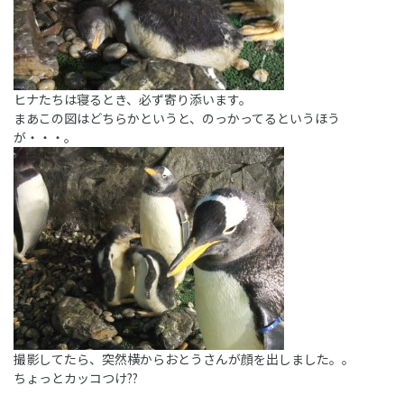
ヒナたちは寝るとき、必ず寄り添います。
まあこの図はどちらかというと、のっかってるというほう
が・・・。
撮影してたら、突然横からおとうさんが顔を出しました。。
ちょっとカッコつけ??