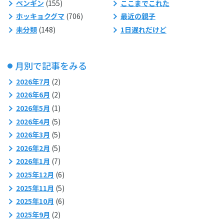
ペンギン
(155)
ここまでこれた
ホッキョクグマ
(706)
最近の親子
未分類
(148)
1日遅れだけど
月別で記事をみる
2026年7月
(2)
2026年6月
(2)
2026年5月
(1)
2026年4月
(5)
2026年3月
(5)
2026年2月
(5)
2026年1月
(7)
2025年12月
(6)
2025年11月
(5)
2025年10月
(6)
2025年9月
(2)