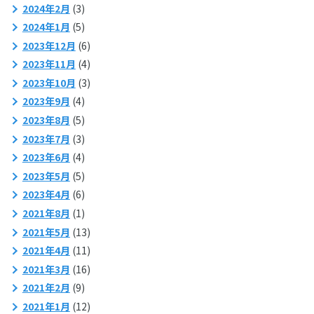
2024年2月
(3)
2024年1月
(5)
2023年12月
(6)
2023年11月
(4)
2023年10月
(3)
2023年9月
(4)
2023年8月
(5)
2023年7月
(3)
2023年6月
(4)
2023年5月
(5)
2023年4月
(6)
2021年8月
(1)
2021年5月
(13)
2021年4月
(11)
2021年3月
(16)
2021年2月
(9)
2021年1月
(12)