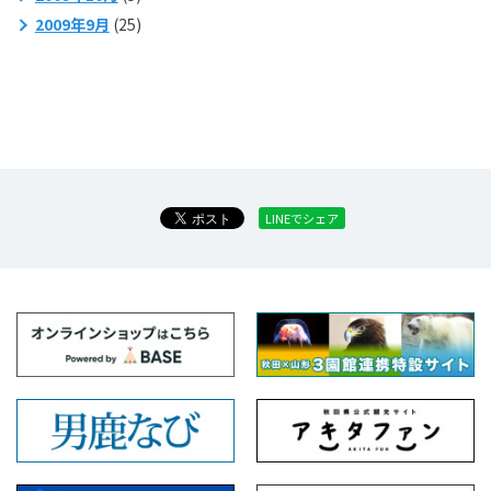
2009年9月
(25)
LINEでシェア