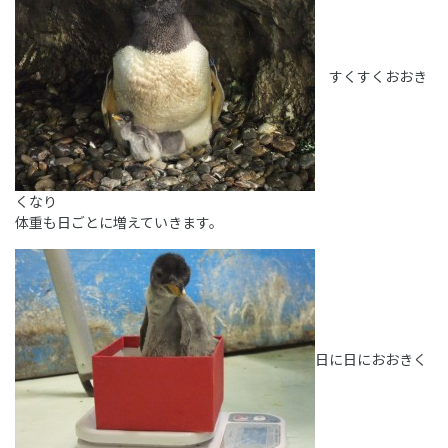
すくすくおおき
くなり
体重も日ごとに増えていきます。
日に日におおきく