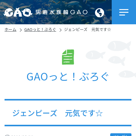
ホーム
GAOっと！ぶろぐ
ジェンピーズ 元気です☆
GAOっと！ぶろぐ
ジェンピーズ 元気です☆