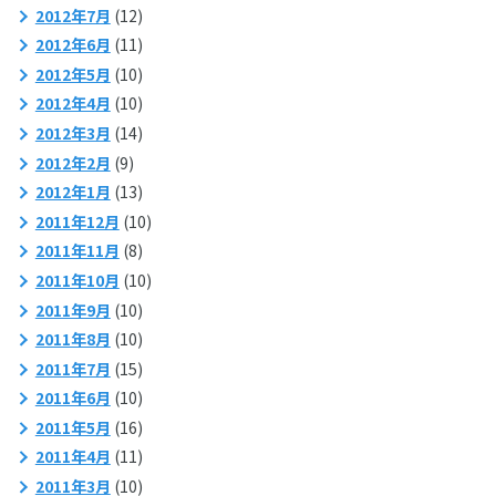
2012年7月
(12)
2012年6月
(11)
2012年5月
(10)
2012年4月
(10)
2012年3月
(14)
2012年2月
(9)
2012年1月
(13)
2011年12月
(10)
2011年11月
(8)
2011年10月
(10)
2011年9月
(10)
2011年8月
(10)
2011年7月
(15)
2011年6月
(10)
2011年5月
(16)
2011年4月
(11)
2011年3月
(10)