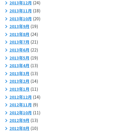
2013年12月
(24)
2013年11月
(18)
2013年10月
(20)
2013年9月
(19)
2013年8月
(24)
2013年7月
(21)
2013年6月
(22)
2013年5月
(19)
2013年4月
(13)
2013年3月
(13)
2013年2月
(14)
2013年1月
(11)
2012年12月
(14)
2012年11月
(9)
2012年10月
(11)
2012年9月
(13)
2012年8月
(10)