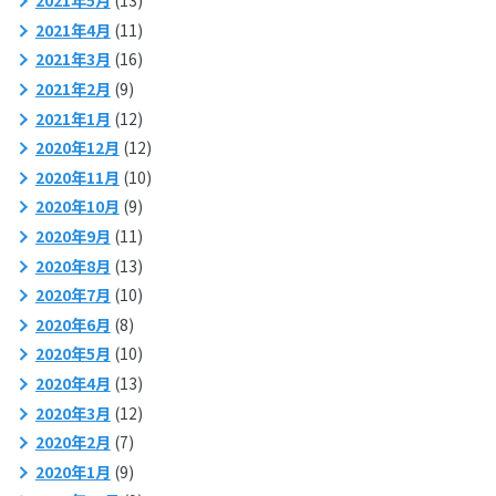
2021年5月
(13)
2021年4月
(11)
2021年3月
(16)
2021年2月
(9)
2021年1月
(12)
2020年12月
(12)
2020年11月
(10)
2020年10月
(9)
2020年9月
(11)
2020年8月
(13)
2020年7月
(10)
2020年6月
(8)
2020年5月
(10)
2020年4月
(13)
2020年3月
(12)
2020年2月
(7)
2020年1月
(9)