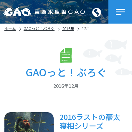
ホーム
GAOっと！ぶろぐ
2016年
12月
GAOっと！ぶろぐ
2016年12月
2016ラストの豪太
寝相シリーズ