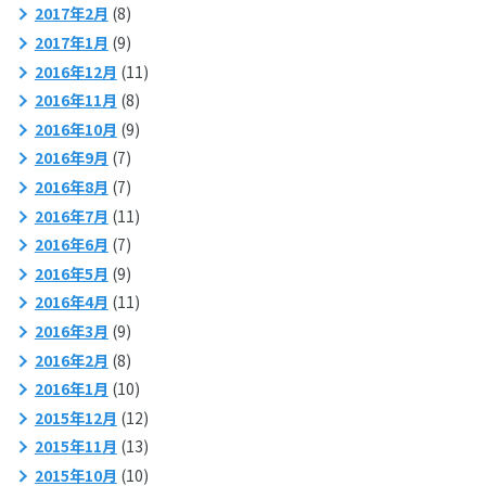
2017年2月
(8)
2017年1月
(9)
2016年12月
(11)
2016年11月
(8)
2016年10月
(9)
2016年9月
(7)
2016年8月
(7)
2016年7月
(11)
2016年6月
(7)
2016年5月
(9)
2016年4月
(11)
2016年3月
(9)
2016年2月
(8)
2016年1月
(10)
2015年12月
(12)
2015年11月
(13)
2015年10月
(10)