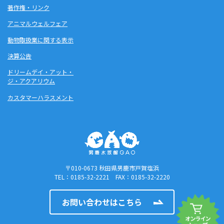
著作権・リンク
アニマルウェルフェア
動物取扱業に関する表示
決算公告
ドリームデイ・アット・
ジ・アクアリウム
カスタマーハラスメント
〒010-0673 秋田県男鹿市戸賀塩浜
TEL：0185-32-2221 FAX：0185-32-2220
お問い合わせはこちら