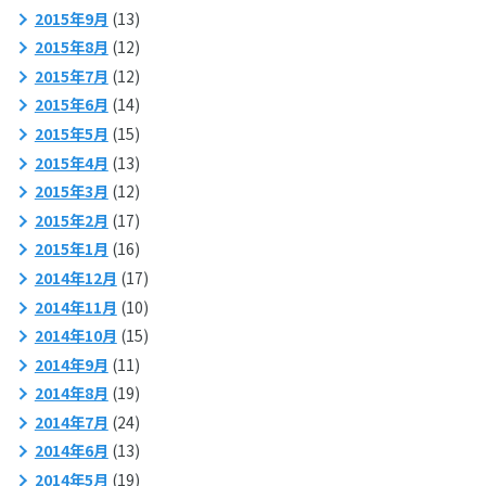
2015年9月
(13)
2015年8月
(12)
2015年7月
(12)
2015年6月
(14)
2015年5月
(15)
2015年4月
(13)
2015年3月
(12)
2015年2月
(17)
2015年1月
(16)
2014年12月
(17)
2014年11月
(10)
2014年10月
(15)
2014年9月
(11)
2014年8月
(19)
2014年7月
(24)
2014年6月
(13)
2014年5月
(19)