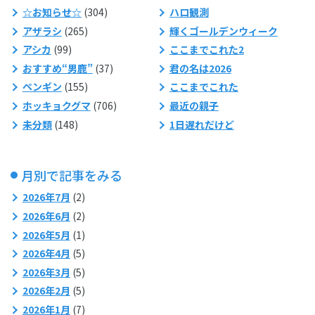
☆お知らせ☆
(304)
ハロ観測
アザラシ
(265)
輝くゴールデンウィーク
アシカ
(99)
ここまでこれた2
おすすめ“男鹿”
(37)
君の名は2026
ペンギン
(155)
ここまでこれた
ホッキョクグマ
(706)
最近の親子
未分類
(148)
1日遅れだけど
月別で記事をみる
2026年7月
(2)
2026年6月
(2)
2026年5月
(1)
2026年4月
(5)
2026年3月
(5)
2026年2月
(5)
2026年1月
(7)