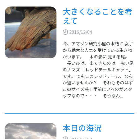
大きくなることを考
えて
2016/12/04
今、アマゾン研究小屋の水槽に 女子
から絶大な人気を受けている生き物
がいます。 木の影に 見える尾。
長いひげ。 出てきたのは 赤い尾
のナマズ 「レッドテールキャット」
です。 でもこのレッドテール、なん
か違いませんか？ それもそのはず
このサイズ感！手前にいるのがスタ
ッフなので・・・ そうなん...
本日の海況