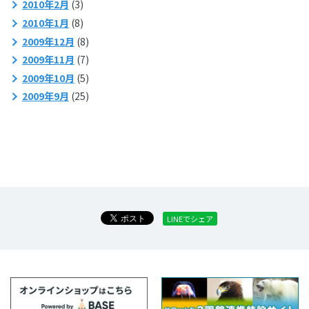
2010年2月
(3)
2010年1月
(8)
2009年12月
(8)
2009年11月
(7)
2009年10月
(5)
2009年9月
(25)
LINEでシェア