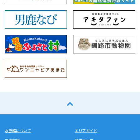
水族館について
エリアガイド