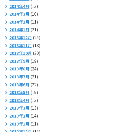
2014年4月
(13)
2014年3月
(10)
2014年2月
(11)
2014年1月
(21)
2013年12月
(24)
2013年11月
(18)
2013年10月
(20)
2013年9月
(19)
2013年8月
(24)
2013年7月
(21)
2013年6月
(22)
2013年5月
(19)
2013年4月
(13)
2013年3月
(13)
2013年2月
(14)
2013年1月
(11)
2012年12月
(14)