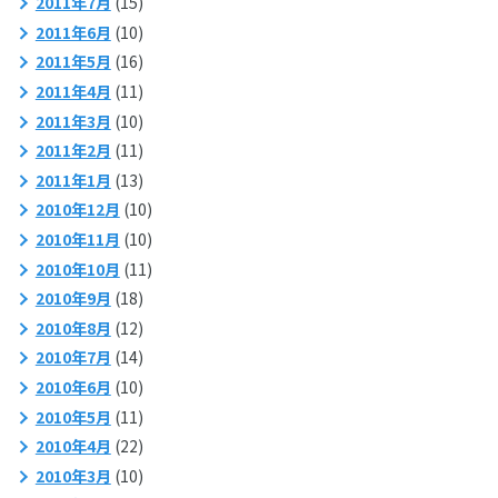
2011年7月
(15)
2011年6月
(10)
2011年5月
(16)
2011年4月
(11)
2011年3月
(10)
2011年2月
(11)
2011年1月
(13)
2010年12月
(10)
2010年11月
(10)
2010年10月
(11)
2010年9月
(18)
2010年8月
(12)
2010年7月
(14)
2010年6月
(10)
2010年5月
(11)
2010年4月
(22)
2010年3月
(10)