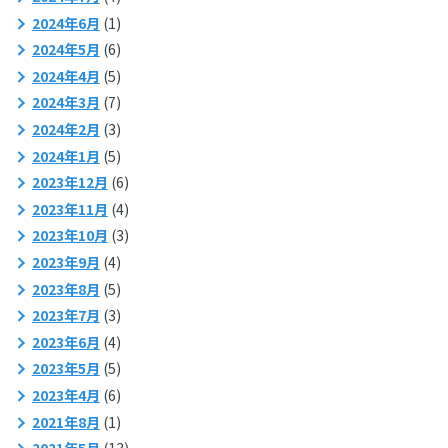
2024年6月
(1)
2024年5月
(6)
2024年4月
(5)
2024年3月
(7)
2024年2月
(3)
2024年1月
(5)
2023年12月
(6)
2023年11月
(4)
2023年10月
(3)
2023年9月
(4)
2023年8月
(5)
2023年7月
(3)
2023年6月
(4)
2023年5月
(5)
2023年4月
(6)
2021年8月
(1)