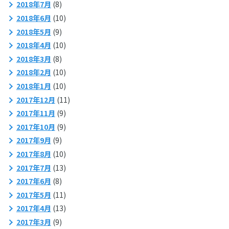
2018年7月
(8)
2018年6月
(10)
2018年5月
(9)
2018年4月
(10)
2018年3月
(8)
2018年2月
(10)
2018年1月
(10)
2017年12月
(11)
2017年11月
(9)
2017年10月
(9)
2017年9月
(9)
2017年8月
(10)
2017年7月
(13)
2017年6月
(8)
2017年5月
(11)
2017年4月
(13)
2017年3月
(9)