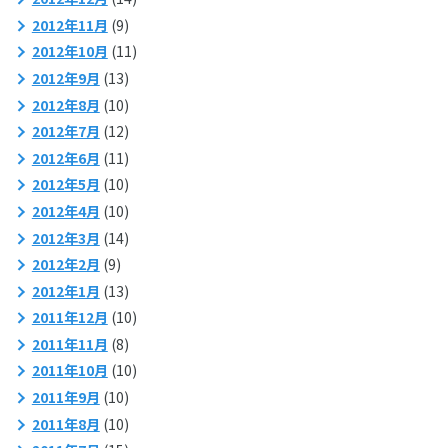
2012年11月
(9)
2012年10月
(11)
2012年9月
(13)
2012年8月
(10)
2012年7月
(12)
2012年6月
(11)
2012年5月
(10)
2012年4月
(10)
2012年3月
(14)
2012年2月
(9)
2012年1月
(13)
2011年12月
(10)
2011年11月
(8)
2011年10月
(10)
2011年9月
(10)
2011年8月
(10)