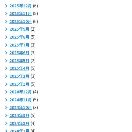
2025年12月
(6)
2025年11月
(5)
2025年10月
(6)
2025年9月
(2)
2025年8月
(5)
2025年7月
(3)
2025年6月
(3)
2025年5月
(2)
2025年4月
(5)
2025年3月
(3)
2025年1月
(5)
2024年12月
(4)
2024年11月
(5)
2024年10月
(3)
2024年9月
(5)
2024年8月
(4)
2024年7月
(4)