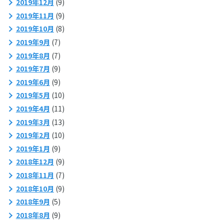
2019年12月
(9)
2019年11月
(9)
2019年10月
(8)
2019年9月
(7)
2019年8月
(7)
2019年7月
(9)
2019年6月
(9)
2019年5月
(10)
2019年4月
(11)
2019年3月
(13)
2019年2月
(10)
2019年1月
(9)
2018年12月
(9)
2018年11月
(7)
2018年10月
(9)
2018年9月
(5)
2018年8月
(9)