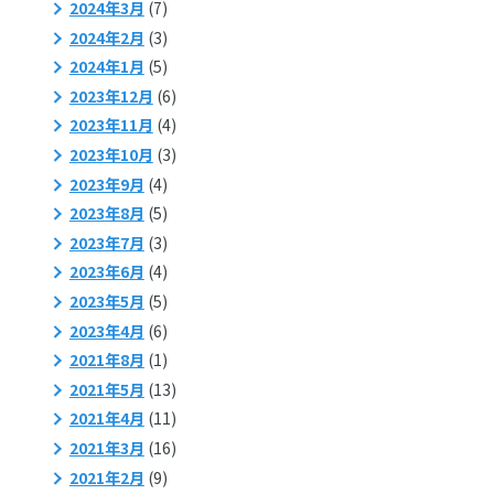
2024年3月
(7)
2024年2月
(3)
2024年1月
(5)
2023年12月
(6)
2023年11月
(4)
2023年10月
(3)
2023年9月
(4)
2023年8月
(5)
2023年7月
(3)
2023年6月
(4)
2023年5月
(5)
2023年4月
(6)
2021年8月
(1)
2021年5月
(13)
2021年4月
(11)
2021年3月
(16)
2021年2月
(9)