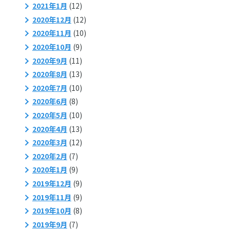
2021年1月
(12)
2020年12月
(12)
2020年11月
(10)
2020年10月
(9)
2020年9月
(11)
2020年8月
(13)
2020年7月
(10)
2020年6月
(8)
2020年5月
(10)
2020年4月
(13)
2020年3月
(12)
2020年2月
(7)
2020年1月
(9)
2019年12月
(9)
2019年11月
(9)
2019年10月
(8)
2019年9月
(7)