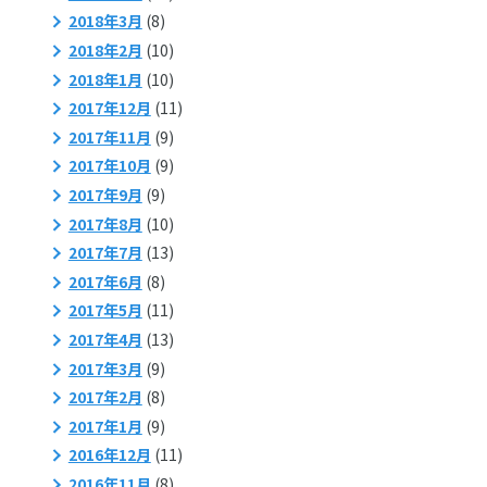
2018年3月
(8)
2018年2月
(10)
2018年1月
(10)
2017年12月
(11)
2017年11月
(9)
2017年10月
(9)
2017年9月
(9)
2017年8月
(10)
2017年7月
(13)
2017年6月
(8)
2017年5月
(11)
2017年4月
(13)
2017年3月
(9)
2017年2月
(8)
2017年1月
(9)
2016年12月
(11)
2016年11月
(8)