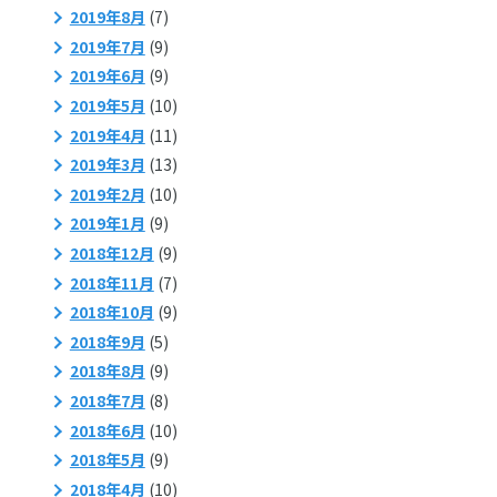
2019年8月
(7)
2019年7月
(9)
2019年6月
(9)
2019年5月
(10)
2019年4月
(11)
2019年3月
(13)
2019年2月
(10)
2019年1月
(9)
2018年12月
(9)
2018年11月
(7)
2018年10月
(9)
2018年9月
(5)
2018年8月
(9)
2018年7月
(8)
2018年6月
(10)
2018年5月
(9)
2018年4月
(10)