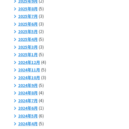
2025年9月
(2)
2025年8月
(5)
2025年7月
(3)
2025年6月
(3)
2025年5月
(2)
2025年4月
(5)
2025年3月
(3)
2025年1月
(5)
2024年12月
(4)
2024年11月
(5)
2024年10月
(3)
2024年9月
(5)
2024年8月
(4)
2024年7月
(4)
2024年6月
(1)
2024年5月
(6)
2024年4月
(5)