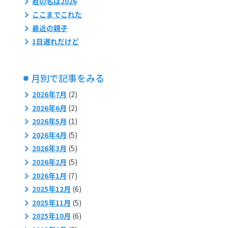
君の名は2026
ここまでこれた
最近の親子
1日遅れだけど
月別で記事をみる
2026年7月
(2)
2026年6月
(2)
2026年5月
(1)
2026年4月
(5)
2026年3月
(5)
2026年2月
(5)
2026年1月
(7)
2025年12月
(6)
2025年11月
(5)
2025年10月
(6)