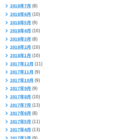
2018年7月
(8)
2018年6月
(10)
2018年5月
(9)
2018年4月
(10)
2018年3月
(8)
2018年2月
(10)
2018年1月
(10)
2017年12月
(11)
2017年11月
(9)
2017年10月
(9)
2017年9月
(9)
2017年8月
(10)
2017年7月
(13)
2017年6月
(8)
2017年5月
(11)
2017年4月
(13)
2017年3月
(9)