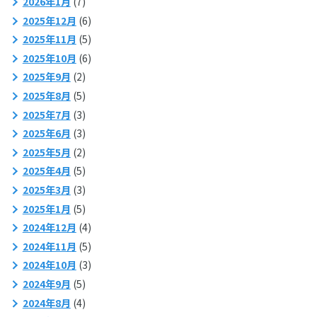
2026年1月
(7)
2025年12月
(6)
2025年11月
(5)
2025年10月
(6)
2025年9月
(2)
2025年8月
(5)
2025年7月
(3)
2025年6月
(3)
2025年5月
(2)
2025年4月
(5)
2025年3月
(3)
2025年1月
(5)
2024年12月
(4)
2024年11月
(5)
2024年10月
(3)
2024年9月
(5)
2024年8月
(4)