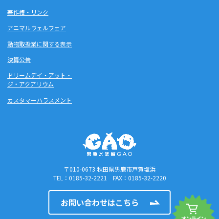
著作権・リンク
アニマルウェルフェア
動物取扱業に関する表示
決算公告
ドリームデイ・アット・
ジ・アクアリウム
カスタマーハラスメント
〒010-0673 秋田県男鹿市戸賀塩浜
TEL：0185-32-2221 FAX：0185-32-2220
お問い合わせはこちら