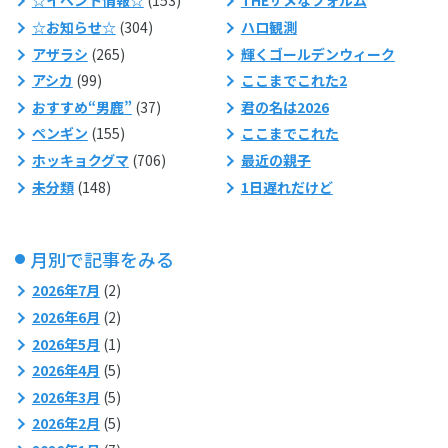
☆イベント情報☆
(153)
THEサメなフォルム
☆お知らせ☆
(304)
ハロ観測
アザラシ
(265)
輝くゴールデンウィーク
アシカ
(99)
ここまでこれた2
おすすめ“男鹿”
(37)
君の名は2026
ペンギン
(155)
ここまでこれた
ホッキョクグマ
(706)
最近の親子
未分類
(148)
1日遅れだけど
月別で記事をみる
2026年7月
(2)
2026年6月
(2)
2026年5月
(1)
2026年4月
(5)
2026年3月
(5)
2026年2月
(5)