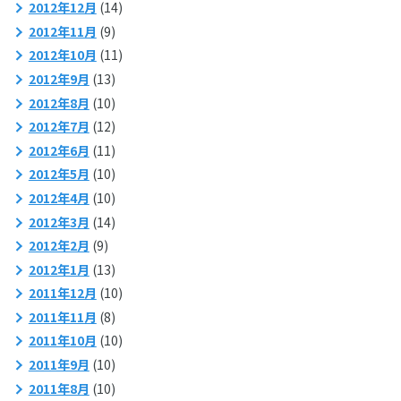
2012年12月
(14)
2012年11月
(9)
2012年10月
(11)
2012年9月
(13)
2012年8月
(10)
2012年7月
(12)
2012年6月
(11)
2012年5月
(10)
2012年4月
(10)
2012年3月
(14)
2012年2月
(9)
2012年1月
(13)
2011年12月
(10)
2011年11月
(8)
2011年10月
(10)
2011年9月
(10)
2011年8月
(10)