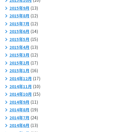
2015年9月
(13)
2015年8月
(12)
2015年7月
(12)
2015年6月
(14)
2015年5月
(15)
2015年4月
(13)
2015年3月
(12)
2015年2月
(17)
2015年1月
(16)
2014年12月
(17)
2014年11月
(10)
2014年10月
(15)
2014年9月
(11)
2014年8月
(19)
2014年7月
(24)
2014年6月
(13)