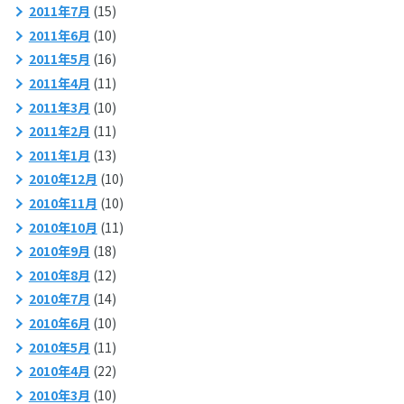
2011年7月
(15)
2011年6月
(10)
2011年5月
(16)
2011年4月
(11)
2011年3月
(10)
2011年2月
(11)
2011年1月
(13)
2010年12月
(10)
2010年11月
(10)
2010年10月
(11)
2010年9月
(18)
2010年8月
(12)
2010年7月
(14)
2010年6月
(10)
2010年5月
(11)
2010年4月
(22)
2010年3月
(10)