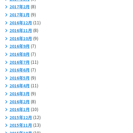
2017年2月
(8)
2017年1月
(9)
2016年12月
(11)
2016年11月
(8)
2016年10月
(9)
2016年9月
(7)
2016年8月
(7)
2016年7月
(11)
2016年6月
(7)
2016年5月
(9)
2016年4月
(11)
2016年3月
(9)
2016年2月
(8)
2016年1月
(10)
2015年12月
(12)
2015年11月
(13)
2015年10月
(10)