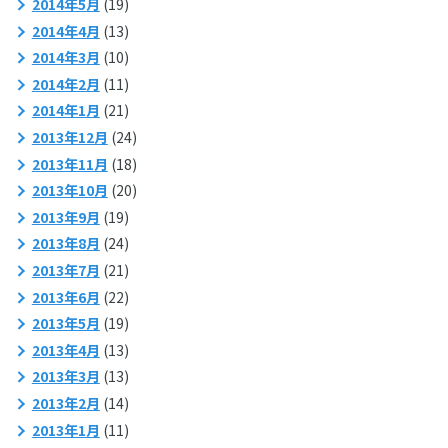
2014年5月
(19)
2014年4月
(13)
2014年3月
(10)
2014年2月
(11)
2014年1月
(21)
2013年12月
(24)
2013年11月
(18)
2013年10月
(20)
2013年9月
(19)
2013年8月
(24)
2013年7月
(21)
2013年6月
(22)
2013年5月
(19)
2013年4月
(13)
2013年3月
(13)
2013年2月
(14)
2013年1月
(11)