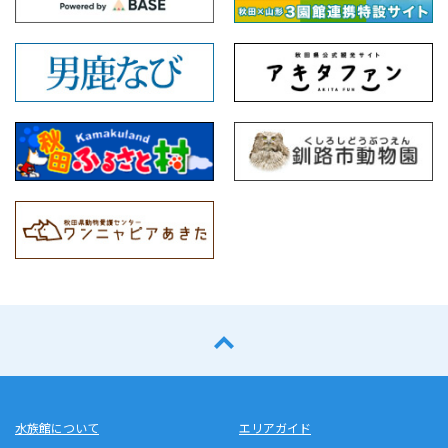
水族館について
エリアガイド