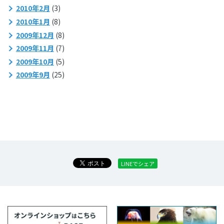
2010年2月
(3)
2010年1月
(8)
2009年12月
(8)
2009年11月
(7)
2009年10月
(5)
2009年9月
(25)
LINEでシェア