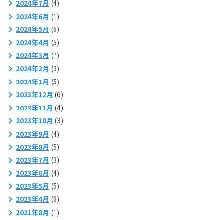
2024年7月
(4)
2024年6月
(1)
2024年5月
(6)
2024年4月
(5)
2024年3月
(7)
2024年2月
(3)
2024年1月
(5)
2023年12月
(6)
2023年11月
(4)
2023年10月
(3)
2023年9月
(4)
2023年8月
(5)
2023年7月
(3)
2023年6月
(4)
2023年5月
(5)
2023年4月
(6)
2021年8月
(1)