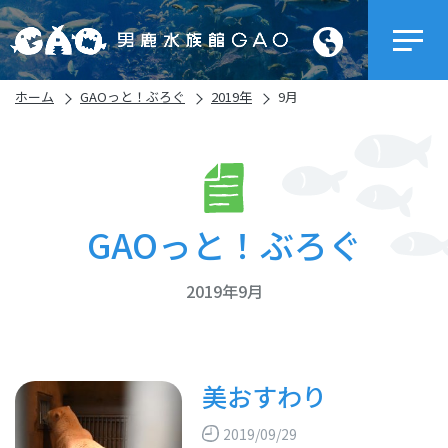
ホーム
GAOっと！ぶろぐ
2019年
9月
GAOっと！ぶろぐ
2019年9月
美おすわり
2019/09/29