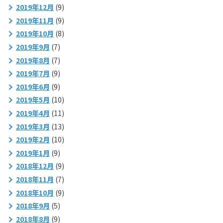
2019年12月
(9)
2019年11月
(9)
2019年10月
(8)
2019年9月
(7)
2019年8月
(7)
2019年7月
(9)
2019年6月
(9)
2019年5月
(10)
2019年4月
(11)
2019年3月
(13)
2019年2月
(10)
2019年1月
(9)
2018年12月
(9)
2018年11月
(7)
2018年10月
(9)
2018年9月
(5)
2018年8月
(9)