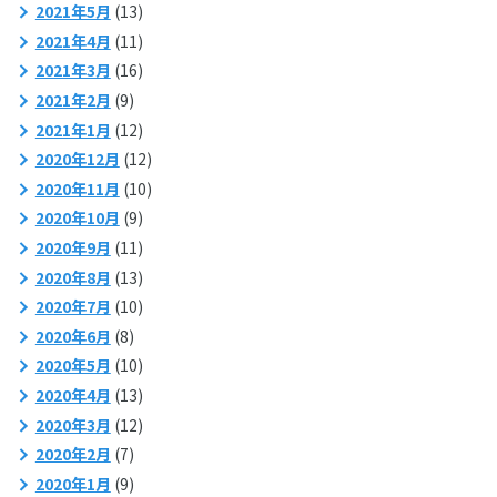
2021年5月
(13)
2021年4月
(11)
2021年3月
(16)
2021年2月
(9)
2021年1月
(12)
2020年12月
(12)
2020年11月
(10)
2020年10月
(9)
2020年9月
(11)
2020年8月
(13)
2020年7月
(10)
2020年6月
(8)
2020年5月
(10)
2020年4月
(13)
2020年3月
(12)
2020年2月
(7)
2020年1月
(9)