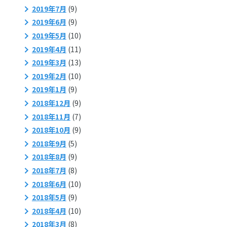
2019年7月
(9)
2019年6月
(9)
2019年5月
(10)
2019年4月
(11)
2019年3月
(13)
2019年2月
(10)
2019年1月
(9)
2018年12月
(9)
2018年11月
(7)
2018年10月
(9)
2018年9月
(5)
2018年8月
(9)
2018年7月
(8)
2018年6月
(10)
2018年5月
(9)
2018年4月
(10)
2018年3月
(8)