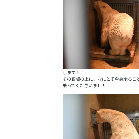
します！！
その銀板の上に、なにとぞ全身余るこ
乗ってくださいませ！