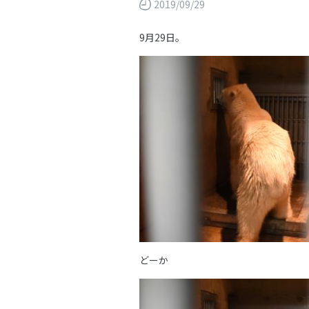
2019/09/29
9月29日。
どーか