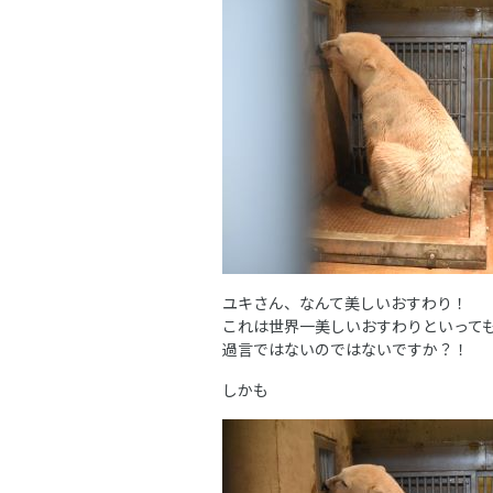
ユキさん、なんて美しいおすわり！
これは世界一美しいおすわりといって
過言ではないのではないですか？！
しかも