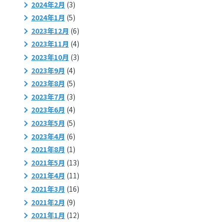
2024年2月
(3)
2024年1月
(5)
2023年12月
(6)
2023年11月
(4)
2023年10月
(3)
2023年9月
(4)
2023年8月
(5)
2023年7月
(3)
2023年6月
(4)
2023年5月
(5)
2023年4月
(6)
2021年8月
(1)
2021年5月
(13)
2021年4月
(11)
2021年3月
(16)
2021年2月
(9)
2021年1月
(12)