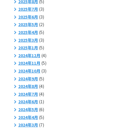
2025年8月
(5)
2025年7月
(3)
2025年6月
(3)
2025年5月
(2)
2025年4月
(5)
2025年3月
(3)
2025年1月
(5)
2024年12月
(4)
2024年11月
(5)
2024年10月
(3)
2024年9月
(5)
2024年8月
(4)
2024年7月
(4)
2024年6月
(1)
2024年5月
(6)
2024年4月
(5)
2024年3月
(7)