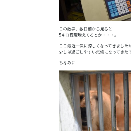
この数字、数日前から見ると
5キロ程度増えてるとか・・・。
ここ最近一気に涼しくなってきました
少しは過ごしやすい気候になってきた
ちなみに