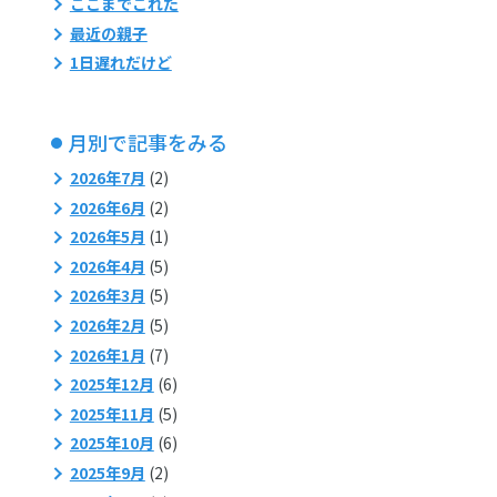
ここまでこれた
最近の親子
1日遅れだけど
月別で記事をみる
2026年7月
(2)
2026年6月
(2)
2026年5月
(1)
2026年4月
(5)
2026年3月
(5)
2026年2月
(5)
2026年1月
(7)
2025年12月
(6)
2025年11月
(5)
2025年10月
(6)
2025年9月
(2)