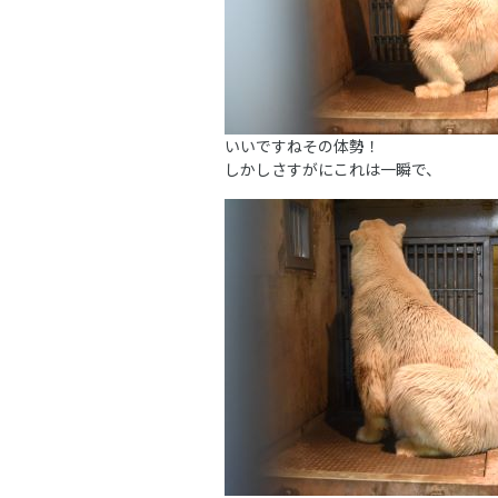
いいですねその体勢！
しかしさすがにこれは一瞬で、