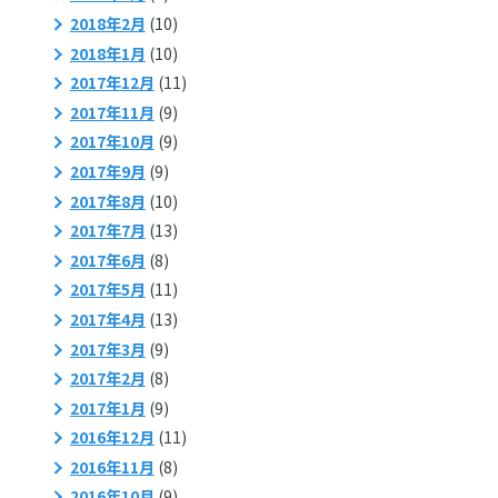
2018年2月
(10)
2018年1月
(10)
2017年12月
(11)
2017年11月
(9)
2017年10月
(9)
2017年9月
(9)
2017年8月
(10)
2017年7月
(13)
2017年6月
(8)
2017年5月
(11)
2017年4月
(13)
2017年3月
(9)
2017年2月
(8)
2017年1月
(9)
2016年12月
(11)
2016年11月
(8)
2016年10月
(9)