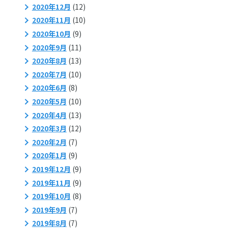
2020年12月
(12)
2020年11月
(10)
2020年10月
(9)
2020年9月
(11)
2020年8月
(13)
2020年7月
(10)
2020年6月
(8)
2020年5月
(10)
2020年4月
(13)
2020年3月
(12)
2020年2月
(7)
2020年1月
(9)
2019年12月
(9)
2019年11月
(9)
2019年10月
(8)
2019年9月
(7)
2019年8月
(7)