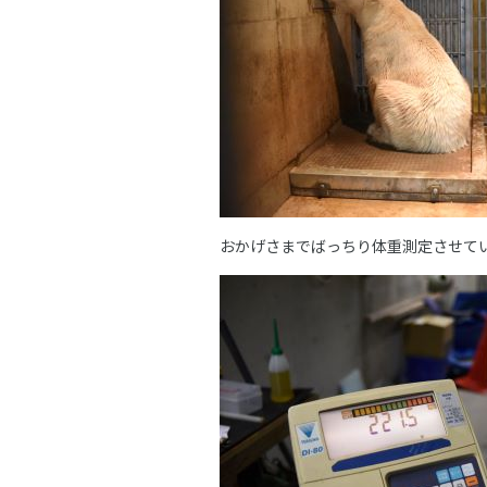
おかげさまでばっちり体重測定させて