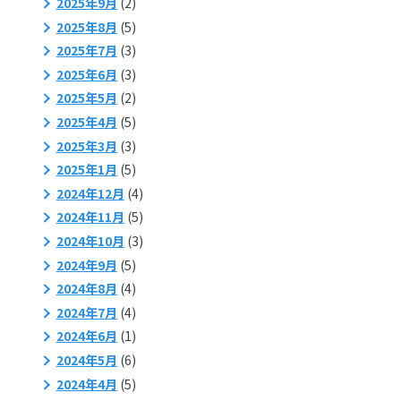
2025年9月
(2)
2025年8月
(5)
2025年7月
(3)
2025年6月
(3)
2025年5月
(2)
2025年4月
(5)
2025年3月
(3)
2025年1月
(5)
2024年12月
(4)
2024年11月
(5)
2024年10月
(3)
2024年9月
(5)
2024年8月
(4)
2024年7月
(4)
2024年6月
(1)
2024年5月
(6)
2024年4月
(5)