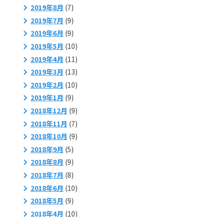
2019年8月
(7)
2019年7月
(9)
2019年6月
(9)
2019年5月
(10)
2019年4月
(11)
2019年3月
(13)
2019年2月
(10)
2019年1月
(9)
2018年12月
(9)
2018年11月
(7)
2018年10月
(9)
2018年9月
(5)
2018年8月
(9)
2018年7月
(8)
2018年6月
(10)
2018年5月
(9)
2018年4月
(10)