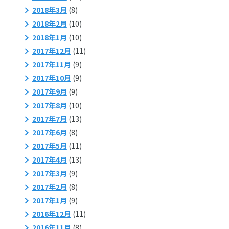
2018年3月
(8)
2018年2月
(10)
2018年1月
(10)
2017年12月
(11)
2017年11月
(9)
2017年10月
(9)
2017年9月
(9)
2017年8月
(10)
2017年7月
(13)
2017年6月
(8)
2017年5月
(11)
2017年4月
(13)
2017年3月
(9)
2017年2月
(8)
2017年1月
(9)
2016年12月
(11)
2016年11月
(8)