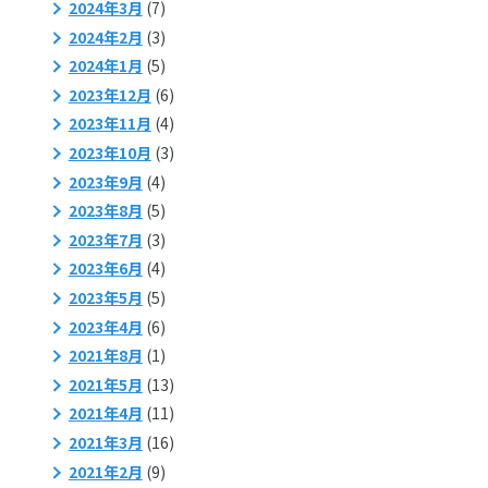
2024年3月
(7)
2024年2月
(3)
2024年1月
(5)
2023年12月
(6)
2023年11月
(4)
2023年10月
(3)
2023年9月
(4)
2023年8月
(5)
2023年7月
(3)
2023年6月
(4)
2023年5月
(5)
2023年4月
(6)
2021年8月
(1)
2021年5月
(13)
2021年4月
(11)
2021年3月
(16)
2021年2月
(9)