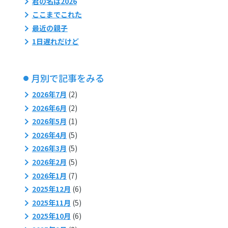
君の名は2026
ここまでこれた
最近の親子
1日遅れだけど
月別で記事をみる
2026年7月
(2)
2026年6月
(2)
2026年5月
(1)
2026年4月
(5)
2026年3月
(5)
2026年2月
(5)
2026年1月
(7)
2025年12月
(6)
2025年11月
(5)
2025年10月
(6)