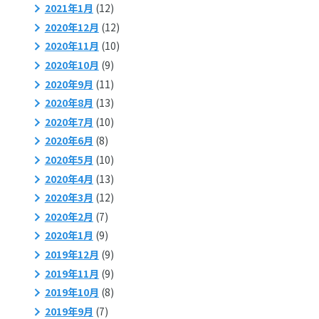
2021年1月
(12)
2020年12月
(12)
2020年11月
(10)
2020年10月
(9)
2020年9月
(11)
2020年8月
(13)
2020年7月
(10)
2020年6月
(8)
2020年5月
(10)
2020年4月
(13)
2020年3月
(12)
2020年2月
(7)
2020年1月
(9)
2019年12月
(9)
2019年11月
(9)
2019年10月
(8)
2019年9月
(7)