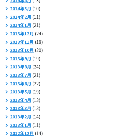
2014年4月
(13)
2014年3月
(10)
2014年2月
(11)
2014年1月
(21)
2013年12月
(24)
2013年11月
(18)
2013年10月
(20)
2013年9月
(19)
2013年8月
(24)
2013年7月
(21)
2013年6月
(22)
2013年5月
(19)
2013年4月
(13)
2013年3月
(13)
2013年2月
(14)
2013年1月
(11)
2012年12月
(14)