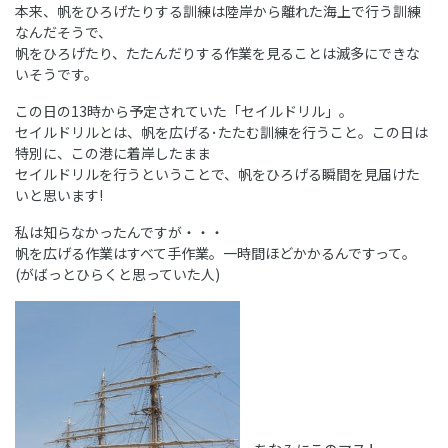
本来、帆をひろげたりする訓練は陸岸から離れた海上で行う訓練
なんだそうで、
帆をひろげたり、たたんだりする作業を見ることは滅多にできな
いそうです。
この日の13時から予定されていた「セイルドリル」。
セイルドリルとは、帆を広げる･たたむ訓練を行うこと。この日は
特別に、この港に着岸したまま
セイルドリルを行うということで、帆をひろげる瞬間を見届けた
いと思います!
私は知らなかったんですが・・・
帆を広げる作業はすべて手作業。一時間ほどかかるんですって。
(がばっとひらくと思っていた人)