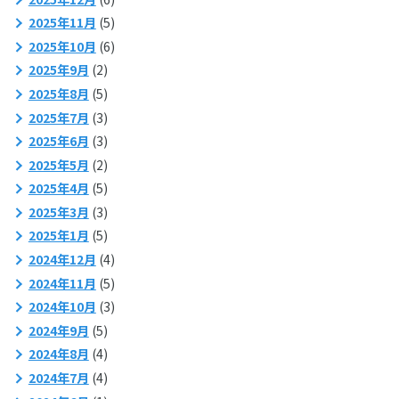
2025年11月
(5)
2025年10月
(6)
2025年9月
(2)
2025年8月
(5)
2025年7月
(3)
2025年6月
(3)
2025年5月
(2)
2025年4月
(5)
2025年3月
(3)
2025年1月
(5)
2024年12月
(4)
2024年11月
(5)
2024年10月
(3)
2024年9月
(5)
2024年8月
(4)
2024年7月
(4)