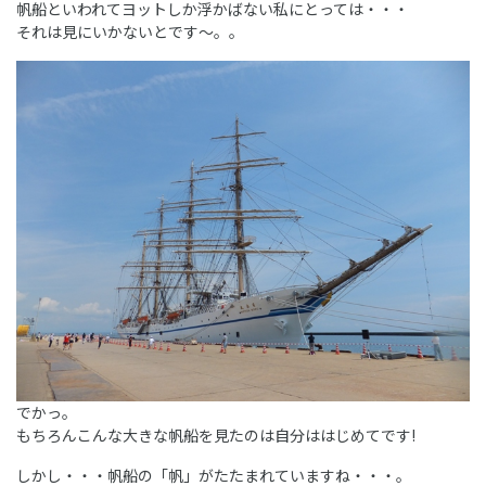
帆船といわれてヨットしか浮かばない私にとっては・・・
それは見にいかないとです～。。
でかっ。
もちろんこんな大きな帆船を見たのは自分ははじめてです!
しかし・・・帆船の「帆」がたたまれていますね・・・。