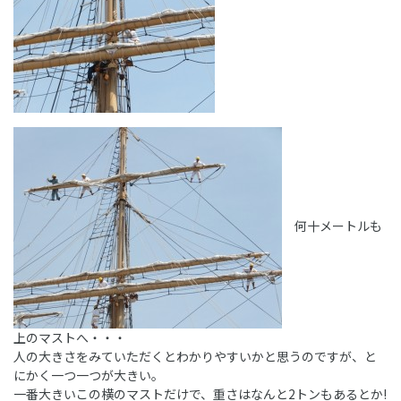
何十メートルも
上のマストへ・・・
人の大きさをみていただくとわかりやすいかと思うのですが、と
にかく一つ一つが大きい。
一番大きいこの横のマストだけで、重さはなんと2トンもあるとか!