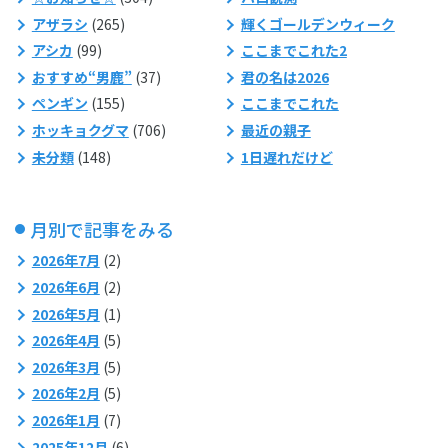
アザラシ
(265)
輝くゴールデンウィーク
アシカ
(99)
ここまでこれた2
おすすめ“男鹿”
(37)
君の名は2026
ペンギン
(155)
ここまでこれた
ホッキョクグマ
(706)
最近の親子
未分類
(148)
1日遅れだけど
月別で記事をみる
2026年7月
(2)
2026年6月
(2)
2026年5月
(1)
2026年4月
(5)
2026年3月
(5)
2026年2月
(5)
2026年1月
(7)
2025年12月
(6)