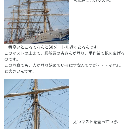
ちなみにこのマスト。
一番高いところでなんと50メートル近くあるんです!
このマストの上まで、乗船員の皆さんが登り、手作業で帆を広げる
のです。
この写真でも、人が登り始めているはずなんですが・・・それほ
ど大きいんです。
太いマストを登っていき、