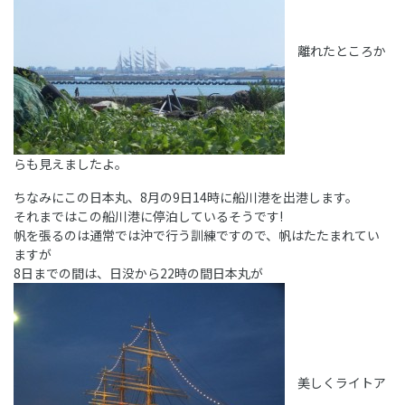
離れたところか
らも見えましたよ。
ちなみにこの日本丸、8月の9日14時に船川港を出港します。
それまではこの船川港に停泊しているそうです!
帆を張るのは通常では沖で行う訓練ですので、帆はたたまれてい
ますが
8日までの間は、日没から22時の間日本丸が
美しくライトア