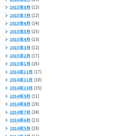
2015年8月
(12)
2015年7月
(12)
2015年6月
(14)
2015年5月
(15)
2015年4月
(13)
2015年3月
(12)
2015年2月
(17)
2015年1月
(16)
2014年12月
(17)
2014年11月
(10)
2014年10月
(15)
2014年9月
(11)
2014年8月
(19)
2014年7月
(24)
2014年6月
(13)
2014年5月
(19)