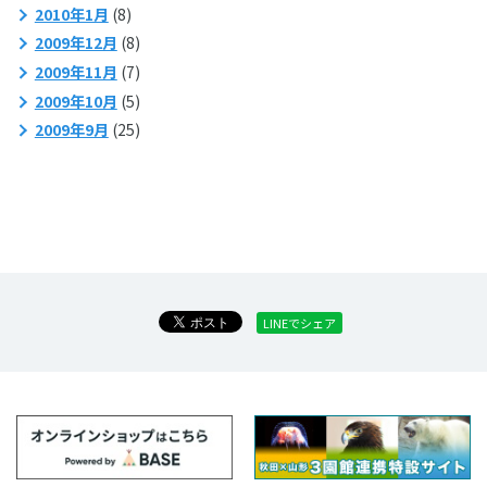
2010年1月
(8)
2009年12月
(8)
2009年11月
(7)
2009年10月
(5)
2009年9月
(25)
LINEでシェア