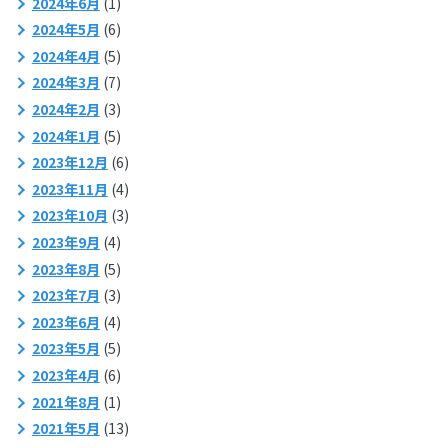
2024年6月
(1)
2024年5月
(6)
2024年4月
(5)
2024年3月
(7)
2024年2月
(3)
2024年1月
(5)
2023年12月
(6)
2023年11月
(4)
2023年10月
(3)
2023年9月
(4)
2023年8月
(5)
2023年7月
(3)
2023年6月
(4)
2023年5月
(5)
2023年4月
(6)
2021年8月
(1)
2021年5月
(13)