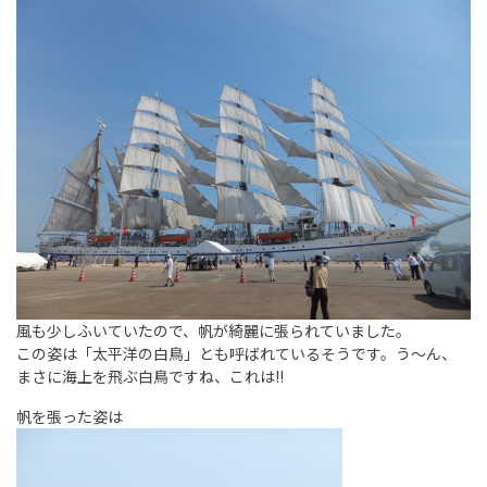
風も少しふいていたので、帆が綺麗に張られていました。
この姿は「太平洋の白鳥」とも呼ばれているそうです。う～ん、
まさに海上を飛ぶ白鳥ですね、これは!!
帆を張った姿は