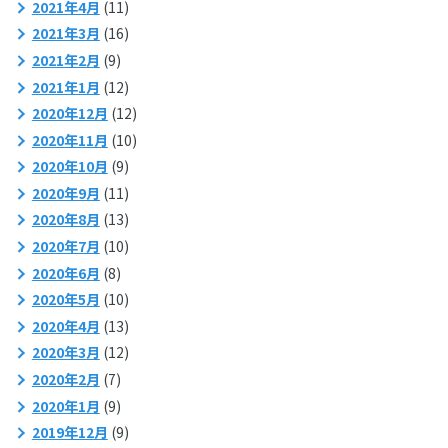
2021年4月
(11)
2021年3月
(16)
2021年2月
(9)
2021年1月
(12)
2020年12月
(12)
2020年11月
(10)
2020年10月
(9)
2020年9月
(11)
2020年8月
(13)
2020年7月
(10)
2020年6月
(8)
2020年5月
(10)
2020年4月
(13)
2020年3月
(12)
2020年2月
(7)
2020年1月
(9)
2019年12月
(9)