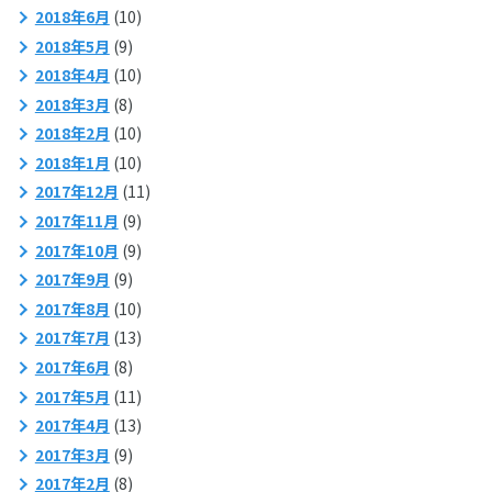
2018年6月
(10)
2018年5月
(9)
2018年4月
(10)
2018年3月
(8)
2018年2月
(10)
2018年1月
(10)
2017年12月
(11)
2017年11月
(9)
2017年10月
(9)
2017年9月
(9)
2017年8月
(10)
2017年7月
(13)
2017年6月
(8)
2017年5月
(11)
2017年4月
(13)
2017年3月
(9)
2017年2月
(8)