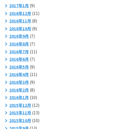
2017年1月
(9)
2016年12月
(11)
2016年11月
(8)
2016年10月
(9)
2016年9月
(7)
2016年8月
(7)
2016年7月
(11)
2016年6月
(7)
2016年5月
(9)
2016年4月
(11)
2016年3月
(9)
2016年2月
(8)
2016年1月
(10)
2015年12月
(12)
2015年11月
(13)
2015年10月
(10)
2015年9月
(13)