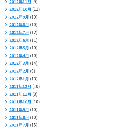
2012年11月
(9)
2012年10月
(11)
2012年9月
(13)
2012年8月
(10)
2012年7月
(12)
2012年6月
(11)
2012年5月
(10)
2012年4月
(10)
2012年3月
(14)
2012年2月
(9)
2012年1月
(13)
2011年12月
(10)
2011年11月
(8)
2011年10月
(10)
2011年9月
(10)
2011年8月
(10)
2011年7月
(15)