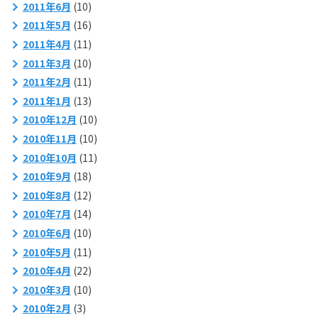
2011年6月
(10)
2011年5月
(16)
2011年4月
(11)
2011年3月
(10)
2011年2月
(11)
2011年1月
(13)
2010年12月
(10)
2010年11月
(10)
2010年10月
(11)
2010年9月
(18)
2010年8月
(12)
2010年7月
(14)
2010年6月
(10)
2010年5月
(11)
2010年4月
(22)
2010年3月
(10)
2010年2月
(3)