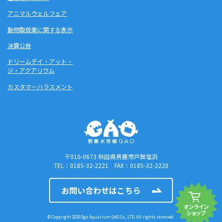
アニマルウェルフェア
動物取扱業に関する表示
決算公告
ドリームデイ・アット・
ジ・アクアリウム
カスタマーハラスメント
〒010-0673 秋田県男鹿市戸賀塩浜
TEL：0185-32-2221 FAX：0185-32-2220
お問い合わせはこちら
© Copyright 2020 Oga Aquarium GAO.Co., LTD. All rights reserved.