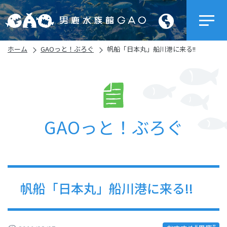
ホーム
GAOっと！ぶろぐ
帆船「日本丸」船川港に来る!!
GAOっと！ぶろぐ
帆船「日本丸」船川港に来る!!