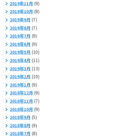
2019年11月
(9)
2019年10月
(8)
2019年9月
(7)
2019年8月
(7)
2019年7月
(9)
2019年6月
(9)
2019年5月
(10)
2019年4月
(11)
2019年3月
(13)
2019年2月
(10)
2019年1月
(9)
2018年12月
(9)
2018年11月
(7)
2018年10月
(9)
2018年9月
(5)
2018年8月
(9)
2018年7月
(8)