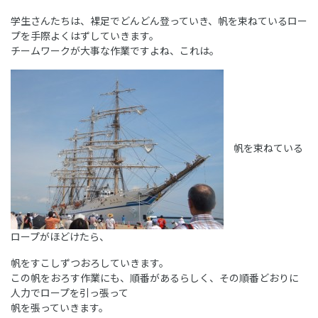
学生さんたちは、裸足でどんどん登っていき、帆を束ねているロー
プを手際よくはずしていきます。
チームワークが大事な作業ですよね、これは。
帆を束ねている
ロープがほどけたら、
帆をすこしずつおろしていきます。
この帆をおろす作業にも、順番があるらしく、その順番どおりに
人力でロープを引っ張って
帆を張っていきます。