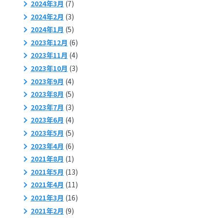
2024年3月
(7)
2024年2月
(3)
2024年1月
(5)
2023年12月
(6)
2023年11月
(4)
2023年10月
(3)
2023年9月
(4)
2023年8月
(5)
2023年7月
(3)
2023年6月
(4)
2023年5月
(5)
2023年4月
(6)
2021年8月
(1)
2021年5月
(13)
2021年4月
(11)
2021年3月
(16)
2021年2月
(9)