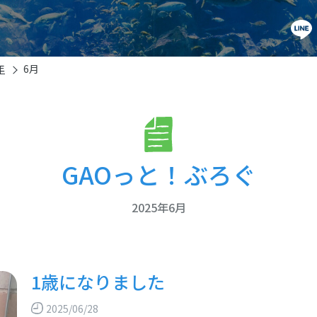
年
6月
GAOっと！ぶろぐ
2025年6月
1歳になりました
2025/06/28