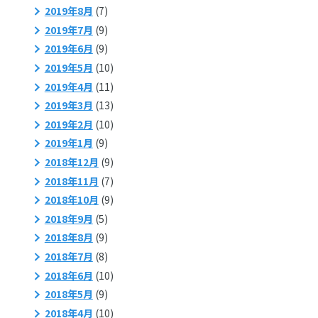
2019年8月
(7)
2019年7月
(9)
2019年6月
(9)
2019年5月
(10)
2019年4月
(11)
2019年3月
(13)
2019年2月
(10)
2019年1月
(9)
2018年12月
(9)
2018年11月
(7)
2018年10月
(9)
2018年9月
(5)
2018年8月
(9)
2018年7月
(8)
2018年6月
(10)
2018年5月
(9)
2018年4月
(10)