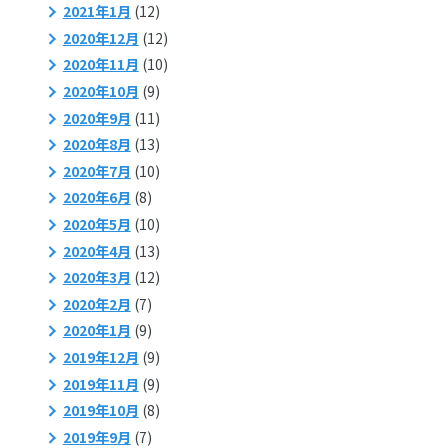
2021年1月
(12)
2020年12月
(12)
2020年11月
(10)
2020年10月
(9)
2020年9月
(11)
2020年8月
(13)
2020年7月
(10)
2020年6月
(8)
2020年5月
(10)
2020年4月
(13)
2020年3月
(12)
2020年2月
(7)
2020年1月
(9)
2019年12月
(9)
2019年11月
(9)
2019年10月
(8)
2019年9月
(7)