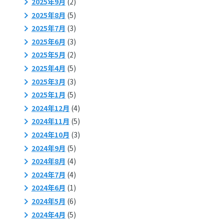
2025年9月
(2)
2025年8月
(5)
2025年7月
(3)
2025年6月
(3)
2025年5月
(2)
2025年4月
(5)
2025年3月
(3)
2025年1月
(5)
2024年12月
(4)
2024年11月
(5)
2024年10月
(3)
2024年9月
(5)
2024年8月
(4)
2024年7月
(4)
2024年6月
(1)
2024年5月
(6)
2024年4月
(5)