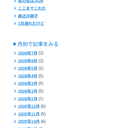
君の名は2026
ここまでこれた
最近の親子
1日遅れだけど
月別で記事をみる
2026年7月
(2)
2026年6月
(2)
2026年5月
(1)
2026年4月
(5)
2026年3月
(5)
2026年2月
(5)
2026年1月
(7)
2025年12月
(6)
2025年11月
(5)
2025年10月
(6)