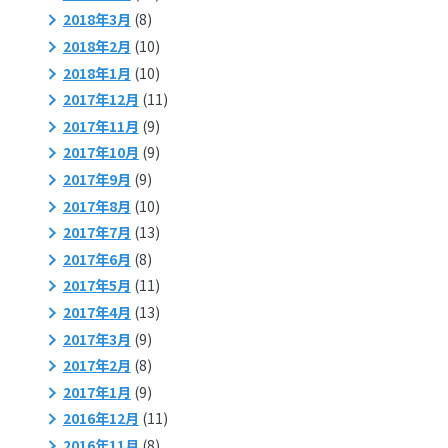
2018年3月
(8)
2018年2月
(10)
2018年1月
(10)
2017年12月
(11)
2017年11月
(9)
2017年10月
(9)
2017年9月
(9)
2017年8月
(10)
2017年7月
(13)
2017年6月
(8)
2017年5月
(11)
2017年4月
(13)
2017年3月
(9)
2017年2月
(8)
2017年1月
(9)
2016年12月
(11)
2016年11月
(8)