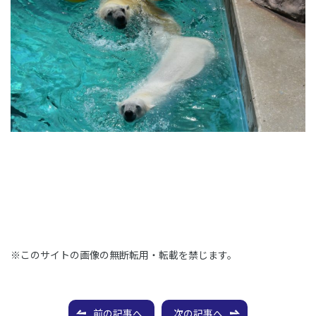
※このサイトの画像の無断転用・転載を禁じます。
前の記事へ
次の記事へ