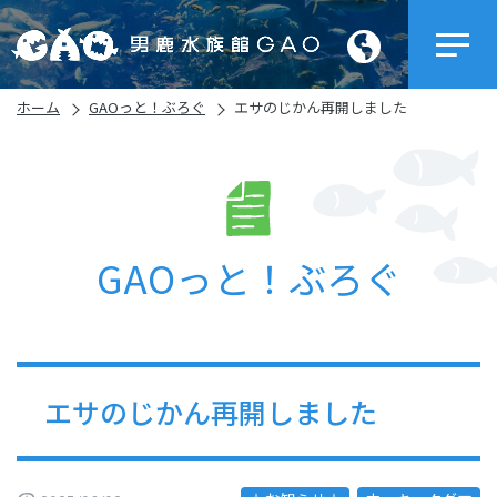
ホーム
GAOっと！ぶろぐ
エサのじかん再開しました
GAOっと！ぶろぐ
エサのじかん再開しました