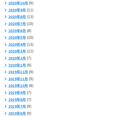
2020年10月
(9)
2020年9月
(11)
2020年8月
(13)
2020年7月
(10)
2020年6月
(8)
2020年5月
(10)
2020年4月
(13)
2020年3月
(12)
2020年2月
(7)
2020年1月
(9)
2019年12月
(9)
2019年11月
(9)
2019年10月
(8)
2019年9月
(7)
2019年8月
(7)
2019年7月
(9)
2019年6月
(9)