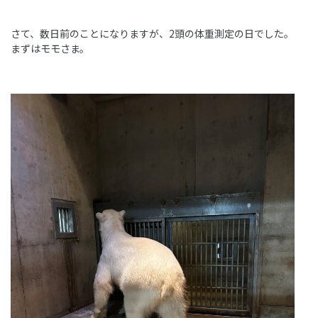
さて、数日前のことになりますが、2頭の体重測定の日でした。
まずはモモさま。