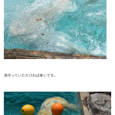
見守っていただければ幸いです。