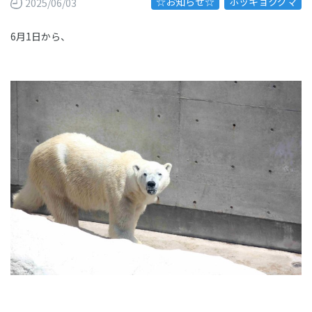
☆お知らせ☆
ホッキョクグマ
2025/06/03
6月1日から、