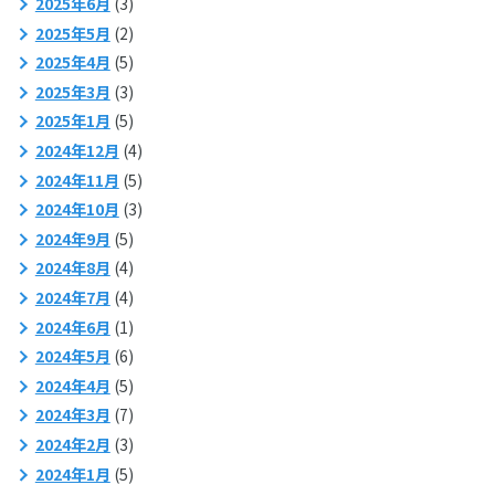
2025年6月
(3)
2025年5月
(2)
2025年4月
(5)
2025年3月
(3)
2025年1月
(5)
2024年12月
(4)
2024年11月
(5)
2024年10月
(3)
2024年9月
(5)
2024年8月
(4)
2024年7月
(4)
2024年6月
(1)
2024年5月
(6)
2024年4月
(5)
2024年3月
(7)
2024年2月
(3)
2024年1月
(5)