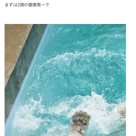
まずは2頭の健康第一で