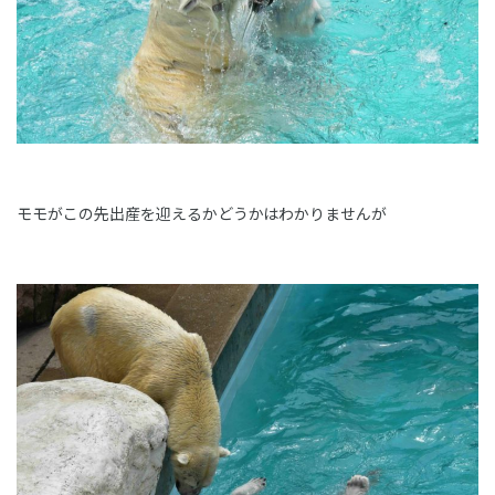
モモがこの先出産を迎えるかどうかはわかりませんが