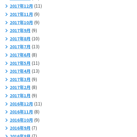
2017年12月
(11)
2017年11月
(9)
2017年10月
(9)
2017年9月
(9)
2017年8月
(10)
2017年7月
(13)
2017年6月
(8)
2017年5月
(11)
2017年4月
(13)
2017年3月
(9)
2017年2月
(8)
2017年1月
(9)
2016年12月
(11)
2016年11月
(8)
2016年10月
(9)
2016年9月
(7)
2016年8月
(7)