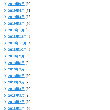
2019年5月
(10)
2019年4月
(11)
2019年3月
(13)
2019年2月
(10)
2019年1月
(9)
2018年12月
(9)
2018年11月
(7)
2018年10月
(9)
2018年9月
(5)
2018年8月
(9)
2018年7月
(8)
2018年6月
(10)
2018年5月
(9)
2018年4月
(10)
2018年3月
(8)
2018年2月
(10)
2018年1月
(10)