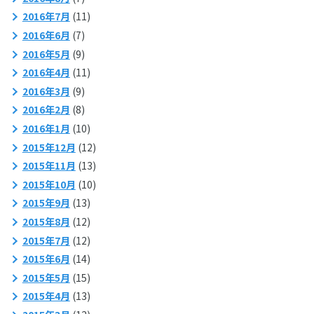
2016年7月
(11)
2016年6月
(7)
2016年5月
(9)
2016年4月
(11)
2016年3月
(9)
2016年2月
(8)
2016年1月
(10)
2015年12月
(12)
2015年11月
(13)
2015年10月
(10)
2015年9月
(13)
2015年8月
(12)
2015年7月
(12)
2015年6月
(14)
2015年5月
(15)
2015年4月
(13)