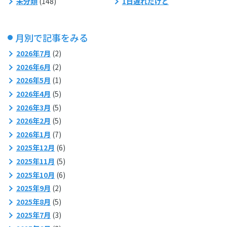
未分類
(148)
1日遅れだけど
月別で記事をみる
2026年7月
(2)
2026年6月
(2)
2026年5月
(1)
2026年4月
(5)
2026年3月
(5)
2026年2月
(5)
2026年1月
(7)
2025年12月
(6)
2025年11月
(5)
2025年10月
(6)
2025年9月
(2)
2025年8月
(5)
2025年7月
(3)