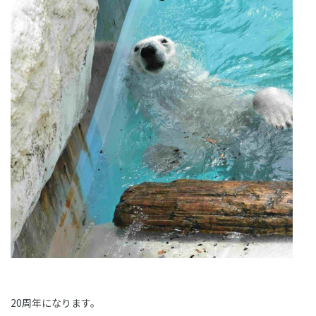
20周年になります。