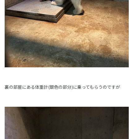
裏の部屋にある体重計(銀色の部分)に乗ってもらうのですが