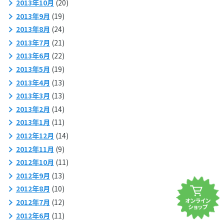
2013年10月
(20)
2013年9月
(19)
2013年8月
(24)
2013年7月
(21)
2013年6月
(22)
2013年5月
(19)
2013年4月
(13)
2013年3月
(13)
2013年2月
(14)
2013年1月
(11)
2012年12月
(14)
2012年11月
(9)
2012年10月
(11)
2012年9月
(13)
2012年8月
(10)
2012年7月
(12)
2012年6月
(11)