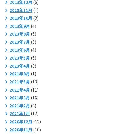
2023年12月
(6)
2023年11月
(4)
2023年10月
(3)
2023年9月
(4)
2023年8月
(5)
2023年7月
(3)
2023年6月
(4)
2023年5月
(5)
2023年4月
(6)
2021年8月
(1)
2021年5月
(13)
2021年4月
(11)
2021年3月
(16)
2021年2月
(9)
2021年1月
(12)
2020年12月
(12)
2020年11月
(10)