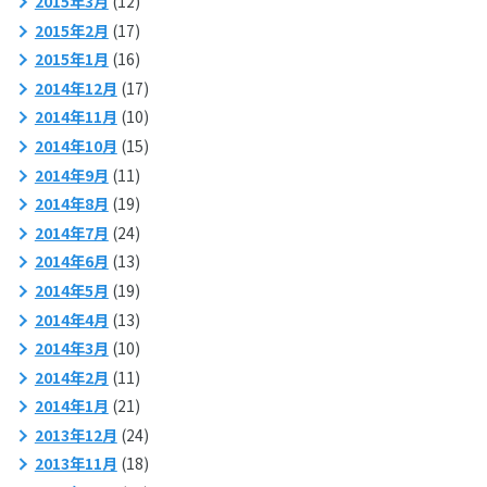
2015年3月
(12)
2015年2月
(17)
2015年1月
(16)
2014年12月
(17)
2014年11月
(10)
2014年10月
(15)
2014年9月
(11)
2014年8月
(19)
2014年7月
(24)
2014年6月
(13)
2014年5月
(19)
2014年4月
(13)
2014年3月
(10)
2014年2月
(11)
2014年1月
(21)
2013年12月
(24)
2013年11月
(18)