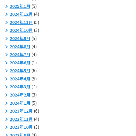
2025年1月
(5)
2024年12月
(4)
2024年11月
(5)
2024年10月
(3)
2024年9月
(5)
2024年8月
(4)
2024年7月
(4)
2024年6月
(1)
2024年5月
(6)
2024年4月
(5)
2024年3月
(7)
2024年2月
(3)
2024年1月
(5)
2023年12月
(6)
2023年11月
(4)
2023年10月
(3)
2023年9月
(4)