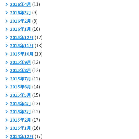
2016年4月
(11)
2016年3月
(9)
2016年2月
(8)
2016年1月
(10)
2015年12月
(12)
2015年11月
(13)
2015年10月
(10)
2015年9月
(13)
2015年8月
(12)
2015年7月
(12)
2015年6月
(14)
2015年5月
(15)
2015年4月
(13)
2015年3月
(12)
2015年2月
(17)
2015年1月
(16)
2014年12月
(17)