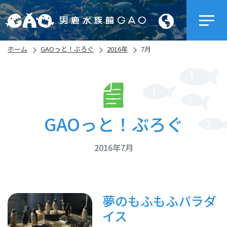
ホーム
GAOっと！ぶろぐ
2016年
7月
GAOっと！ぶろぐ
2016年7月
夢のもふもふパラダ
イス