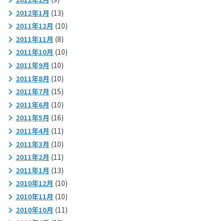
2012年1月
(13)
2011年12月
(10)
2011年11月
(8)
2011年10月
(10)
2011年9月
(10)
2011年8月
(10)
2011年7月
(15)
2011年6月
(10)
2011年5月
(16)
2011年4月
(11)
2011年3月
(10)
2011年2月
(11)
2011年1月
(13)
2010年12月
(10)
2010年11月
(10)
2010年10月
(11)