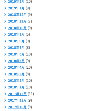
2019年2月
(10)
2019年1月
(9)
2018年12月
(9)
2018年11月
(7)
2018年10月
(9)
2018年9月
(5)
2018年8月
(9)
2018年7月
(8)
2018年6月
(10)
2018年5月
(9)
2018年4月
(10)
2018年3月
(8)
2018年2月
(10)
2018年1月
(10)
2017年12月
(11)
2017年11月
(9)
2017年10月
(9)