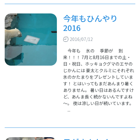
今年もひんやり
2016
2016/07/12
今年も 氷の 季節が 到
来！！！ 7月と8月16日までの土・
日・祝日、ホッキョクグマのエサの
じかんには 豪太とクルミにそれぞれ
氷のかたまりをプレゼントしていま
す！ とはいってもまだあんまり暑く
ありません。 暑い日はあるんですけ
ど、あんま長く続かないんですよね
～。 夜は涼しい日が続いています。
...