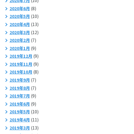
2020年7月
(10)
2020年6月
(8)
2020年5月
(10)
2020年4月
(13)
2020年3月
(12)
2020年2月
(7)
2020年1月
(9)
2019年12月
(9)
2019年11月
(9)
2019年10月
(8)
2019年9月
(7)
2019年8月
(7)
2019年7月
(9)
2019年6月
(9)
2019年5月
(10)
2019年4月
(11)
2019年3月
(13)