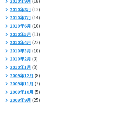
2010年9月
(18)
2010年8月
(12)
2010年7月
(14)
2010年6月
(10)
2010年5月
(11)
2010年4月
(22)
2010年3月
(10)
2010年2月
(3)
2010年1月
(8)
2009年12月
(8)
2009年11月
(7)
2009年10月
(5)
2009年9月
(25)