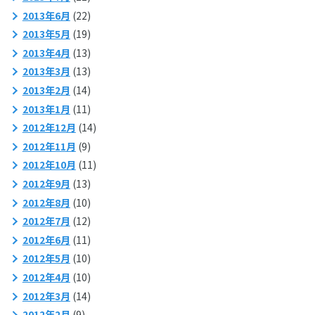
2013年6月
(22)
2013年5月
(19)
2013年4月
(13)
2013年3月
(13)
2013年2月
(14)
2013年1月
(11)
2012年12月
(14)
2012年11月
(9)
2012年10月
(11)
2012年9月
(13)
2012年8月
(10)
2012年7月
(12)
2012年6月
(11)
2012年5月
(10)
2012年4月
(10)
2012年3月
(14)
2012年2月
(9)