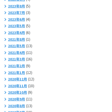
2023年8月
(5)
2023年7月
(3)
2023年6月
(4)
2023年5月
(5)
2023年4月
(6)
2021年8月
(1)
2021年5月
(13)
2021年4月
(11)
2021年3月
(16)
2021年2月
(9)
2021年1月
(12)
2020年12月
(12)
2020年11月
(10)
2020年10月
(9)
2020年9月
(11)
2020年8月
(13)