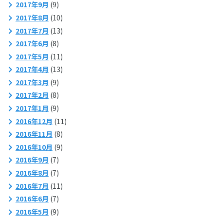
2017年9月
(9)
2017年8月
(10)
2017年7月
(13)
2017年6月
(8)
2017年5月
(11)
2017年4月
(13)
2017年3月
(9)
2017年2月
(8)
2017年1月
(9)
2016年12月
(11)
2016年11月
(8)
2016年10月
(9)
2016年9月
(7)
2016年8月
(7)
2016年7月
(11)
2016年6月
(7)
2016年5月
(9)