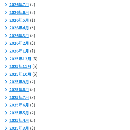
2026年7月
(2)
2026年6月
(2)
2026年5月
(1)
2026年4月
(5)
2026年3月
(5)
2026年2月
(5)
2026年1月
(7)
2025年12月
(6)
2025年11月
(5)
2025年10月
(6)
2025年9月
(2)
2025年8月
(5)
2025年7月
(3)
2025年6月
(3)
2025年5月
(2)
2025年4月
(5)
2025年3月
(3)