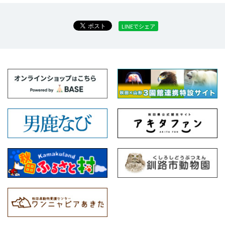
LINEでシェア