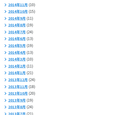
2014年11月
(10)
2014年10月
(15)
2014年9月
(11)
2014年8月
(19)
2014年7月
(24)
2014年6月
(13)
2014年5月
(19)
2014年4月
(13)
2014年3月
(10)
2014年2月
(11)
2014年1月
(21)
2013年12月
(24)
2013年11月
(18)
2013年10月
(20)
2013年9月
(19)
2013年8月
(24)
2013年7月
(21)