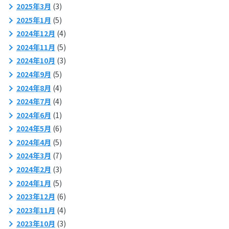
2025年3月
(3)
2025年1月
(5)
2024年12月
(4)
2024年11月
(5)
2024年10月
(3)
2024年9月
(5)
2024年8月
(4)
2024年7月
(4)
2024年6月
(1)
2024年5月
(6)
2024年4月
(5)
2024年3月
(7)
2024年2月
(3)
2024年1月
(5)
2023年12月
(6)
2023年11月
(4)
2023年10月
(3)