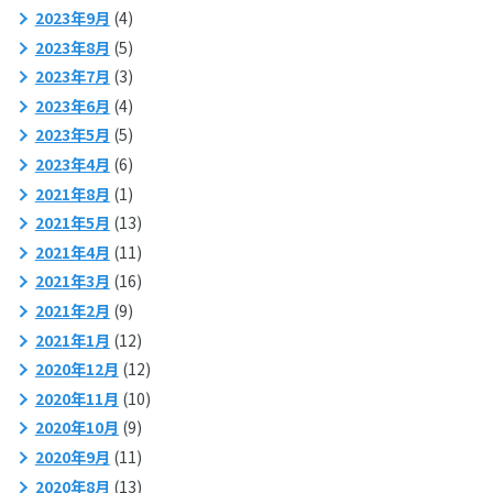
2023年9月
(4)
2023年8月
(5)
2023年7月
(3)
2023年6月
(4)
2023年5月
(5)
2023年4月
(6)
2021年8月
(1)
2021年5月
(13)
2021年4月
(11)
2021年3月
(16)
2021年2月
(9)
2021年1月
(12)
2020年12月
(12)
2020年11月
(10)
2020年10月
(9)
2020年9月
(11)
2020年8月
(13)