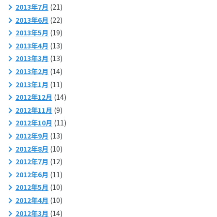
2013年7月
(21)
2013年6月
(22)
2013年5月
(19)
2013年4月
(13)
2013年3月
(13)
2013年2月
(14)
2013年1月
(11)
2012年12月
(14)
2012年11月
(9)
2012年10月
(11)
2012年9月
(13)
2012年8月
(10)
2012年7月
(12)
2012年6月
(11)
2012年5月
(10)
2012年4月
(10)
2012年3月
(14)