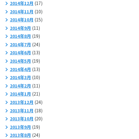
2014年12月
(17)
2014年11月
(10)
2014年10月
(15)
2014年9月
(11)
2014年8月
(19)
2014年7月
(24)
2014年6月
(13)
2014年5月
(19)
2014年4月
(13)
2014年3月
(10)
2014年2月
(11)
2014年1月
(21)
2013年12月
(24)
2013年11月
(18)
2013年10月
(20)
2013年9月
(19)
2013年8月
(24)