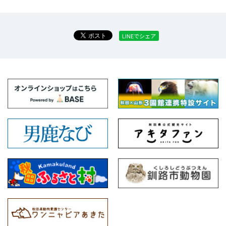
LINEでシェア