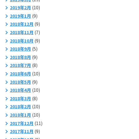
2019年2月
(10)
2019年1月
(9)
2018年12月
(9)
2018年11月
(7)
2018年10月
(9)
2018年9月
(5)
2018年8月
(9)
2018年7月
(8)
2018年6月
(10)
2018年5月
(9)
2018年4月
(10)
2018年3月
(8)
2018年2月
(10)
2018年1月
(10)
2017年12月
(11)
2017年11月
(9)