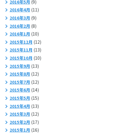
2016年5月
(9)
2016年4月
(11)
2016年3月
(9)
2016年2月
(8)
2016年1月
(10)
2015年12月
(12)
2015年11月
(13)
2015年10月
(10)
2015年9月
(13)
2015年8月
(12)
2015年7月
(12)
2015年6月
(14)
2015年5月
(15)
2015年4月
(13)
2015年3月
(12)
2015年2月
(17)
2015年1月
(16)