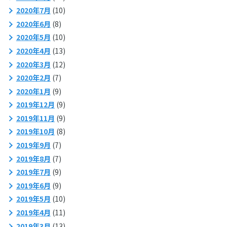
2020年7月
(10)
2020年6月
(8)
2020年5月
(10)
2020年4月
(13)
2020年3月
(12)
2020年2月
(7)
2020年1月
(9)
2019年12月
(9)
2019年11月
(9)
2019年10月
(8)
2019年9月
(7)
2019年8月
(7)
2019年7月
(9)
2019年6月
(9)
2019年5月
(10)
2019年4月
(11)
2019年3月
(13)