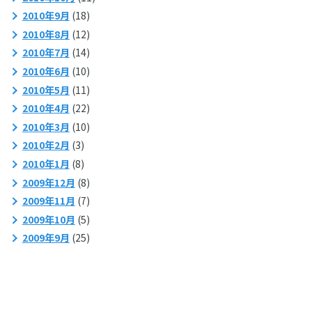
2010年9月
(18)
2010年8月
(12)
2010年7月
(14)
2010年6月
(10)
2010年5月
(11)
2010年4月
(22)
2010年3月
(10)
2010年2月
(3)
2010年1月
(8)
2009年12月
(8)
2009年11月
(7)
2009年10月
(5)
2009年9月
(25)