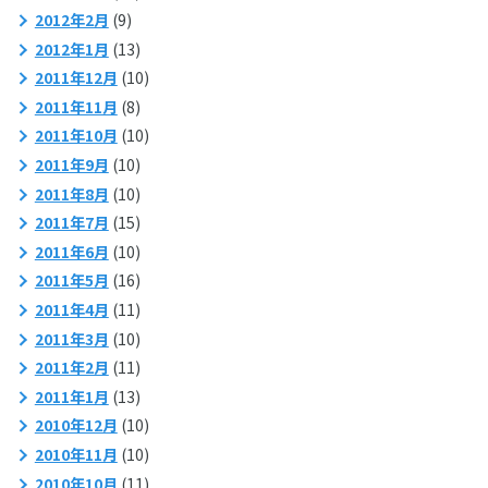
2012年2月
(9)
2012年1月
(13)
2011年12月
(10)
2011年11月
(8)
2011年10月
(10)
2011年9月
(10)
2011年8月
(10)
2011年7月
(15)
2011年6月
(10)
2011年5月
(16)
2011年4月
(11)
2011年3月
(10)
2011年2月
(11)
2011年1月
(13)
2010年12月
(10)
2010年11月
(10)
2010年10月
(11)