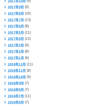
2017年10月
(9)
2017年9月
(9)
2017年8月
(10)
2017年7月
(13)
2017年6月
(8)
2017年5月
(11)
2017年4月
(13)
2017年3月
(9)
2017年2月
(8)
2017年1月
(9)
2016年12月
(11)
2016年11月
(8)
2016年10月
(9)
2016年9月
(7)
2016年8月
(7)
2016年7月
(11)
2016年6月
(7)