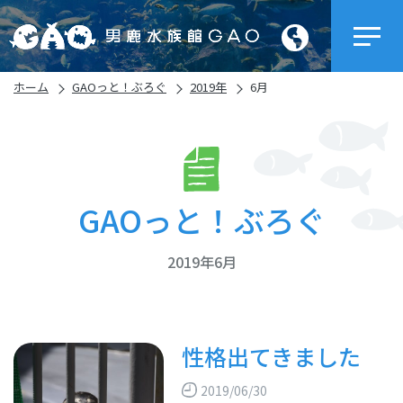
ホーム
GAOっと！ぶろぐ
2019年
6月
GAOっと！ぶろぐ
2019年6月
性格出てきました
2019/06/30