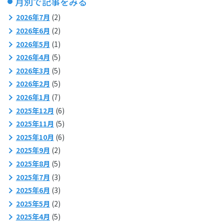
月別で記事をみる
2026年7月
(2)
2026年6月
(2)
2026年5月
(1)
2026年4月
(5)
2026年3月
(5)
2026年2月
(5)
2026年1月
(7)
2025年12月
(6)
2025年11月
(5)
2025年10月
(6)
2025年9月
(2)
2025年8月
(5)
2025年7月
(3)
2025年6月
(3)
2025年5月
(2)
2025年4月
(5)