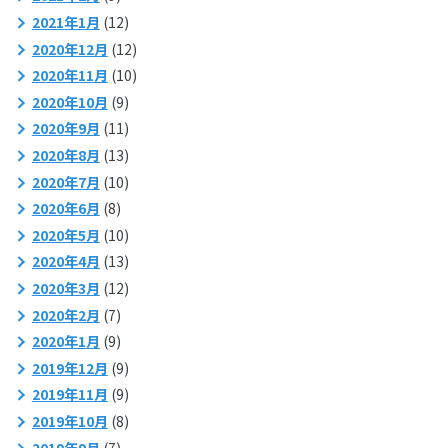
2021年1月
(12)
2020年12月
(12)
2020年11月
(10)
2020年10月
(9)
2020年9月
(11)
2020年8月
(13)
2020年7月
(10)
2020年6月
(8)
2020年5月
(10)
2020年4月
(13)
2020年3月
(12)
2020年2月
(7)
2020年1月
(9)
2019年12月
(9)
2019年11月
(9)
2019年10月
(8)
2019年9月
(7)