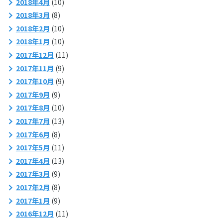
2018年4月
(10)
2018年3月
(8)
2018年2月
(10)
2018年1月
(10)
2017年12月
(11)
2017年11月
(9)
2017年10月
(9)
2017年9月
(9)
2017年8月
(10)
2017年7月
(13)
2017年6月
(8)
2017年5月
(11)
2017年4月
(13)
2017年3月
(9)
2017年2月
(8)
2017年1月
(9)
2016年12月
(11)