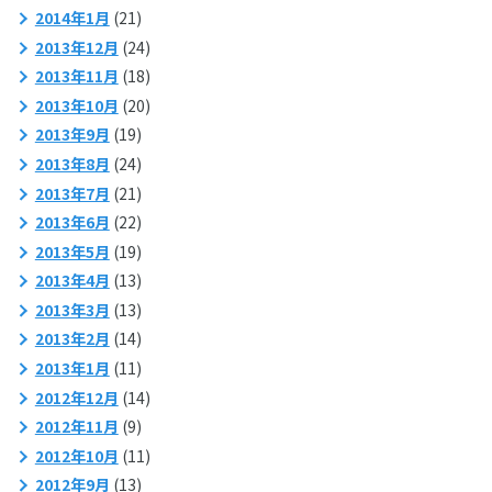
2014年1月
(21)
2013年12月
(24)
2013年11月
(18)
2013年10月
(20)
2013年9月
(19)
2013年8月
(24)
2013年7月
(21)
2013年6月
(22)
2013年5月
(19)
2013年4月
(13)
2013年3月
(13)
2013年2月
(14)
2013年1月
(11)
2012年12月
(14)
2012年11月
(9)
2012年10月
(11)
2012年9月
(13)