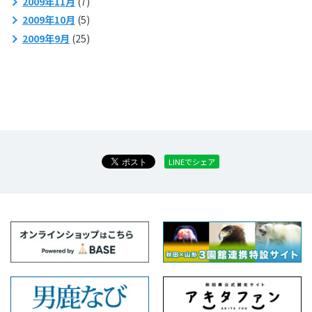
2009年11月
(7)
2009年10月
(5)
2009年9月
(25)
LINEでシェア