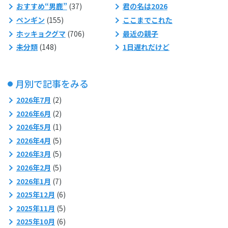
おすすめ“男鹿”
(37)
君の名は2026
ペンギン
(155)
ここまでこれた
ホッキョクグマ
(706)
最近の親子
未分類
(148)
1日遅れだけど
月別で記事をみる
2026年7月
(2)
2026年6月
(2)
2026年5月
(1)
2026年4月
(5)
2026年3月
(5)
2026年2月
(5)
2026年1月
(7)
2025年12月
(6)
2025年11月
(5)
2025年10月
(6)