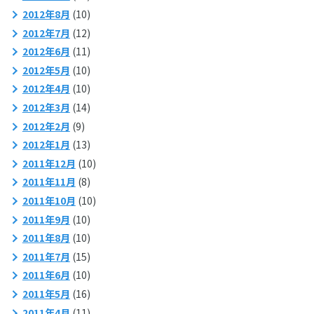
2012年8月
(10)
2012年7月
(12)
2012年6月
(11)
2012年5月
(10)
2012年4月
(10)
2012年3月
(14)
2012年2月
(9)
2012年1月
(13)
2011年12月
(10)
2011年11月
(8)
2011年10月
(10)
2011年9月
(10)
2011年8月
(10)
2011年7月
(15)
2011年6月
(10)
2011年5月
(16)
2011年4月
(11)