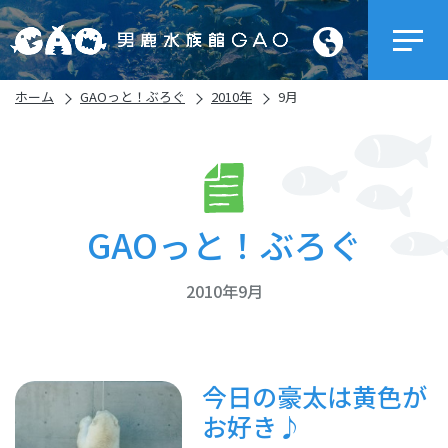
ホーム
GAOっと！ぶろぐ
2010年
9月
GAOっと！ぶろぐ
2010年9月
今日の豪太は黄色が
お好き♪