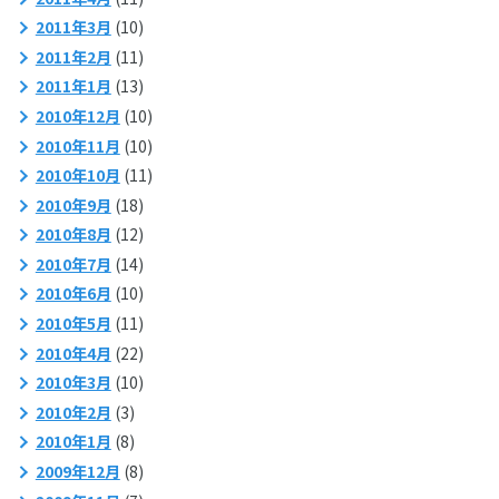
2011年3月
(10)
2011年2月
(11)
2011年1月
(13)
2010年12月
(10)
2010年11月
(10)
2010年10月
(11)
2010年9月
(18)
2010年8月
(12)
2010年7月
(14)
2010年6月
(10)
2010年5月
(11)
2010年4月
(22)
2010年3月
(10)
2010年2月
(3)
2010年1月
(8)
2009年12月
(8)