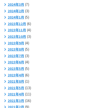
2024年3月
(7)
2024年2月
(3)
2024年1月
(5)
2023年12月
(6)
2023年11月
(4)
2023年10月
(3)
2023年9月
(4)
2023年8月
(5)
2023年7月
(3)
2023年6月
(4)
2023年5月
(5)
2023年4月
(6)
2021年8月
(1)
2021年5月
(13)
2021年4月
(11)
2021年3月
(16)
2021年2月
(9)