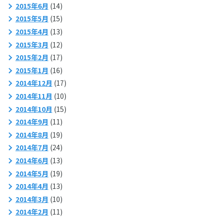
2015年6月
(14)
2015年5月
(15)
2015年4月
(13)
2015年3月
(12)
2015年2月
(17)
2015年1月
(16)
2014年12月
(17)
2014年11月
(10)
2014年10月
(15)
2014年9月
(11)
2014年8月
(19)
2014年7月
(24)
2014年6月
(13)
2014年5月
(19)
2014年4月
(13)
2014年3月
(10)
2014年2月
(11)