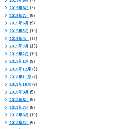
2019年8月
(7)
2019年7月
(9)
2019年6月
(9)
2019年5月
(10)
2019年4月
(11)
2019年3月
(13)
2019年2月
(10)
2019年1月
(9)
2018年12月
(9)
2018年11月
(7)
2018年10月
(9)
2018年9月
(5)
2018年8月
(9)
2018年7月
(8)
2018年6月
(10)
2018年5月
(9)