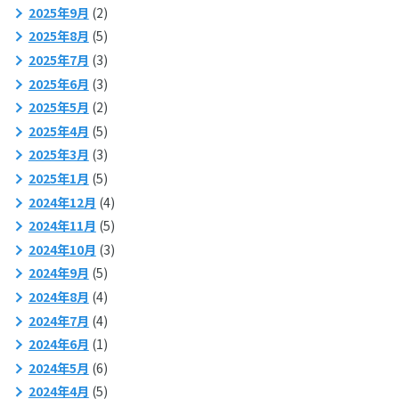
2025年9月
(2)
2025年8月
(5)
2025年7月
(3)
2025年6月
(3)
2025年5月
(2)
2025年4月
(5)
2025年3月
(3)
2025年1月
(5)
2024年12月
(4)
2024年11月
(5)
2024年10月
(3)
2024年9月
(5)
2024年8月
(4)
2024年7月
(4)
2024年6月
(1)
2024年5月
(6)
2024年4月
(5)