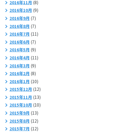
2016年11月
(8)
2016年10月
(9)
2016年9月
(7)
2016年8月
(7)
2016年7月
(11)
2016年6月
(7)
2016年5月
(9)
2016年4月
(11)
2016年3月
(9)
2016年2月
(8)
2016年1月
(10)
2015年12月
(12)
2015年11月
(13)
2015年10月
(10)
2015年9月
(13)
2015年8月
(12)
2015年7月
(12)