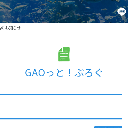
品のお知らせ
GAOっと！ぶろぐ