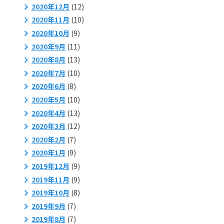
2020年12月
(12)
2020年11月
(10)
2020年10月
(9)
2020年9月
(11)
2020年8月
(13)
2020年7月
(10)
2020年6月
(8)
2020年5月
(10)
2020年4月
(13)
2020年3月
(12)
2020年2月
(7)
2020年1月
(9)
2019年12月
(9)
2019年11月
(9)
2019年10月
(8)
2019年9月
(7)
2019年8月
(7)