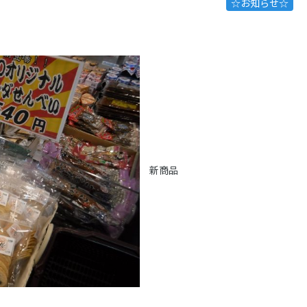
☆お知らせ☆
新商品