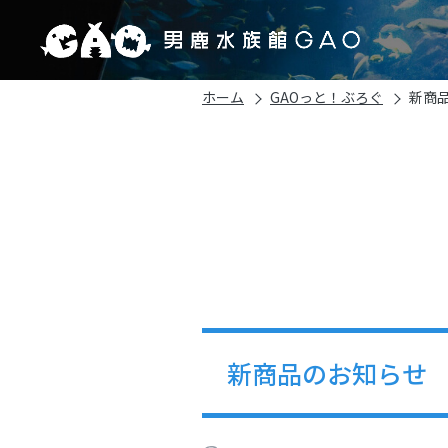
ホーム
GAOっと！ぶろぐ
新商
新商品のお知らせ