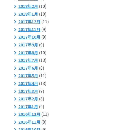
2018年2月
(10)
2018年1月
(10)
2017年12月
(11)
2017年11月
(9)
2017年10月
(9)
2017年9月
(9)
2017年8月
(10)
2017年7月
(13)
2017年6月
(8)
2017年5月
(11)
2017年4月
(13)
2017年3月
(9)
2017年2月
(8)
2017年1月
(9)
2016年12月
(11)
2016年11月
(8)
2016年10月
(9)