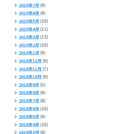
2019年7月
(9)
2019年6月
(9)
2019年5月
(10)
2019年4月
(11)
2019年3月
(13)
2019年2月
(10)
2019年1月
(9)
2018年12月
(9)
2018年11月
(7)
2018年10月
(9)
2018年9月
(5)
2018年8月
(9)
2018年7月
(8)
2018年6月
(10)
2018年5月
(9)
2018年4月
(10)
2018年3月
(8)