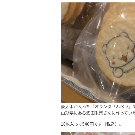
豪太印が入った「オランダせんべい」
山形県にある酒田米菓さんに作ってい
10枚入って540円です（税込）。