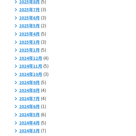
2025年8月
(5)
2025年7月
(3)
2025年6月
(3)
2025年5月
(2)
2025年4月
(5)
2025年3月
(3)
2025年1月
(5)
2024年12月
(4)
2024年11月
(5)
2024年10月
(3)
2024年9月
(5)
2024年8月
(4)
2024年7月
(4)
2024年6月
(1)
2024年5月
(6)
2024年4月
(5)
2024年3月
(7)