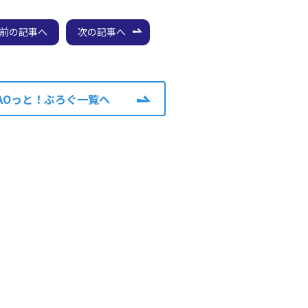
前の記事へ
次の記事へ
AOっと！ぶろぐ一覧へ