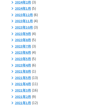
2024年2月
(3)
2024年1月
(5)
2023年12月
(6)
2023年11月
(4)
2023年10月
(3)
2023年9月
(4)
2023年8月
(5)
2023年7月
(3)
2023年6月
(4)
2023年5月
(5)
2023年4月
(6)
2021年8月
(1)
2021年5月
(13)
2021年4月
(11)
2021年3月
(16)
2021年2月
(9)
2021年1月
(12)