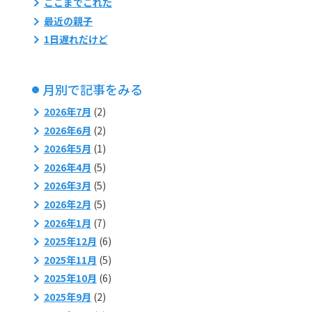
ここまでこれた
最近の親子
1日遅れだけど
月別で記事をみる
2026年7月
(2)
2026年6月
(2)
2026年5月
(1)
2026年4月
(5)
2026年3月
(5)
2026年2月
(5)
2026年1月
(7)
2025年12月
(6)
2025年11月
(5)
2025年10月
(6)
2025年9月
(2)