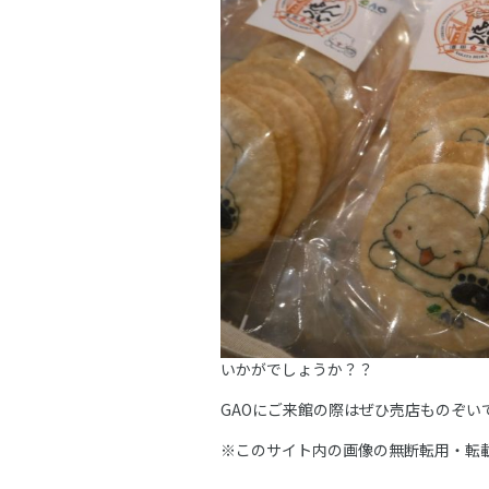
いかがでしょうか？？
GAOにご来館の際はぜひ売店ものぞい
※このサイト内の画像の無断転用・転