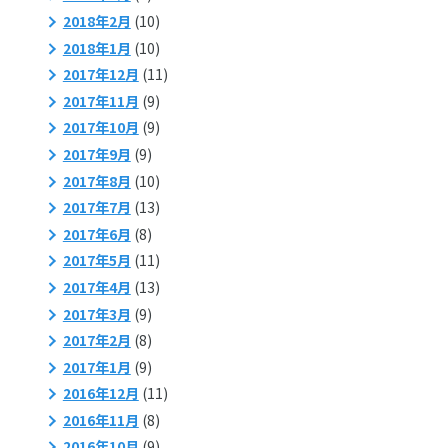
2018年2月
(10)
2018年1月
(10)
2017年12月
(11)
2017年11月
(9)
2017年10月
(9)
2017年9月
(9)
2017年8月
(10)
2017年7月
(13)
2017年6月
(8)
2017年5月
(11)
2017年4月
(13)
2017年3月
(9)
2017年2月
(8)
2017年1月
(9)
2016年12月
(11)
2016年11月
(8)
2016年10月
(9)