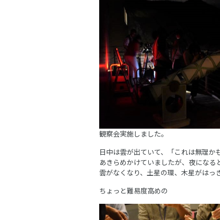
観察会実施しました。
日中は雲が出ていて、「これは無理か
あきらめかけていましたが、夜になる
雲がなくなり、土星の環、木星がはっ
ちょっと難易度高めの