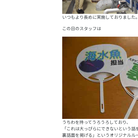
いつもより長めに実施しておりました
この日のスタッフは
うちわを持ってうろうろしており、
「これは大っぴらにできないという話
裏話面を掲げる」というオリジナルル