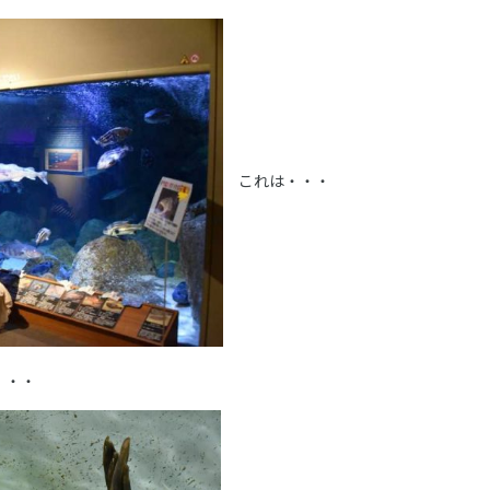
これは・・・
・・・