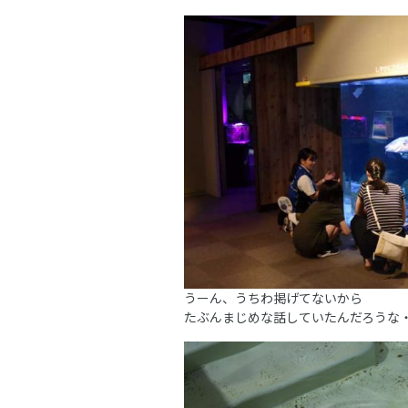
うーん、うちわ掲げてないから
たぶんまじめな話していたんだろうな