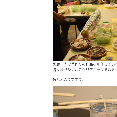
男鹿市内で手作りの作品を制作してい
各々オリジナルのクリアキャンドルを
皆様大人ですので、