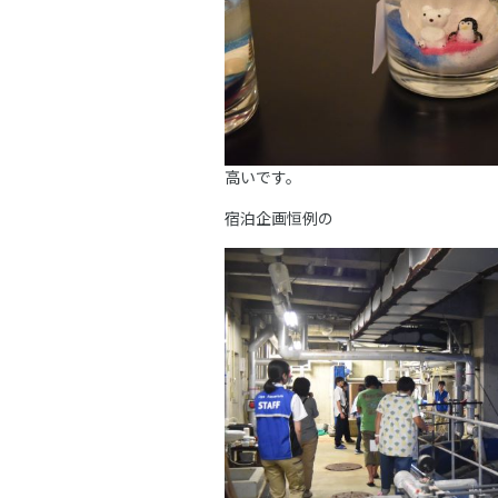
高いです。
宿泊企画恒例の