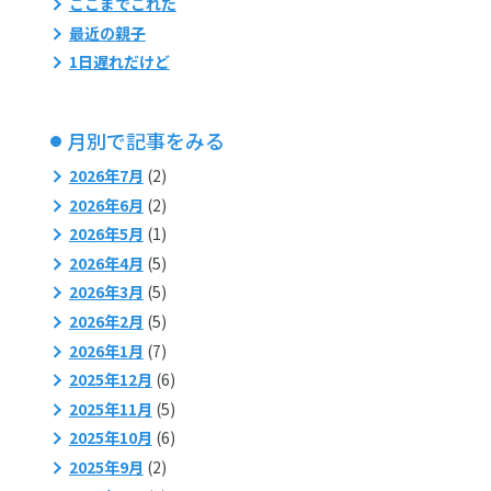
ここまでこれた
最近の親子
1日遅れだけど
月別で記事をみる
2026年7月
(2)
2026年6月
(2)
2026年5月
(1)
2026年4月
(5)
2026年3月
(5)
2026年2月
(5)
2026年1月
(7)
2025年12月
(6)
2025年11月
(5)
2025年10月
(6)
2025年9月
(2)