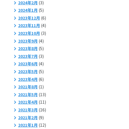
2024年2月
(3)
2024年1月
(5)
2023年12月
(6)
2023年11月
(4)
2023年10月
(3)
2023年9月
(4)
2023年8月
(5)
2023年7月
(3)
2023年6月
(4)
2023年5月
(5)
2023年4月
(6)
2021年8月
(1)
2021年5月
(13)
2021年4月
(11)
2021年3月
(16)
2021年2月
(9)
2021年1月
(12)