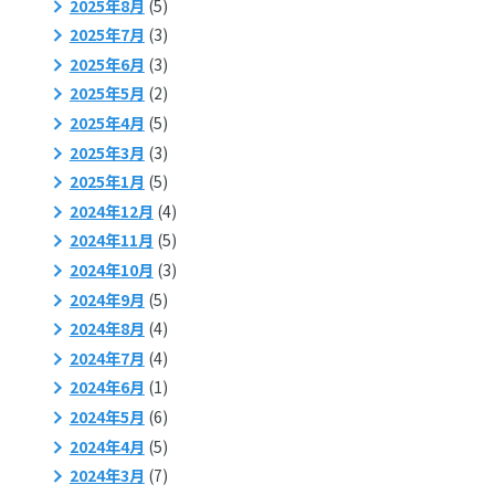
2025年8月
(5)
2025年7月
(3)
2025年6月
(3)
2025年5月
(2)
2025年4月
(5)
2025年3月
(3)
2025年1月
(5)
2024年12月
(4)
2024年11月
(5)
2024年10月
(3)
2024年9月
(5)
2024年8月
(4)
2024年7月
(4)
2024年6月
(1)
2024年5月
(6)
2024年4月
(5)
2024年3月
(7)