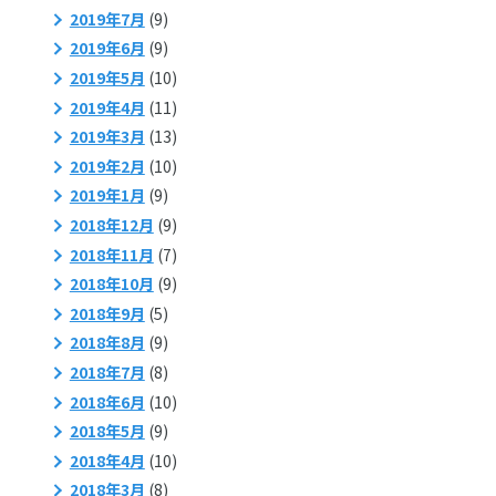
2019年7月
(9)
2019年6月
(9)
2019年5月
(10)
2019年4月
(11)
2019年3月
(13)
2019年2月
(10)
2019年1月
(9)
2018年12月
(9)
2018年11月
(7)
2018年10月
(9)
2018年9月
(5)
2018年8月
(9)
2018年7月
(8)
2018年6月
(10)
2018年5月
(9)
2018年4月
(10)
2018年3月
(8)