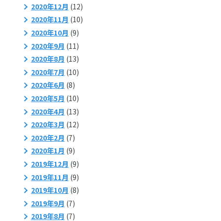
2020年12月
(12)
2020年11月
(10)
2020年10月
(9)
2020年9月
(11)
2020年8月
(13)
2020年7月
(10)
2020年6月
(8)
2020年5月
(10)
2020年4月
(13)
2020年3月
(12)
2020年2月
(7)
2020年1月
(9)
2019年12月
(9)
2019年11月
(9)
2019年10月
(8)
2019年9月
(7)
2019年8月
(7)