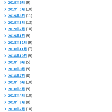
2019年6月
(9)
2019年5月
(10)
2019年4月
(11)
2019年3月
(13)
2019年2月
(10)
2019年1月
(9)
2018年12月
(9)
2018年11月
(7)
2018年10月
(9)
2018年9月
(5)
2018年8月
(9)
2018年7月
(8)
2018年6月
(10)
2018年5月
(9)
2018年4月
(10)
2018年3月
(8)
2018年2月
(10)