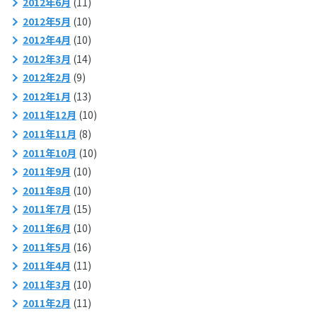
2012年6月
(11)
2012年5月
(10)
2012年4月
(10)
2012年3月
(14)
2012年2月
(9)
2012年1月
(13)
2011年12月
(10)
2011年11月
(8)
2011年10月
(10)
2011年9月
(10)
2011年8月
(10)
2011年7月
(15)
2011年6月
(10)
2011年5月
(16)
2011年4月
(11)
2011年3月
(10)
2011年2月
(11)