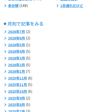
未分類
(148)
1日遅れだけど
月別で記事をみる
2026年7月
(2)
2026年6月
(2)
2026年5月
(1)
2026年4月
(5)
2026年3月
(5)
2026年2月
(5)
2026年1月
(7)
2025年12月
(6)
2025年11月
(5)
2025年10月
(6)
2025年9月
(2)
2025年8月
(5)
2025年7月
(3)