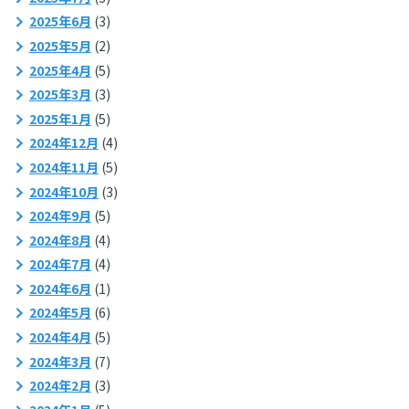
2025年6月
(3)
2025年5月
(2)
2025年4月
(5)
2025年3月
(3)
2025年1月
(5)
2024年12月
(4)
2024年11月
(5)
2024年10月
(3)
2024年9月
(5)
2024年8月
(4)
2024年7月
(4)
2024年6月
(1)
2024年5月
(6)
2024年4月
(5)
2024年3月
(7)
2024年2月
(3)