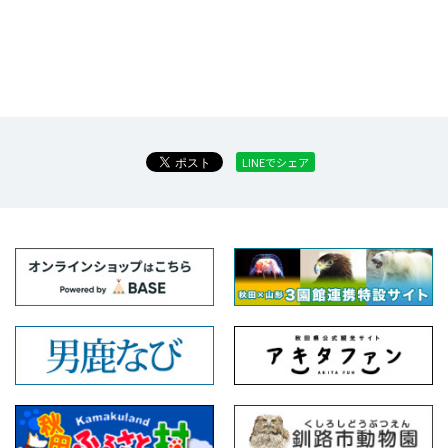
LINEでシェア