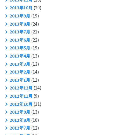
2013年10月
(20)
2013年9月
(19)
2013年8月
(24)
2013年7月
(21)
2013年6月
(22)
2013年5月
(19)
2013年4月
(13)
2013年3月
(13)
2013年2月
(14)
2013年1月
(11)
2012年12月
(14)
2012年11月
(9)
2012年10月
(11)
2012年9月
(13)
2012年8月
(10)
2012年7月
(12)