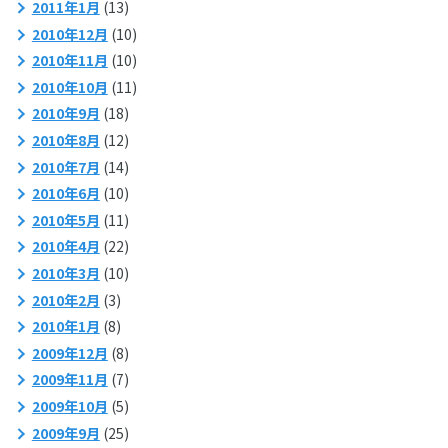
2011年1月
(13)
2010年12月
(10)
2010年11月
(10)
2010年10月
(11)
2010年9月
(18)
2010年8月
(12)
2010年7月
(14)
2010年6月
(10)
2010年5月
(11)
2010年4月
(22)
2010年3月
(10)
2010年2月
(3)
2010年1月
(8)
2009年12月
(8)
2009年11月
(7)
2009年10月
(5)
2009年9月
(25)