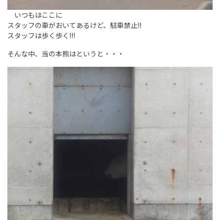
いつもはここに
スタッフの車がおいてあるけど、駐車禁止!!
スタッフは歩く歩く!!!
そんな中、当の本熊はというと・・・