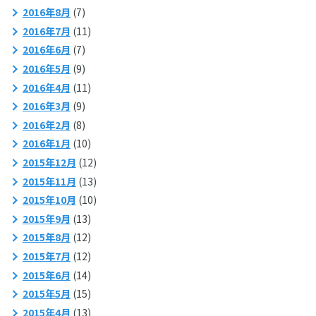
2016年8月
(7)
2016年7月
(11)
2016年6月
(7)
2016年5月
(9)
2016年4月
(11)
2016年3月
(9)
2016年2月
(8)
2016年1月
(10)
2015年12月
(12)
2015年11月
(13)
2015年10月
(10)
2015年9月
(13)
2015年8月
(12)
2015年7月
(12)
2015年6月
(14)
2015年5月
(15)
2015年4月
(13)