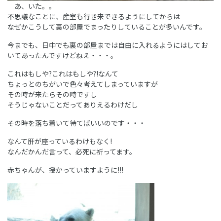
あ、いた。。
不思議なことに、産室も行き来できるようにしてからは
なぜかこうして裏の部屋でまったりしていることが多いんです。
今までも、日中でも裏の部屋までは自由に入れるようにはしてお
いてあったんですけどねえ・・・。
これはもしや?これはもしや?!なんて
ちょっとのちがいで色々考えてしまっていますが
その時が来たらその時ですし
そうじゃないことだってありえるわけだし
その時を落ち着いて待てばいいのです・・・
なんて肝が座っているわけもなく!
なんだかんだ言って、必死に祈ってます。
赤ちゃんが、授かっていますように!!!