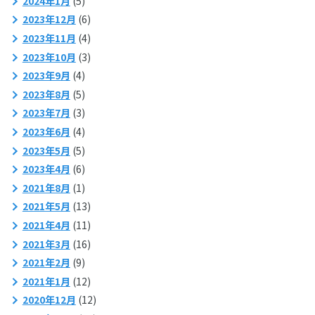
2024年1月
(5)
2023年12月
(6)
2023年11月
(4)
2023年10月
(3)
2023年9月
(4)
2023年8月
(5)
2023年7月
(3)
2023年6月
(4)
2023年5月
(5)
2023年4月
(6)
2021年8月
(1)
2021年5月
(13)
2021年4月
(11)
2021年3月
(16)
2021年2月
(9)
2021年1月
(12)
2020年12月
(12)