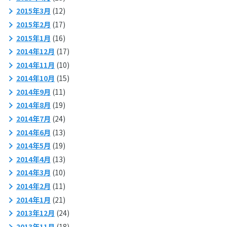
2015年3月
(12)
2015年2月
(17)
2015年1月
(16)
2014年12月
(17)
2014年11月
(10)
2014年10月
(15)
2014年9月
(11)
2014年8月
(19)
2014年7月
(24)
2014年6月
(13)
2014年5月
(19)
2014年4月
(13)
2014年3月
(10)
2014年2月
(11)
2014年1月
(21)
2013年12月
(24)
2013年11月
(18)