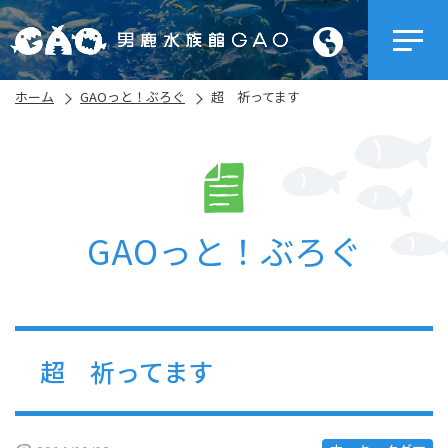
ホーム
GAOっと！ぶろぐ
超 祈ってます
GAOっと！ぶろぐ
超 祈ってます