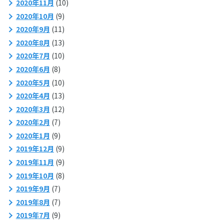
2020年11月
(10)
2020年10月
(9)
2020年9月
(11)
2020年8月
(13)
2020年7月
(10)
2020年6月
(8)
2020年5月
(10)
2020年4月
(13)
2020年3月
(12)
2020年2月
(7)
2020年1月
(9)
2019年12月
(9)
2019年11月
(9)
2019年10月
(8)
2019年9月
(7)
2019年8月
(7)
2019年7月
(9)