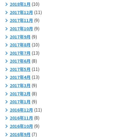
2018年1月
(10)
2017年12月
(11)
2017年11月
(9)
2017年10月
(9)
2017年9月
(9)
2017年8月
(10)
2017年7月
(13)
2017年6月
(8)
2017年5月
(11)
2017年4月
(13)
2017年3月
(9)
2017年2月
(8)
2017年1月
(9)
2016年12月
(11)
2016年11月
(8)
2016年10月
(9)
2016年9月
(7)