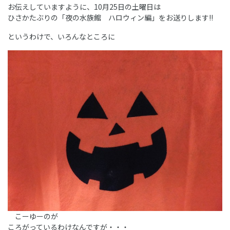
お伝えしていますように、10月25日の土曜日は
ひさかたぶりの「夜の水族館 ハロウィン編」をお送りします!!
というわけで、いろんなところに
こーゆーのが
ころがっているわけなんですが・・・