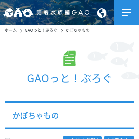
ホーム
GAOっと！ぶろぐ
かぼちゃもの
GAOっと！ぶろぐ
かぼちゃもの