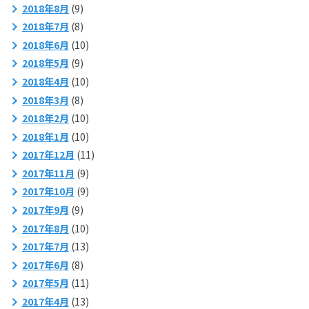
2018年8月
(9)
2018年7月
(8)
2018年6月
(10)
2018年5月
(9)
2018年4月
(10)
2018年3月
(8)
2018年2月
(10)
2018年1月
(10)
2017年12月
(11)
2017年11月
(9)
2017年10月
(9)
2017年9月
(9)
2017年8月
(10)
2017年7月
(13)
2017年6月
(8)
2017年5月
(11)
2017年4月
(13)