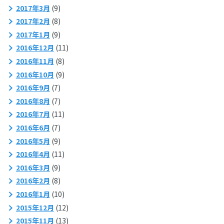
2017年3月
(9)
2017年2月
(8)
2017年1月
(9)
2016年12月
(11)
2016年11月
(8)
2016年10月
(9)
2016年9月
(7)
2016年8月
(7)
2016年7月
(11)
2016年6月
(7)
2016年5月
(9)
2016年4月
(11)
2016年3月
(9)
2016年2月
(8)
2016年1月
(10)
2015年12月
(12)
2015年11月
(13)