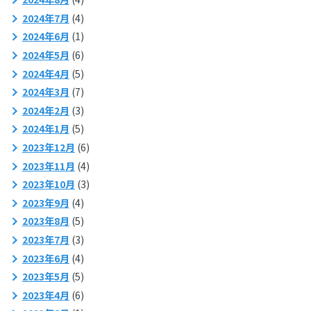
2024年7月
(4)
2024年6月
(1)
2024年5月
(6)
2024年4月
(5)
2024年3月
(7)
2024年2月
(3)
2024年1月
(5)
2023年12月
(6)
2023年11月
(4)
2023年10月
(3)
2023年9月
(4)
2023年8月
(5)
2023年7月
(3)
2023年6月
(4)
2023年5月
(5)
2023年4月
(6)