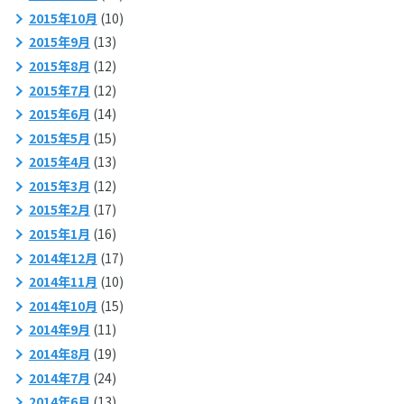
2015年10月
(10)
2015年9月
(13)
2015年8月
(12)
2015年7月
(12)
2015年6月
(14)
2015年5月
(15)
2015年4月
(13)
2015年3月
(12)
2015年2月
(17)
2015年1月
(16)
2014年12月
(17)
2014年11月
(10)
2014年10月
(15)
2014年9月
(11)
2014年8月
(19)
2014年7月
(24)
2014年6月
(13)