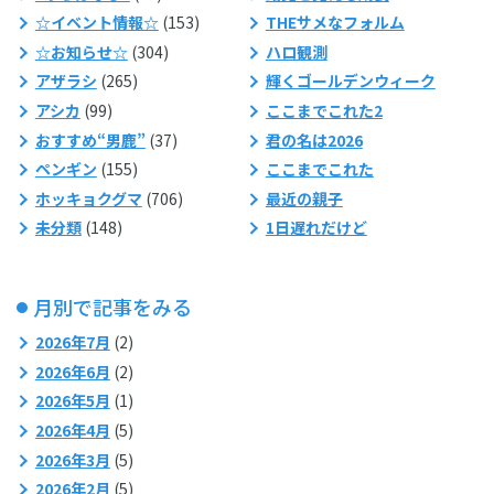
☆イベント情報☆
(153)
THEサメなフォルム
☆お知らせ☆
(304)
ハロ観測
アザラシ
(265)
輝くゴールデンウィーク
アシカ
(99)
ここまでこれた2
おすすめ“男鹿”
(37)
君の名は2026
ペンギン
(155)
ここまでこれた
ホッキョクグマ
(706)
最近の親子
未分類
(148)
1日遅れだけど
月別で記事をみる
2026年7月
(2)
2026年6月
(2)
2026年5月
(1)
2026年4月
(5)
2026年3月
(5)
2026年2月
(5)