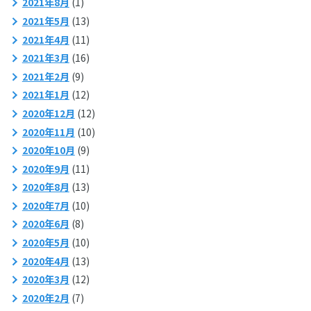
2021年8月
(1)
2021年5月
(13)
2021年4月
(11)
2021年3月
(16)
2021年2月
(9)
2021年1月
(12)
2020年12月
(12)
2020年11月
(10)
2020年10月
(9)
2020年9月
(11)
2020年8月
(13)
2020年7月
(10)
2020年6月
(8)
2020年5月
(10)
2020年4月
(13)
2020年3月
(12)
2020年2月
(7)