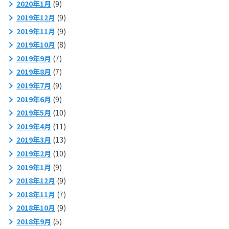
2020年1月
(9)
2019年12月
(9)
2019年11月
(9)
2019年10月
(8)
2019年9月
(7)
2019年8月
(7)
2019年7月
(9)
2019年6月
(9)
2019年5月
(10)
2019年4月
(11)
2019年3月
(13)
2019年2月
(10)
2019年1月
(9)
2018年12月
(9)
2018年11月
(7)
2018年10月
(9)
2018年9月
(5)