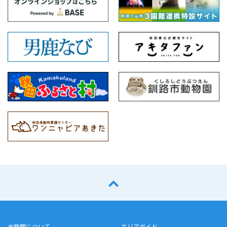
水族館について
エリアガイド