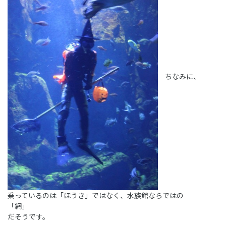
ちなみに、
乗っているのは「ほうき」ではなく、水族館ならではの
「網」
だそうです。