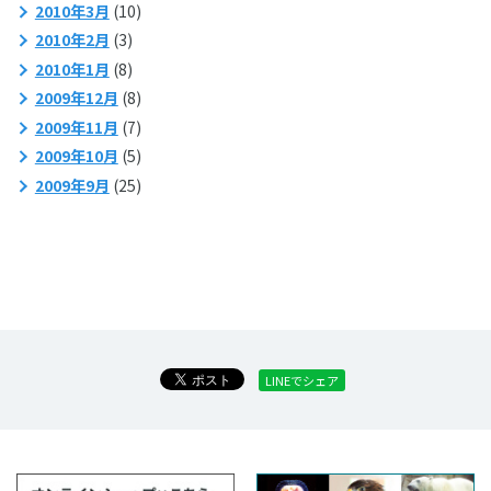
2010年3月
(10)
2010年2月
(3)
2010年1月
(8)
2009年12月
(8)
2009年11月
(7)
2009年10月
(5)
2009年9月
(25)
LINEでシェア