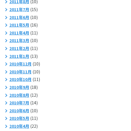
2011年8月
(10)
2011年7月
(15)
2011年6月
(10)
2011年5月
(16)
2011年4月
(11)
2011年3月
(10)
2011年2月
(11)
2011年1月
(13)
2010年12月
(10)
2010年11月
(10)
2010年10月
(11)
2010年9月
(18)
2010年8月
(12)
2010年7月
(14)
2010年6月
(10)
2010年5月
(11)
2010年4月
(22)