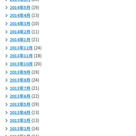
2014年5月
(19)
2014年4月
(13)
2014年3月
(10)
2014年2月
(11)
2014年1月
(21)
2013年12月
(24)
2013年11月
(18)
2013年10月
(20)
2013年9月
(19)
2013年8月
(24)
2013年7月
(21)
2013年6月
(22)
2013年5月
(19)
2013年4月
(13)
2013年3月
(13)
2013年2月
(14)