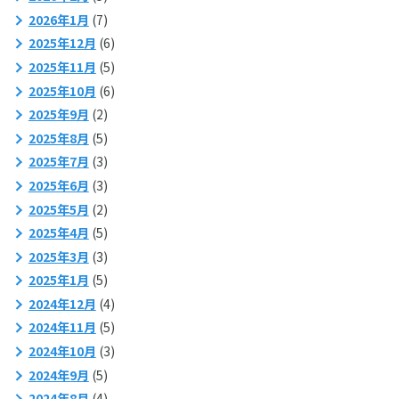
2026年1月
(7)
2025年12月
(6)
2025年11月
(5)
2025年10月
(6)
2025年9月
(2)
2025年8月
(5)
2025年7月
(3)
2025年6月
(3)
2025年5月
(2)
2025年4月
(5)
2025年3月
(3)
2025年1月
(5)
2024年12月
(4)
2024年11月
(5)
2024年10月
(3)
2024年9月
(5)
2024年8月
(4)