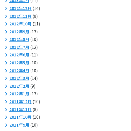
2013年1月
(11)
2012年12月
(14)
2012年11月
(9)
2012年10月
(11)
2012年9月
(13)
2012年8月
(10)
2012年7月
(12)
2012年6月
(11)
2012年5月
(10)
2012年4月
(10)
2012年3月
(14)
2012年2月
(9)
2012年1月
(13)
2011年12月
(10)
2011年11月
(8)
2011年10月
(10)
2011年9月
(10)