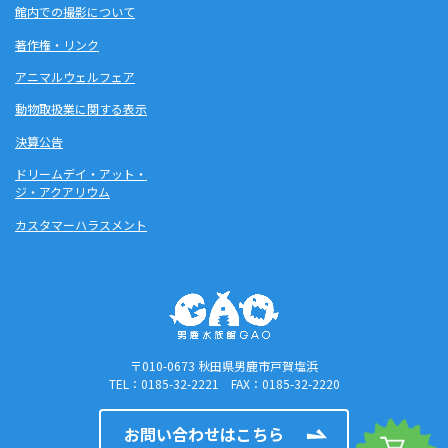
館内での撮影について
著作権・リンク
アニマルウェルフェア
動物取扱業に関する表示
決算公告
ドリームデイ・アット・
ジ・アクアリウム
カスタマーハラスメント
〒010-0673 秋田県男鹿市戸賀塩浜
TEL：0185-32-2221 FAX：0185-32-2220
お問い合わせはこちら