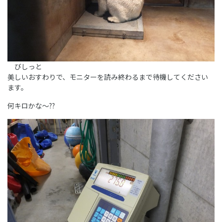
びしっと
美しいおすわりで、モニターを読み終わるまで待機してください
ます。
何キロかな～??