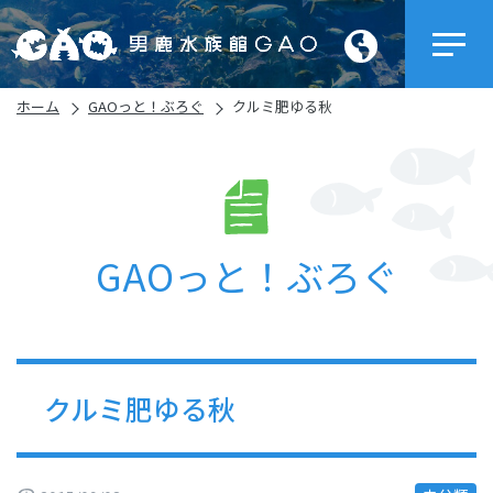
ホーム
GAOっと！ぶろぐ
クルミ肥ゆる秋
GAOっと！ぶろぐ
クルミ肥ゆる秋