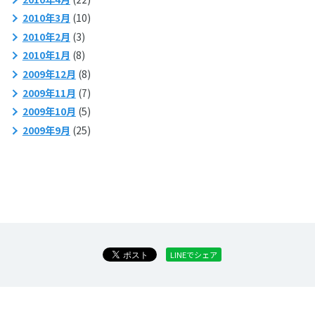
2010年3月
(10)
2010年2月
(3)
2010年1月
(8)
2009年12月
(8)
2009年11月
(7)
2009年10月
(5)
2009年9月
(25)
LINEでシェア