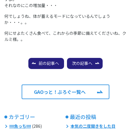
それなのにこの増加量・・・
何でしょうね、体が蓄えるモードになっているんでしょう
か・・・。。
何にせよたくさん食べて、これからの季節に備えてくださいね、ク
ルミ様。。
前の記事へ
次の記事へ
GAOっと！ぶろぐ一覧へ
カテゴリー
最近の投稿
!!!!魚っち!!!!
(286)
本気の二度聞きをした日