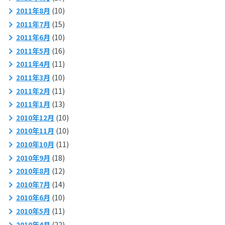
2011年8月
(10)
2011年7月
(15)
2011年6月
(10)
2011年5月
(16)
2011年4月
(11)
2011年3月
(10)
2011年2月
(11)
2011年1月
(13)
2010年12月
(10)
2010年11月
(10)
2010年10月
(11)
2010年9月
(18)
2010年8月
(12)
2010年7月
(14)
2010年6月
(10)
2010年5月
(11)
2010年4月
(22)