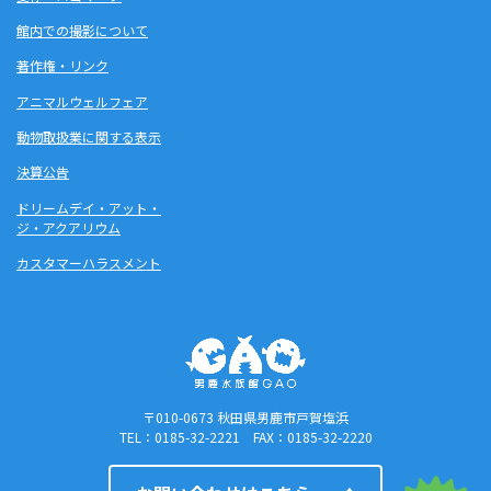
館内での撮影について
著作権・リンク
アニマルウェルフェア
動物取扱業に関する表示
決算公告
ドリームデイ・アット・
ジ・アクアリウム
カスタマーハラスメント
〒010-0673 秋田県男鹿市戸賀塩浜
TEL：0185-32-2221 FAX：0185-32-2220