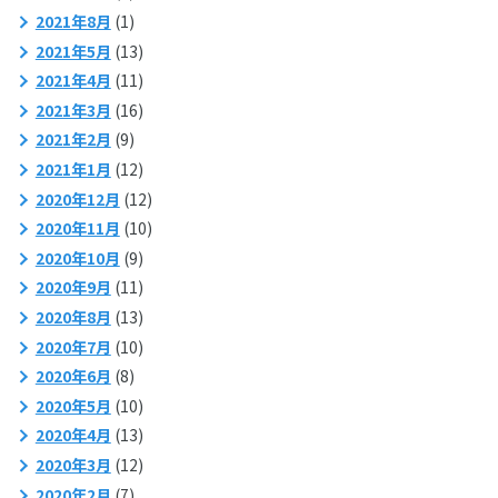
2021年8月
(1)
2021年5月
(13)
2021年4月
(11)
2021年3月
(16)
2021年2月
(9)
2021年1月
(12)
2020年12月
(12)
2020年11月
(10)
2020年10月
(9)
2020年9月
(11)
2020年8月
(13)
2020年7月
(10)
2020年6月
(8)
2020年5月
(10)
2020年4月
(13)
2020年3月
(12)
2020年2月
(7)