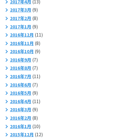
2017年4月
(13)
2017年3月
(9)
2017年2月
(8)
2017年1月
(9)
2016年12月
(11)
2016年11月
(8)
2016年10月
(9)
2016年9月
(7)
2016年8月
(7)
2016年7月
(11)
2016年6月
(7)
2016年5月
(9)
2016年4月
(11)
2016年3月
(9)
2016年2月
(8)
2016年1月
(10)
2015年12月
(12)