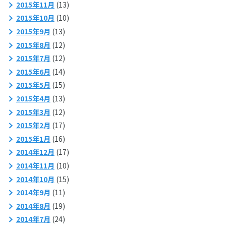
2015年11月
(13)
2015年10月
(10)
2015年9月
(13)
2015年8月
(12)
2015年7月
(12)
2015年6月
(14)
2015年5月
(15)
2015年4月
(13)
2015年3月
(12)
2015年2月
(17)
2015年1月
(16)
2014年12月
(17)
2014年11月
(10)
2014年10月
(15)
2014年9月
(11)
2014年8月
(19)
2014年7月
(24)