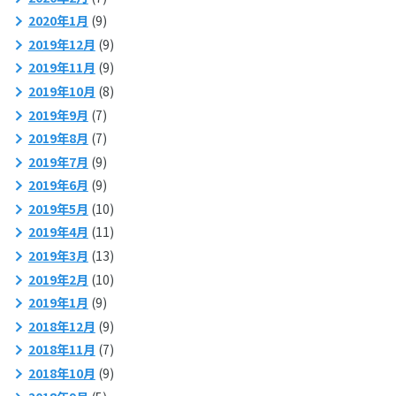
2020年1月
(9)
2019年12月
(9)
2019年11月
(9)
2019年10月
(8)
2019年9月
(7)
2019年8月
(7)
2019年7月
(9)
2019年6月
(9)
2019年5月
(10)
2019年4月
(11)
2019年3月
(13)
2019年2月
(10)
2019年1月
(9)
2018年12月
(9)
2018年11月
(7)
2018年10月
(9)