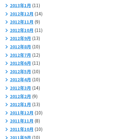
2013年1月
(11)
2012年12月
(14)
2012年11月
(9)
2012年10月
(11)
2012年9月
(13)
2012年8月
(10)
2012年7月
(12)
2012年6月
(11)
2012年5月
(10)
2012年4月
(10)
2012年3月
(14)
2012年2月
(9)
2012年1月
(13)
2011年12月
(10)
2011年11月
(8)
2011年10月
(10)
2011年9月
(10)