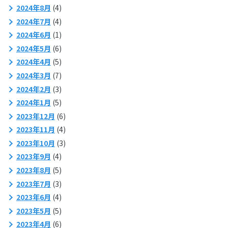
2024年8月
(4)
2024年7月
(4)
2024年6月
(1)
2024年5月
(6)
2024年4月
(5)
2024年3月
(7)
2024年2月
(3)
2024年1月
(5)
2023年12月
(6)
2023年11月
(4)
2023年10月
(3)
2023年9月
(4)
2023年8月
(5)
2023年7月
(3)
2023年6月
(4)
2023年5月
(5)
2023年4月
(6)