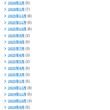
2026年2月
(5)
2026年1月
(7)
2025年12月
(6)
2025年11月
(5)
2025年10月
(6)
2025年9月
(2)
2025年8月
(5)
2025年7月
(3)
2025年6月
(3)
2025年5月
(2)
2025年4月
(5)
2025年3月
(3)
2025年1月
(5)
2024年12月
(4)
2024年11月
(5)
2024年10月
(3)
2024年9月
(5)