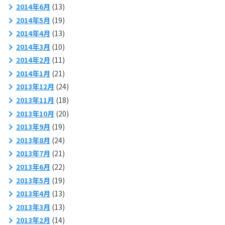
2014年6月
(13)
2014年5月
(19)
2014年4月
(13)
2014年3月
(10)
2014年2月
(11)
2014年1月
(21)
2013年12月
(24)
2013年11月
(18)
2013年10月
(20)
2013年9月
(19)
2013年8月
(24)
2013年7月
(21)
2013年6月
(22)
2013年5月
(19)
2013年4月
(13)
2013年3月
(13)
2013年2月
(14)