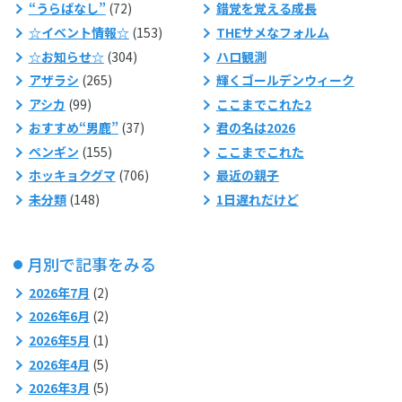
“うらばなし”
(72)
錯覚を覚える成長
☆イベント情報☆
(153)
THEサメなフォルム
☆お知らせ☆
(304)
ハロ観測
アザラシ
(265)
輝くゴールデンウィーク
アシカ
(99)
ここまでこれた2
おすすめ“男鹿”
(37)
君の名は2026
ペンギン
(155)
ここまでこれた
ホッキョクグマ
(706)
最近の親子
未分類
(148)
1日遅れだけど
月別で記事をみる
2026年7月
(2)
2026年6月
(2)
2026年5月
(1)
2026年4月
(5)
2026年3月
(5)