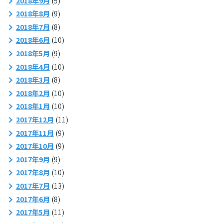
2018年9月
(5)
2018年8月
(9)
2018年7月
(8)
2018年6月
(10)
2018年5月
(9)
2018年4月
(10)
2018年3月
(8)
2018年2月
(10)
2018年1月
(10)
2017年12月
(11)
2017年11月
(9)
2017年10月
(9)
2017年9月
(9)
2017年8月
(10)
2017年7月
(13)
2017年6月
(8)
2017年5月
(11)