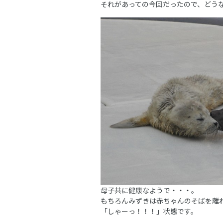
それがあっての今回だったので、どう
母子共に健康なようで・・・。
もちろんみずきは赤ちゃんのそばを離
「しゃーっ！！！」状態です。