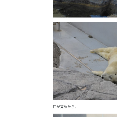
目が覚めたら、