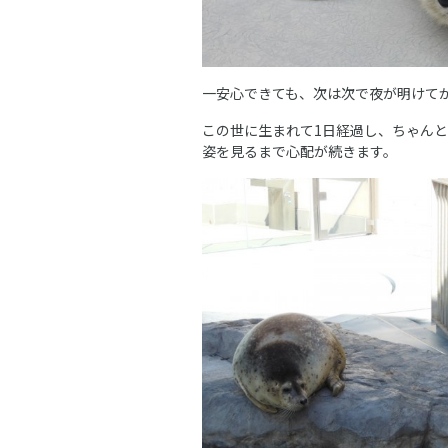
一安心できても、次は次で夜が明けて
この世に生まれて1日経過し、ちゃん
姿を見るまで心配が続きます。