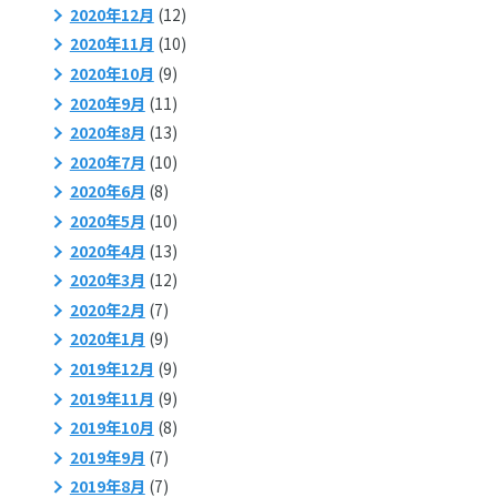
2020年12月
(12)
2020年11月
(10)
2020年10月
(9)
2020年9月
(11)
2020年8月
(13)
2020年7月
(10)
2020年6月
(8)
2020年5月
(10)
2020年4月
(13)
2020年3月
(12)
2020年2月
(7)
2020年1月
(9)
2019年12月
(9)
2019年11月
(9)
2019年10月
(8)
2019年9月
(7)
2019年8月
(7)