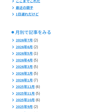
ここまでこれた
最近の親子
1日遅れだけど
月別で記事をみる
2026年7月
(2)
2026年6月
(2)
2026年5月
(1)
2026年4月
(5)
2026年3月
(5)
2026年2月
(5)
2026年1月
(7)
2025年12月
(6)
2025年11月
(5)
2025年10月
(6)
2025年9月
(2)