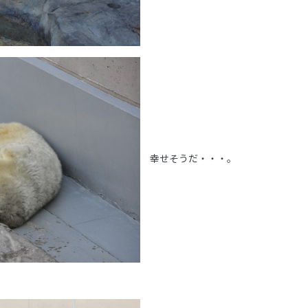
幸せそうだ・・・。