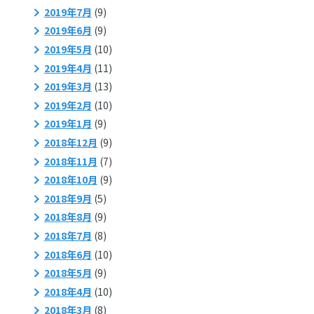
2019年7月
(9)
2019年6月
(9)
2019年5月
(10)
2019年4月
(11)
2019年3月
(13)
2019年2月
(10)
2019年1月
(9)
2018年12月
(9)
2018年11月
(7)
2018年10月
(9)
2018年9月
(5)
2018年8月
(9)
2018年7月
(8)
2018年6月
(10)
2018年5月
(9)
2018年4月
(10)
2018年3月
(8)