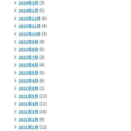
2024年2月
(3)
2024年1月
(5)
2023年12月
(6)
2023年11月
(4)
2023年10月
(3)
2023年9月
(4)
2023年8月
(5)
2023年7月
(3)
2023年6月
(4)
2023年5月
(5)
2023年4月
(6)
2021年8月
(1)
2021年5月
(13)
2021年4月
(11)
2021年3月
(16)
2021年2月
(9)
2021年1月
(12)