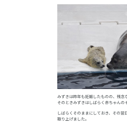
みずきは昨年も妊娠したものの、残念
そのときみずきはしばらく赤ちゃんの
しばらくそのままにしておき、その翌
取り上げました。