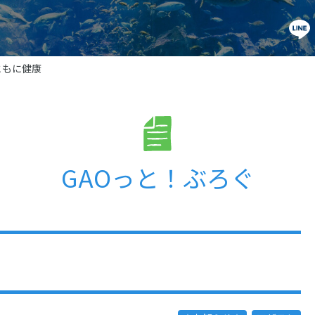
ともに健康
GAOっと！ぶろぐ