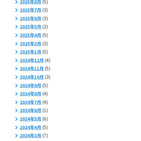
2025年8月
(5)
2025年7月
(3)
2025年6月
(3)
2025年5月
(2)
2025年4月
(5)
2025年3月
(3)
2025年1月
(5)
2024年12月
(4)
2024年11月
(5)
2024年10月
(3)
2024年9月
(5)
2024年8月
(4)
2024年7月
(4)
2024年6月
(1)
2024年5月
(6)
2024年4月
(5)
2024年3月
(7)