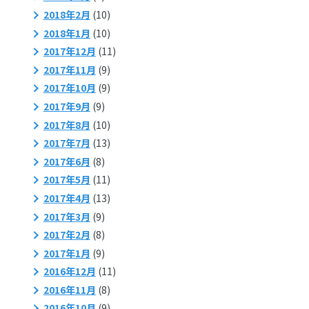
2018年2月
(10)
2018年1月
(10)
2017年12月
(11)
2017年11月
(9)
2017年10月
(9)
2017年9月
(9)
2017年8月
(10)
2017年7月
(13)
2017年6月
(8)
2017年5月
(11)
2017年4月
(13)
2017年3月
(9)
2017年2月
(8)
2017年1月
(9)
2016年12月
(11)
2016年11月
(8)
2016年10月
(9)