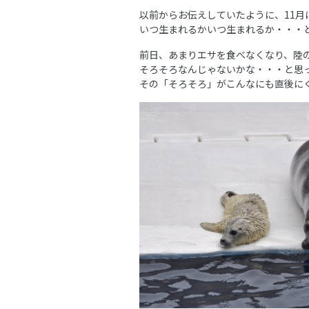
以前からお伝えしていたように、11
いつ生まれるかいつ生まれるか・・・
前日、あまりエサを食べなくなり、陸
そろそろなんじゃないかな・・・と思
その「そろそろ」がこんなにも直後に