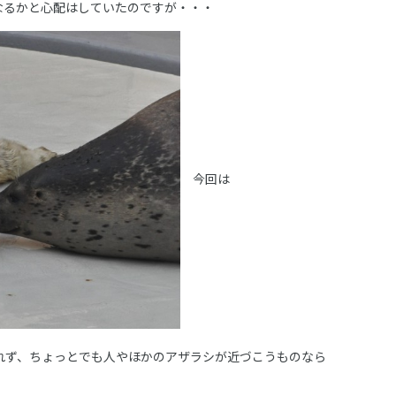
なるかと心配はしていたのですが・・・
今回は
れず、ちょっとでも人やほかのアザラシが近づこうものなら