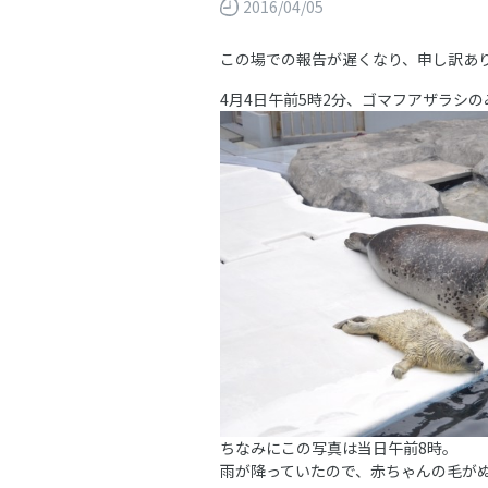
2016/04/05
この場での報告が遅くなり、申し訳あ
4月4日午前5時2分、ゴマフアザラシの
ちなみにこの写真は当日午前8時。
雨が降っていたので、赤ちゃんの毛が