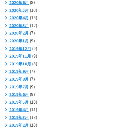
2020年6月
(8)
2020年5月
(10)
2020年4月
(13)
2020年3月
(12)
2020年2月
(7)
2020年1月
(9)
2019年12月
(9)
2019年11月
(9)
2019年10月
(8)
2019年9月
(7)
2019年8月
(7)
2019年7月
(9)
2019年6月
(9)
2019年5月
(10)
2019年4月
(11)
2019年3月
(13)
2019年2月
(10)