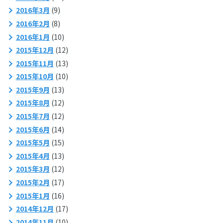
2016年3月
(9)
2016年2月
(8)
2016年1月
(10)
2015年12月
(12)
2015年11月
(13)
2015年10月
(10)
2015年9月
(13)
2015年8月
(12)
2015年7月
(12)
2015年6月
(14)
2015年5月
(15)
2015年4月
(13)
2015年3月
(12)
2015年2月
(17)
2015年1月
(16)
2014年12月
(17)
2014年11月
(10)