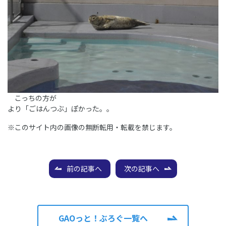
こっちの方が
より「ごはんつぶ」ぽかった。。
※このサイト内の画像の無断転用・転載を禁じます。
前の記事へ
次の記事へ
GAOっと！ぶろぐ一覧へ