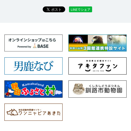
LINEでシェア