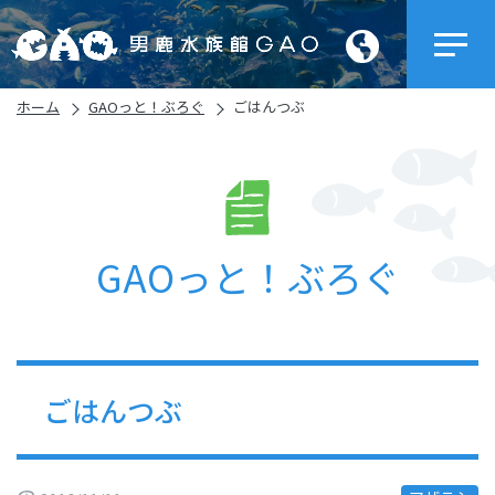
ホーム
GAOっと！ぶろぐ
ごはんつぶ
GAOっと！ぶろぐ
ごはんつぶ