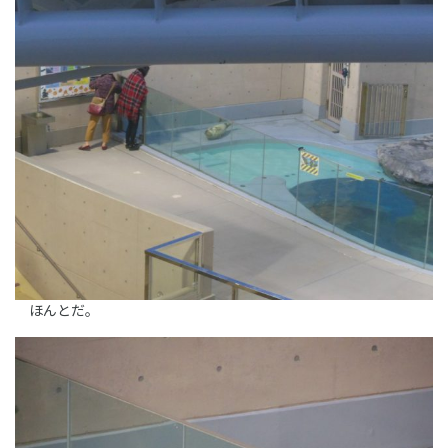
ほんとだ。