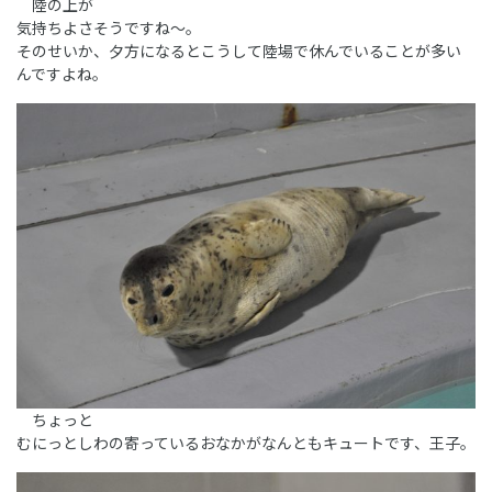
陸の上が
気持ちよさそうですね～。
そのせいか、夕方になるとこうして陸場で休んでいることが多い
んですよね。
ちょっと
むにっとしわの寄っているおなかがなんともキュートです、王子。