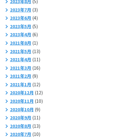
2023年8月
(5)
2023年7月
(3)
2023年6月
(4)
2023年5月
(5)
2023年4月
(6)
2021年8月
(1)
2021年5月
(13)
2021年4月
(11)
2021年3月
(16)
2021年2月
(9)
2021年1月
(12)
2020年12月
(12)
2020年11月
(10)
2020年10月
(9)
2020年9月
(11)
2020年8月
(13)
2020年7月
(10)