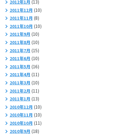
2012年1月
(13)
2011年12月
(10)
2011年11月
(8)
2011年10月
(10)
2011年9月
(10)
2011年8月
(10)
2011年7月
(15)
2011年6月
(10)
2011年5月
(16)
2011年4月
(11)
2011年3月
(10)
2011年2月
(11)
2011年1月
(13)
2010年12月
(10)
2010年11月
(10)
2010年10月
(11)
2010年9月
(18)