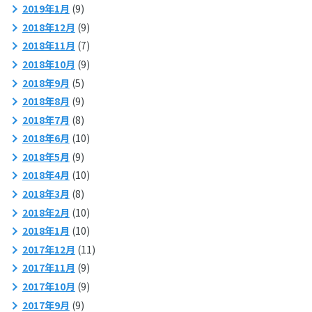
2019年1月
(9)
2018年12月
(9)
2018年11月
(7)
2018年10月
(9)
2018年9月
(5)
2018年8月
(9)
2018年7月
(8)
2018年6月
(10)
2018年5月
(9)
2018年4月
(10)
2018年3月
(8)
2018年2月
(10)
2018年1月
(10)
2017年12月
(11)
2017年11月
(9)
2017年10月
(9)
2017年9月
(9)