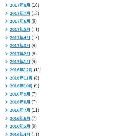
2017年8月
(10)
2017年7月
(13)
2017年6月
(8)
2017年5月
(11)
2017年4月
(13)
2017年3月
(9)
2017年2月
(8)
2017年1月
(9)
2016年12月
(11)
2016年11月
(8)
2016年10月
(9)
2016年9月
(7)
2016年8月
(7)
2016年7月
(11)
2016年6月
(7)
2016年5月
(9)
2016年4月
(11)