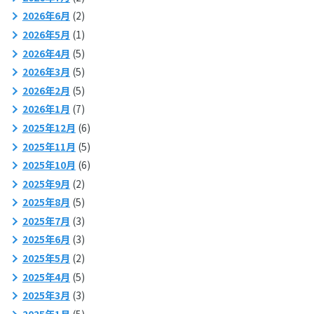
2026年6月
(2)
2026年5月
(1)
2026年4月
(5)
2026年3月
(5)
2026年2月
(5)
2026年1月
(7)
2025年12月
(6)
2025年11月
(5)
2025年10月
(6)
2025年9月
(2)
2025年8月
(5)
2025年7月
(3)
2025年6月
(3)
2025年5月
(2)
2025年4月
(5)
2025年3月
(3)
2025年1月
(5)