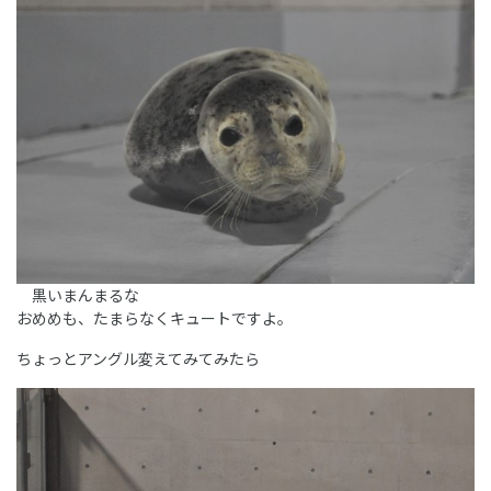
黒いまんまるな
おめめも、たまらなくキュートですよ。
ちょっとアングル変えてみてみたら