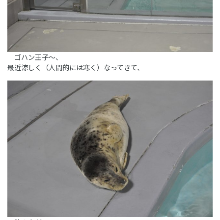
ゴハン王子～、
最近涼しく（人間的には寒く）なってきて、