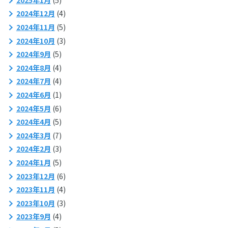
2024年12月
(4)
2024年11月
(5)
2024年10月
(3)
2024年9月
(5)
2024年8月
(4)
2024年7月
(4)
2024年6月
(1)
2024年5月
(6)
2024年4月
(5)
2024年3月
(7)
2024年2月
(3)
2024年1月
(5)
2023年12月
(6)
2023年11月
(4)
2023年10月
(3)
2023年9月
(4)