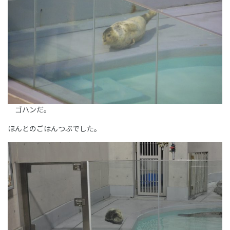
ゴハンだ。
ほんとのごはんつぶでした。