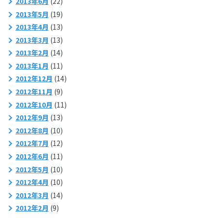
2013年6月
(22)
2013年5月
(19)
2013年4月
(13)
2013年3月
(13)
2013年2月
(14)
2013年1月
(11)
2012年12月
(14)
2012年11月
(9)
2012年10月
(11)
2012年9月
(13)
2012年8月
(10)
2012年7月
(12)
2012年6月
(11)
2012年5月
(10)
2012年4月
(10)
2012年3月
(14)
2012年2月
(9)