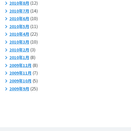
2010年8月
(12)
2010年7月
(14)
2010年6月
(10)
2010年5月
(11)
2010年4月
(22)
2010年3月
(10)
2010年2月
(3)
2010年1月
(8)
2009年12月
(8)
2009年11月
(7)
2009年10月
(5)
2009年9月
(25)