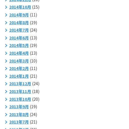
2014年10月
(15)
2014年9月
(11)
2014年8月
(19)
2014年7月
(24)
2014年6月
(13)
2014年5月
(19)
2014年4月
(13)
2014年3月
(10)
2014年2月
(11)
2014年1月
(21)
2013年12月
(24)
2013年11月
(18)
2013年10月
(20)
2013年9月
(19)
2013年8月
(24)
2013年7月
(21)