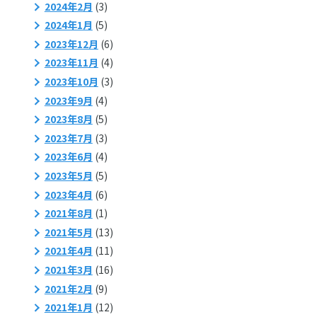
2024年2月
(3)
2024年1月
(5)
2023年12月
(6)
2023年11月
(4)
2023年10月
(3)
2023年9月
(4)
2023年8月
(5)
2023年7月
(3)
2023年6月
(4)
2023年5月
(5)
2023年4月
(6)
2021年8月
(1)
2021年5月
(13)
2021年4月
(11)
2021年3月
(16)
2021年2月
(9)
2021年1月
(12)