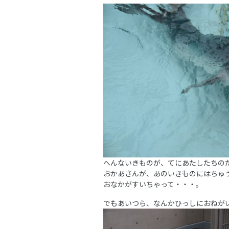
へんないきものが、てにあたしたちの
おかあさんが、あのいきものにはちゅ
おなかがすいちゃって・・・。
でもあいつら、なんかひっしにおねが