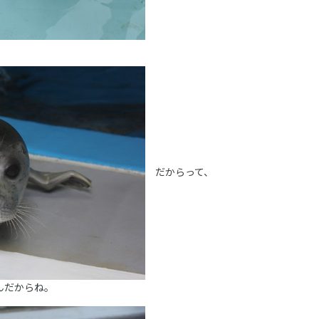
だからって、
んだからね。