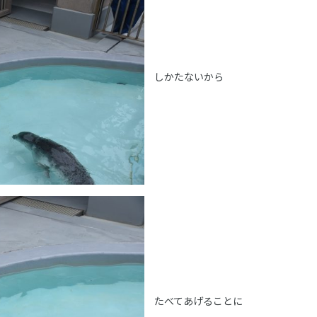
しかたないから
たべてあげることに