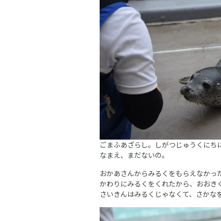
ごまふあざらし。しがつじゅうくにち
なまえ、まだないの。
おかあさんからみるくをもらえなかっ
かわりにみるくをくれたから、おおき
さいきんはみるくじゃなくて、さかな