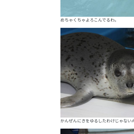
めちゃくちゃよろこんでるわ。
かんぜんにきをゆるしたわけじゃない