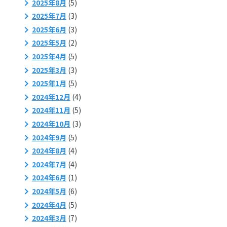
2025年8月
(5)
2025年7月
(3)
2025年6月
(3)
2025年5月
(2)
2025年4月
(5)
2025年3月
(3)
2025年1月
(5)
2024年12月
(4)
2024年11月
(5)
2024年10月
(3)
2024年9月
(5)
2024年8月
(4)
2024年7月
(4)
2024年6月
(1)
2024年5月
(6)
2024年4月
(5)
2024年3月
(7)