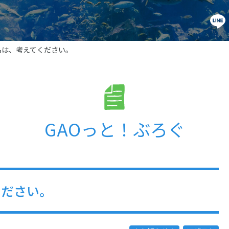
名は、考えてください。
GAOっと！ぶろぐ
ください。