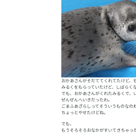
おかあさんがそだててくれてたけど、
みるくをもらっていたけど、しばらく
でも、おかあさんがくれたみるくで、
ぜんぜんへいきだったわ。
ごまふあざらしってそういうものなの
ちょっとやせたけどね。
でも、
もうそろそろおなかがすいてきちゃっ