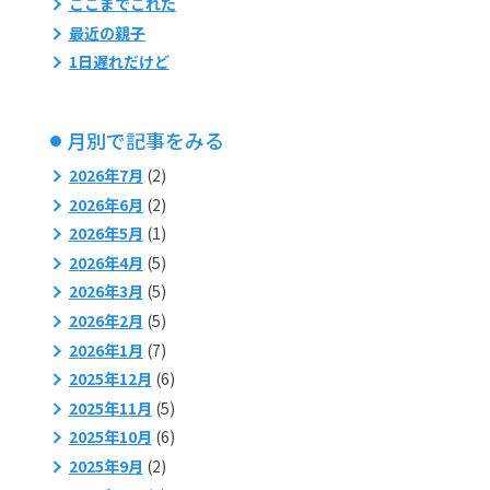
ここまでこれた
最近の親子
1日遅れだけど
月別で記事をみる
2026年7月
(2)
2026年6月
(2)
2026年5月
(1)
2026年4月
(5)
2026年3月
(5)
2026年2月
(5)
2026年1月
(7)
2025年12月
(6)
2025年11月
(5)
2025年10月
(6)
2025年9月
(2)