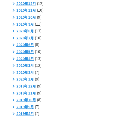
2020年12月
(12)
2020年11月
(10)
2020年10月
(9)
2020年9月
(11)
2020年8月
(13)
2020年7月
(10)
2020年6月
(8)
2020年5月
(10)
2020年4月
(13)
2020年3月
(12)
2020年2月
(7)
2020年1月
(9)
2019年12月
(9)
2019年11月
(9)
2019年10月
(8)
2019年9月
(7)
2019年8月
(7)