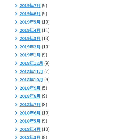
2019年7月
(9)
2019年6月
(9)
2019年5月
(10)
2019年4月
(11)
2019年3月
(13)
2019年2月
(10)
2019年1月
(9)
2018年12月
(9)
2018年11月
(7)
2018年10月
(9)
2018年9月
(5)
2018年8月
(9)
2018年7月
(8)
2018年6月
(10)
2018年5月
(9)
2018年4月
(10)
2018年3月
(8)