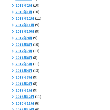
2018年2月
(10)
2018年1月
(10)
2017年12月
(11)
2017年11月
(9)
2017年10月
(9)
2017年9月
(9)
2017年8月
(10)
2017年7月
(13)
2017年6月
(8)
2017年5月
(11)
2017年4月
(13)
2017年3月
(9)
2017年2月
(8)
2017年1月
(9)
2016年12月
(11)
2016年11月
(8)
2016年10月
(9)