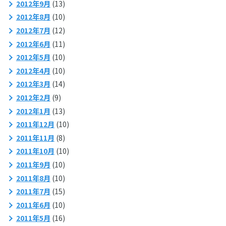
2012年9月
(13)
2012年8月
(10)
2012年7月
(12)
2012年6月
(11)
2012年5月
(10)
2012年4月
(10)
2012年3月
(14)
2012年2月
(9)
2012年1月
(13)
2011年12月
(10)
2011年11月
(8)
2011年10月
(10)
2011年9月
(10)
2011年8月
(10)
2011年7月
(15)
2011年6月
(10)
2011年5月
(16)