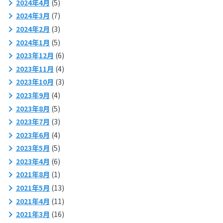
2024年4月
(5)
2024年3月
(7)
2024年2月
(3)
2024年1月
(5)
2023年12月
(6)
2023年11月
(4)
2023年10月
(3)
2023年9月
(4)
2023年8月
(5)
2023年7月
(3)
2023年6月
(4)
2023年5月
(5)
2023年4月
(6)
2021年8月
(1)
2021年5月
(13)
2021年4月
(11)
2021年3月
(16)