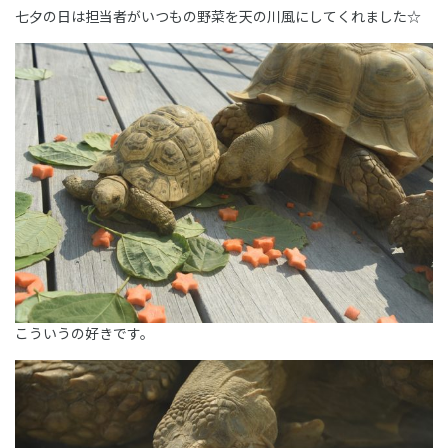
七夕の日は担当者がいつもの野菜を天の川風にしてくれました☆
こういうの好きです。