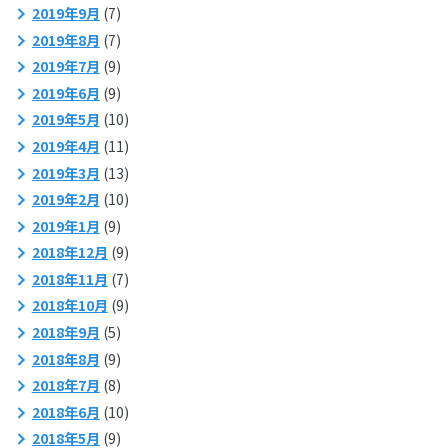
2019年9月
(7)
2019年8月
(7)
2019年7月
(9)
2019年6月
(9)
2019年5月
(10)
2019年4月
(11)
2019年3月
(13)
2019年2月
(10)
2019年1月
(9)
2018年12月
(9)
2018年11月
(7)
2018年10月
(9)
2018年9月
(5)
2018年8月
(9)
2018年7月
(8)
2018年6月
(10)
2018年5月
(9)