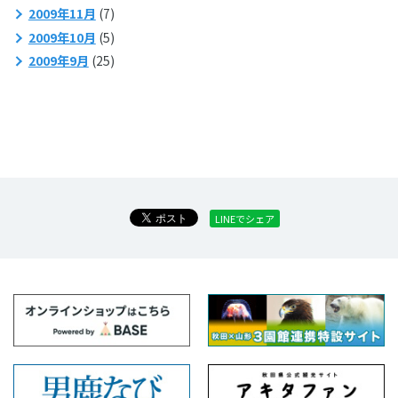
2009年11月
(7)
2009年10月
(5)
2009年9月
(25)
LINEでシェア