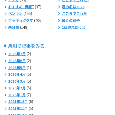
おすすめ“男鹿”
(37)
君の名は2026
ペンギン
(155)
ここまでこれた
ホッキョクグマ
(706)
最近の親子
未分類
(148)
1日遅れだけど
月別で記事をみる
2026年7月
(2)
2026年6月
(2)
2026年5月
(1)
2026年4月
(5)
2026年3月
(5)
2026年2月
(5)
2026年1月
(7)
2025年12月
(6)
2025年11月
(5)