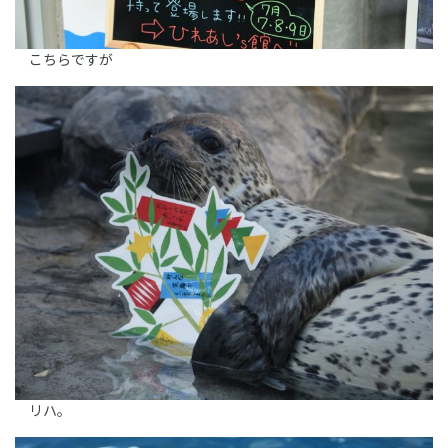
こちらですが
リハ。