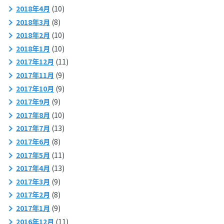
2018年4月
(10)
2018年3月
(8)
2018年2月
(10)
2018年1月
(10)
2017年12月
(11)
2017年11月
(9)
2017年10月
(9)
2017年9月
(9)
2017年8月
(10)
2017年7月
(13)
2017年6月
(8)
2017年5月
(11)
2017年4月
(13)
2017年3月
(9)
2017年2月
(8)
2017年1月
(9)
2016年12月
(11)