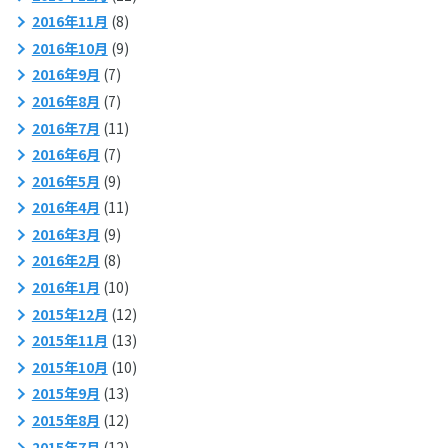
2016年11月
(8)
2016年10月
(9)
2016年9月
(7)
2016年8月
(7)
2016年7月
(11)
2016年6月
(7)
2016年5月
(9)
2016年4月
(11)
2016年3月
(9)
2016年2月
(8)
2016年1月
(10)
2015年12月
(12)
2015年11月
(13)
2015年10月
(10)
2015年9月
(13)
2015年8月
(12)
2015年7月
(12)