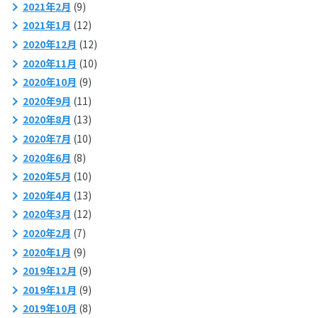
2021年2月
(9)
2021年1月
(12)
2020年12月
(12)
2020年11月
(10)
2020年10月
(9)
2020年9月
(11)
2020年8月
(13)
2020年7月
(10)
2020年6月
(8)
2020年5月
(10)
2020年4月
(13)
2020年3月
(12)
2020年2月
(7)
2020年1月
(9)
2019年12月
(9)
2019年11月
(9)
2019年10月
(8)