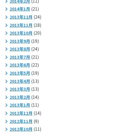
2014年2月
(11)
2014年1月
(21)
2013年12月
(24)
2013年11月
(18)
2013年10月
(20)
2013年9月
(19)
2013年8月
(24)
2013年7月
(21)
2013年6月
(22)
2013年5月
(19)
2013年4月
(13)
2013年3月
(13)
2013年2月
(14)
2013年1月
(11)
2012年12月
(14)
2012年11月
(9)
2012年10月
(11)