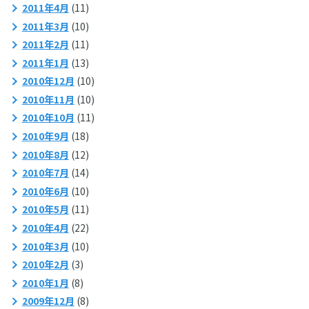
2011年4月
(11)
2011年3月
(10)
2011年2月
(11)
2011年1月
(13)
2010年12月
(10)
2010年11月
(10)
2010年10月
(11)
2010年9月
(18)
2010年8月
(12)
2010年7月
(14)
2010年6月
(10)
2010年5月
(11)
2010年4月
(22)
2010年3月
(10)
2010年2月
(3)
2010年1月
(8)
2009年12月
(8)