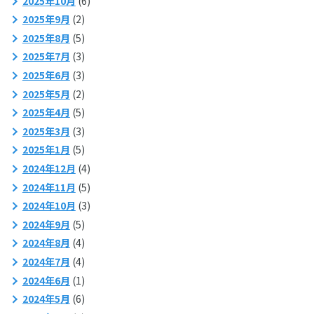
2025年10月
(6)
2025年9月
(2)
2025年8月
(5)
2025年7月
(3)
2025年6月
(3)
2025年5月
(2)
2025年4月
(5)
2025年3月
(3)
2025年1月
(5)
2024年12月
(4)
2024年11月
(5)
2024年10月
(3)
2024年9月
(5)
2024年8月
(4)
2024年7月
(4)
2024年6月
(1)
2024年5月
(6)