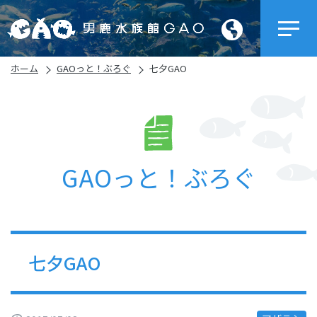
ホーム
GAOっと！ぶろぐ
七夕GAO
GAOっと！ぶろぐ
七夕GAO