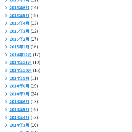
2015年6月
(14)
2015年5月
(15)
2015年4月
(13)
2015年3月
(12)
2015年2月
(17)
2015年1月
(16)
2014年12月
(17)
2014年11月
(10)
2014年10月
(15)
2014年9月
(11)
2014年8月
(19)
2014年7月
(24)
2014年6月
(13)
2014年5月
(19)
2014年4月
(13)
2014年3月
(10)