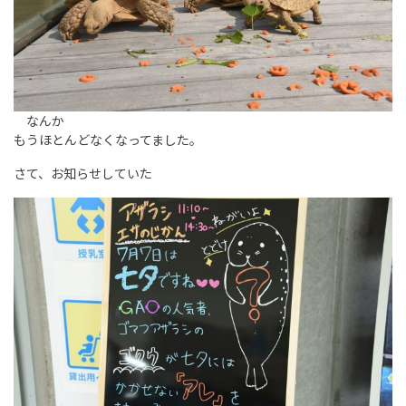
なんか
もうほとんどなくなってました。
さて、お知らせしていた