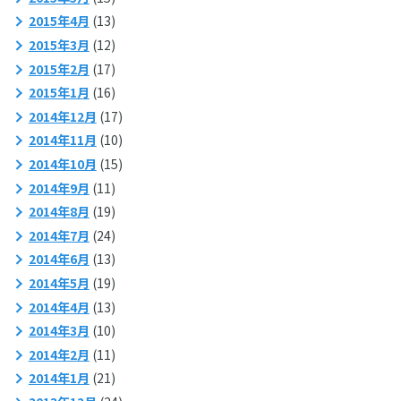
2015年4月
(13)
2015年3月
(12)
2015年2月
(17)
2015年1月
(16)
2014年12月
(17)
2014年11月
(10)
2014年10月
(15)
2014年9月
(11)
2014年8月
(19)
2014年7月
(24)
2014年6月
(13)
2014年5月
(19)
2014年4月
(13)
2014年3月
(10)
2014年2月
(11)
2014年1月
(21)