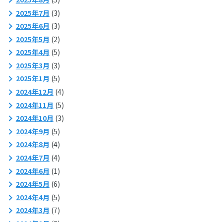
2025年7月
(3)
2025年6月
(3)
2025年5月
(2)
2025年4月
(5)
2025年3月
(3)
2025年1月
(5)
2024年12月
(4)
2024年11月
(5)
2024年10月
(3)
2024年9月
(5)
2024年8月
(4)
2024年7月
(4)
2024年6月
(1)
2024年5月
(6)
2024年4月
(5)
2024年3月
(7)