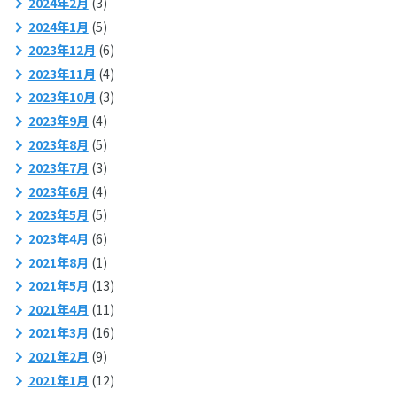
2024年2月
(3)
2024年1月
(5)
2023年12月
(6)
2023年11月
(4)
2023年10月
(3)
2023年9月
(4)
2023年8月
(5)
2023年7月
(3)
2023年6月
(4)
2023年5月
(5)
2023年4月
(6)
2021年8月
(1)
2021年5月
(13)
2021年4月
(11)
2021年3月
(16)
2021年2月
(9)
2021年1月
(12)