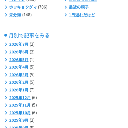
ホッキョクグマ
(706)
最近の親子
未分類
(148)
1日遅れだけど
月別で記事をみる
2026年7月
(2)
2026年6月
(2)
2026年5月
(1)
2026年4月
(5)
2026年3月
(5)
2026年2月
(5)
2026年1月
(7)
2025年12月
(6)
2025年11月
(5)
2025年10月
(6)
2025年9月
(2)
2025年8月
(5)