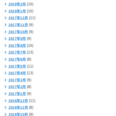
2018年2月
(10)
2018年1月
(10)
2017年12月
(11)
2017年11月
(9)
2017年10月
(9)
2017年9月
(9)
2017年8月
(10)
2017年7月
(13)
2017年6月
(8)
2017年5月
(11)
2017年4月
(13)
2017年3月
(9)
2017年2月
(8)
2017年1月
(9)
2016年12月
(11)
2016年11月
(8)
2016年10月
(9)