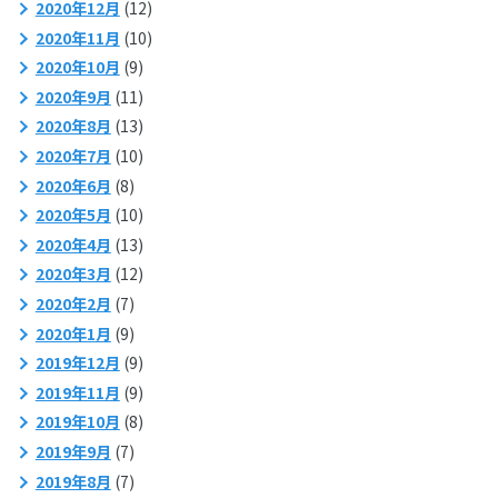
2020年12月
(12)
2020年11月
(10)
2020年10月
(9)
2020年9月
(11)
2020年8月
(13)
2020年7月
(10)
2020年6月
(8)
2020年5月
(10)
2020年4月
(13)
2020年3月
(12)
2020年2月
(7)
2020年1月
(9)
2019年12月
(9)
2019年11月
(9)
2019年10月
(8)
2019年9月
(7)
2019年8月
(7)