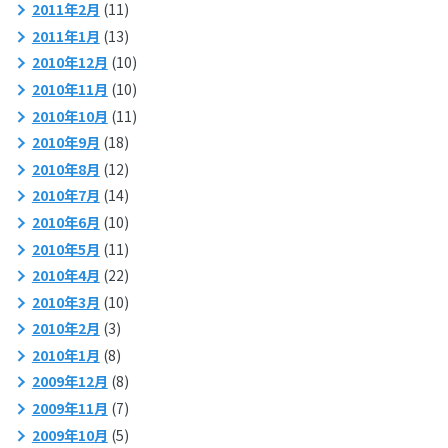
2011年2月
(11)
2011年1月
(13)
2010年12月
(10)
2010年11月
(10)
2010年10月
(11)
2010年9月
(18)
2010年8月
(12)
2010年7月
(14)
2010年6月
(10)
2010年5月
(11)
2010年4月
(22)
2010年3月
(10)
2010年2月
(3)
2010年1月
(8)
2009年12月
(8)
2009年11月
(7)
2009年10月
(5)