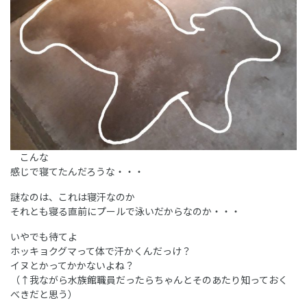
こんな
感じで寝てたんだろうな・・・
謎なのは、これは寝汗なのか
それとも寝る直前にプールで泳いだからなのか・・・
いやでも待てよ
ホッキョクグマって体で汗かくんだっけ？
イヌとかってかかないよね？
（↑我ながら水族館職員だったらちゃんとそのあたり知っておく
べきだと思う）