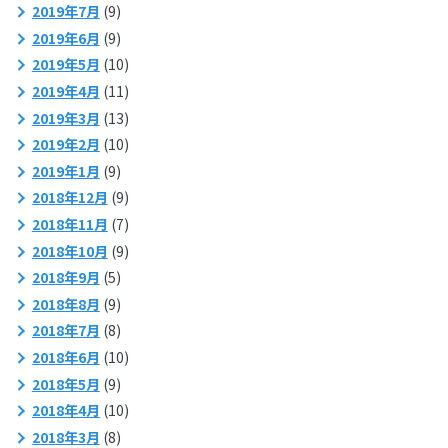
2019年7月
(9)
2019年6月
(9)
2019年5月
(10)
2019年4月
(11)
2019年3月
(13)
2019年2月
(10)
2019年1月
(9)
2018年12月
(9)
2018年11月
(7)
2018年10月
(9)
2018年9月
(5)
2018年8月
(9)
2018年7月
(8)
2018年6月
(10)
2018年5月
(9)
2018年4月
(10)
2018年3月
(8)