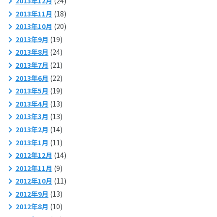
2013年12月
(24)
2013年11月
(18)
2013年10月
(20)
2013年9月
(19)
2013年8月
(24)
2013年7月
(21)
2013年6月
(22)
2013年5月
(19)
2013年4月
(13)
2013年3月
(13)
2013年2月
(14)
2013年1月
(11)
2012年12月
(14)
2012年11月
(9)
2012年10月
(11)
2012年9月
(13)
2012年8月
(10)