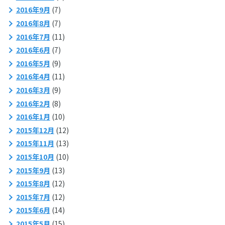
2016年9月
(7)
2016年8月
(7)
2016年7月
(11)
2016年6月
(7)
2016年5月
(9)
2016年4月
(11)
2016年3月
(9)
2016年2月
(8)
2016年1月
(10)
2015年12月
(12)
2015年11月
(13)
2015年10月
(10)
2015年9月
(13)
2015年8月
(12)
2015年7月
(12)
2015年6月
(14)
2015年5月
(15)