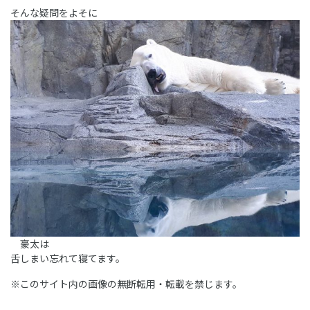
そんな疑問をよそに
豪太は
舌しまい忘れて寝てます。
※このサイト内の画像の無断転用・転載を禁じます。