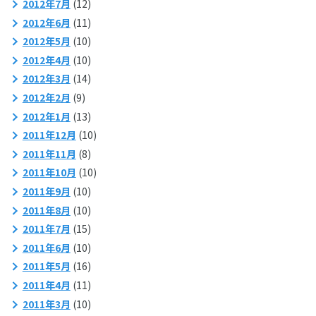
2012年7月
(12)
2012年6月
(11)
2012年5月
(10)
2012年4月
(10)
2012年3月
(14)
2012年2月
(9)
2012年1月
(13)
2011年12月
(10)
2011年11月
(8)
2011年10月
(10)
2011年9月
(10)
2011年8月
(10)
2011年7月
(15)
2011年6月
(10)
2011年5月
(16)
2011年4月
(11)
2011年3月
(10)