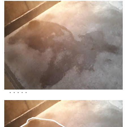
・・・・・