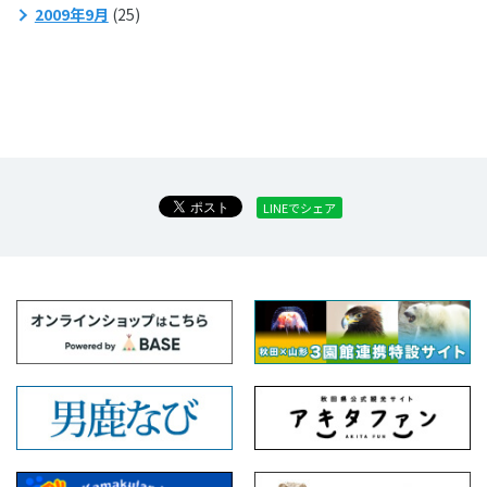
2009年9月
(25)
LINEでシェア