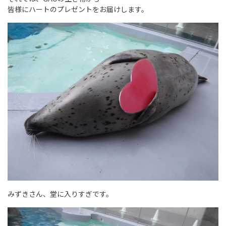
皆様にハートのプレゼントをお届けします。
みずきさん、堂に入りすぎです。