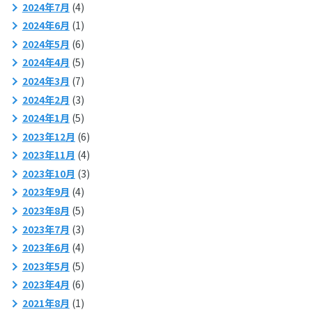
2024年7月
(4)
2024年6月
(1)
2024年5月
(6)
2024年4月
(5)
2024年3月
(7)
2024年2月
(3)
2024年1月
(5)
2023年12月
(6)
2023年11月
(4)
2023年10月
(3)
2023年9月
(4)
2023年8月
(5)
2023年7月
(3)
2023年6月
(4)
2023年5月
(5)
2023年4月
(6)
2021年8月
(1)