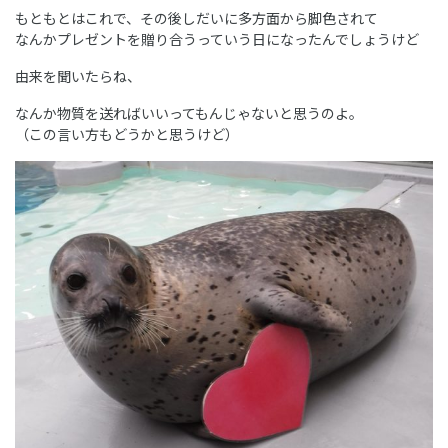
もともとはこれで、その後しだいに多方面から脚色されて
なんかプレゼントを贈り合うっていう日になったんでしょうけど
由来を聞いたらね、
なんか物質を送ればいいってもんじゃないと思うのよ。
（この言い方もどうかと思うけど）