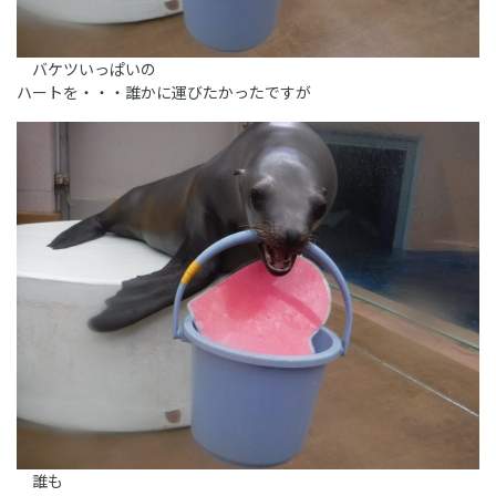
バケツいっぱいの
ハートを・・・誰かに運びたかったですが
誰も