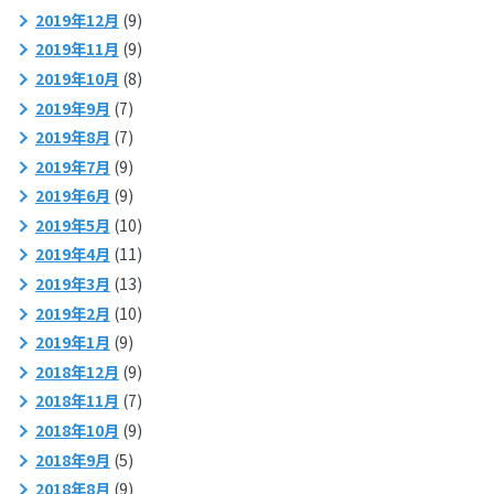
2019年12月
(9)
2019年11月
(9)
2019年10月
(8)
2019年9月
(7)
2019年8月
(7)
2019年7月
(9)
2019年6月
(9)
2019年5月
(10)
2019年4月
(11)
2019年3月
(13)
2019年2月
(10)
2019年1月
(9)
2018年12月
(9)
2018年11月
(7)
2018年10月
(9)
2018年9月
(5)
2018年8月
(9)