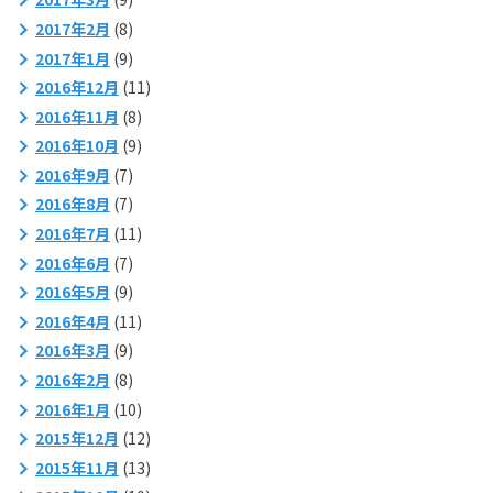
2017年2月
(8)
2017年1月
(9)
2016年12月
(11)
2016年11月
(8)
2016年10月
(9)
2016年9月
(7)
2016年8月
(7)
2016年7月
(11)
2016年6月
(7)
2016年5月
(9)
2016年4月
(11)
2016年3月
(9)
2016年2月
(8)
2016年1月
(10)
2015年12月
(12)
2015年11月
(13)