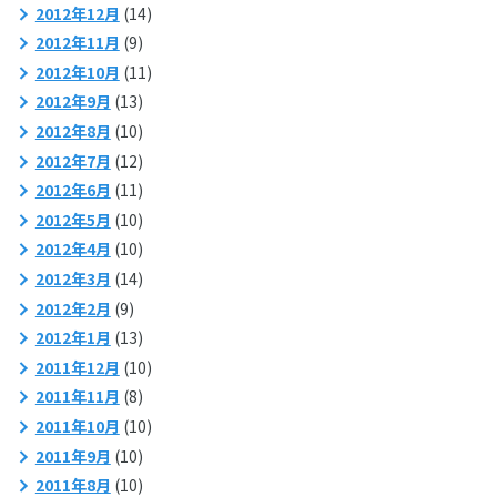
2012年12月
(14)
2012年11月
(9)
2012年10月
(11)
2012年9月
(13)
2012年8月
(10)
2012年7月
(12)
2012年6月
(11)
2012年5月
(10)
2012年4月
(10)
2012年3月
(14)
2012年2月
(9)
2012年1月
(13)
2011年12月
(10)
2011年11月
(8)
2011年10月
(10)
2011年9月
(10)
2011年8月
(10)