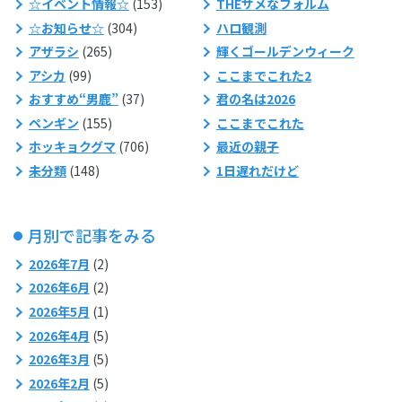
☆イベント情報☆
(153)
THEサメなフォルム
☆お知らせ☆
(304)
ハロ観測
アザラシ
(265)
輝くゴールデンウィーク
アシカ
(99)
ここまでこれた2
おすすめ“男鹿”
(37)
君の名は2026
ペンギン
(155)
ここまでこれた
ホッキョクグマ
(706)
最近の親子
未分類
(148)
1日遅れだけど
月別で記事をみる
2026年7月
(2)
2026年6月
(2)
2026年5月
(1)
2026年4月
(5)
2026年3月
(5)
2026年2月
(5)