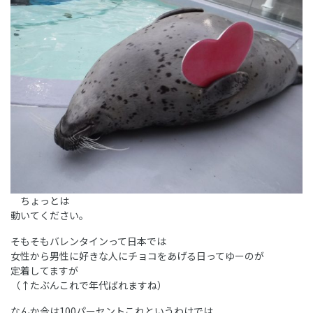
ちょっとは
動いてください。
そもそもバレンタインって日本では
女性から男性に好きな人にチョコをあげる日ってゆーのが
定着してますが
（↑たぶんこれで年代ばれますね）
なんか今は100パーセントこれというわけでは