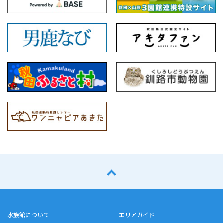
水族館について
エリアガイド