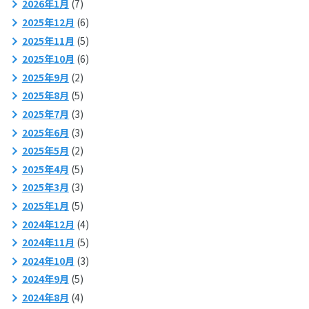
2026年1月
(7)
2025年12月
(6)
2025年11月
(5)
2025年10月
(6)
2025年9月
(2)
2025年8月
(5)
2025年7月
(3)
2025年6月
(3)
2025年5月
(2)
2025年4月
(5)
2025年3月
(3)
2025年1月
(5)
2024年12月
(4)
2024年11月
(5)
2024年10月
(3)
2024年9月
(5)
2024年8月
(4)