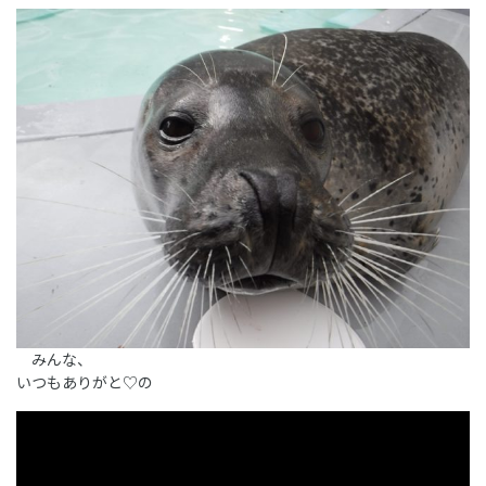
みんな、
いつもありがと♡の