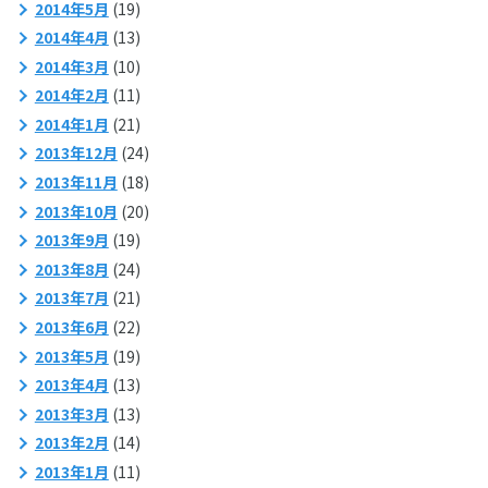
2014年5月
(19)
2014年4月
(13)
2014年3月
(10)
2014年2月
(11)
2014年1月
(21)
2013年12月
(24)
2013年11月
(18)
2013年10月
(20)
2013年9月
(19)
2013年8月
(24)
2013年7月
(21)
2013年6月
(22)
2013年5月
(19)
2013年4月
(13)
2013年3月
(13)
2013年2月
(14)
2013年1月
(11)