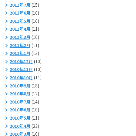
2011年7月
(15)
2011年6月
(10)
2011年5月
(16)
2011年4月
(11)
2011年3月
(10)
2011年2月
(11)
2011年1月
(13)
2010年12月
(10)
2010年11月
(10)
2010年10月
(11)
2010年9月
(18)
2010年8月
(12)
2010年7月
(14)
2010年6月
(10)
2010年5月
(11)
2010年4月
(22)
2010年3月
(10)