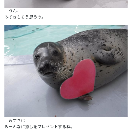
うん、
みずきもそう思うの。
みずきは
みーんなに癒しをプレゼントするね。