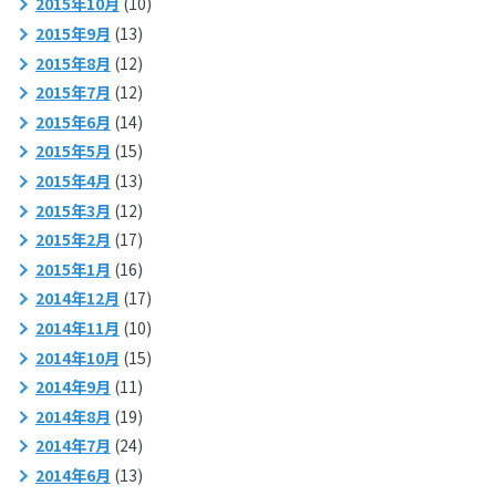
2015年10月
(10)
2015年9月
(13)
2015年8月
(12)
2015年7月
(12)
2015年6月
(14)
2015年5月
(15)
2015年4月
(13)
2015年3月
(12)
2015年2月
(17)
2015年1月
(16)
2014年12月
(17)
2014年11月
(10)
2014年10月
(15)
2014年9月
(11)
2014年8月
(19)
2014年7月
(24)
2014年6月
(13)