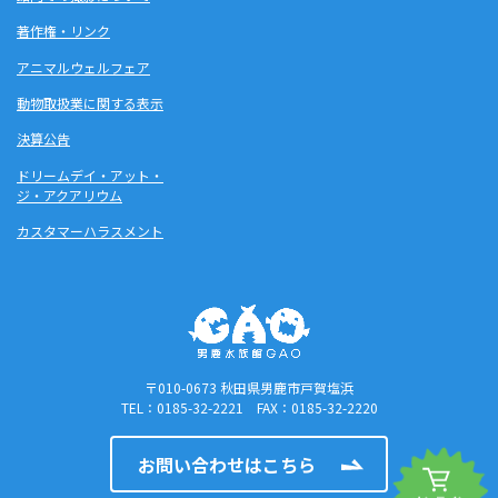
著作権・リンク
アニマルウェルフェア
動物取扱業に関する表示
決算公告
ドリームデイ・アット・
ジ・アクアリウム
カスタマーハラスメント
〒010-0673 秋田県男鹿市戸賀塩浜
TEL：0185-32-2221 FAX：0185-32-2220
お問い合わせはこちら