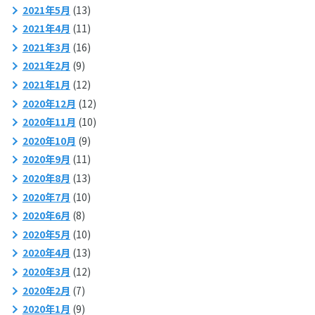
2021年5月
(13)
2021年4月
(11)
2021年3月
(16)
2021年2月
(9)
2021年1月
(12)
2020年12月
(12)
2020年11月
(10)
2020年10月
(9)
2020年9月
(11)
2020年8月
(13)
2020年7月
(10)
2020年6月
(8)
2020年5月
(10)
2020年4月
(13)
2020年3月
(12)
2020年2月
(7)
2020年1月
(9)