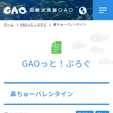
ホーム
GAOっと！ぶろぐ
鼻ちゅーバレンタイン
GAOっと！ぶろぐ
鼻ちゅーバレンタイン