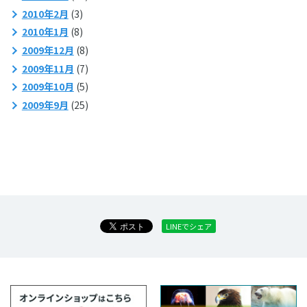
2010年2月
(3)
2010年1月
(8)
2009年12月
(8)
2009年11月
(7)
2009年10月
(5)
2009年9月
(25)
LINEでシェア