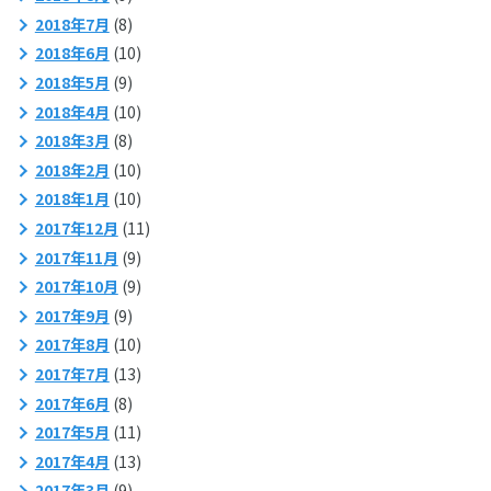
2018年7月
(8)
2018年6月
(10)
2018年5月
(9)
2018年4月
(10)
2018年3月
(8)
2018年2月
(10)
2018年1月
(10)
2017年12月
(11)
2017年11月
(9)
2017年10月
(9)
2017年9月
(9)
2017年8月
(10)
2017年7月
(13)
2017年6月
(8)
2017年5月
(11)
2017年4月
(13)
2017年3月
(9)