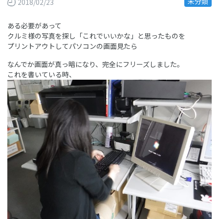
未分類
2018/02/23
ある必要があって
クルミ様の写真を探し「これでいいかな」と思ったものを
プリントアウトしてパソコンの画面見たら
なんでか画面が真っ暗になり、完全にフリーズしました。
これを書いている時、