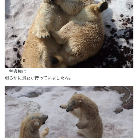
主導権は
明らかに貴女が持っていましたね。