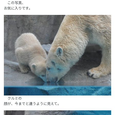
この写真、
お気に入りです。
クルミの
顔が、今までと違うように見えて。