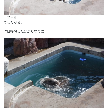
プール
でしたから、
昨日掃除したばかりなのに