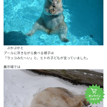
ぷかぷかと
プールに浮きながら食べる様子は
「ラッコみた～い」と、ヒトの子どもが言っていました。
展示場では