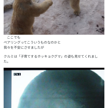
ここでも
ペアリングってこういうものなのかと
我々を不安にさせましたが
クルミは「子育てするホッキョクグマ」の姿も見せてくれまし
た。