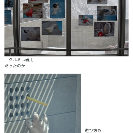
クルミは器用
だったのか
遊び方も