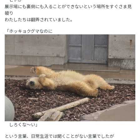
展示場にも裏側にも入ることができないという場所をすぐさま見
破り
わたしたちは翻弄されていました。
「ホッキョクグマなのに
しろくな～い」
という言葉、日常生活では聞くことがない言葉でしたが