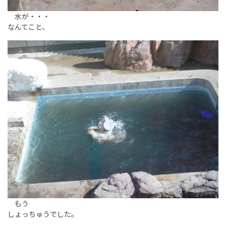
水が・・・
なんてこと、
もう
しょっちゅうでした。