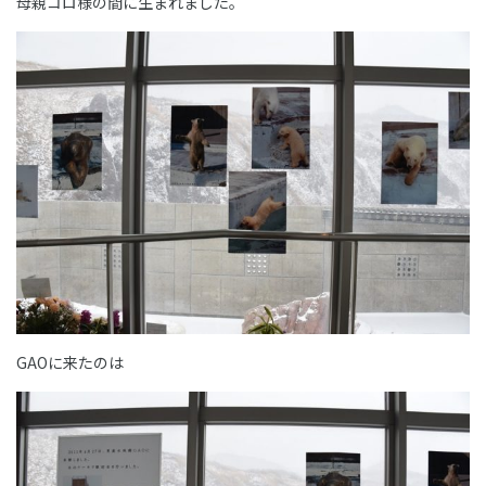
母親コロ様の間に生まれました。
GAOに来たのは