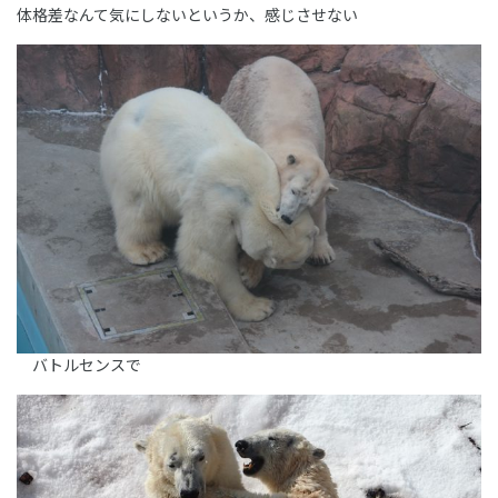
体格差なんて気にしないというか、感じさせない
バトルセンスで