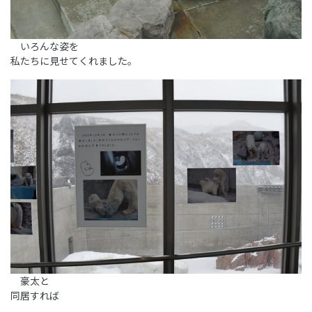
いろんな姿を
私たちに見せてくれました。
豪太と
同居すれば