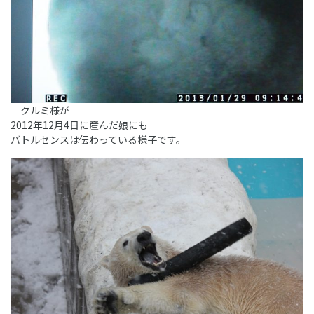
クルミ様が
2012年12月4日に産んだ娘にも
バトルセンスは伝わっている様子です。