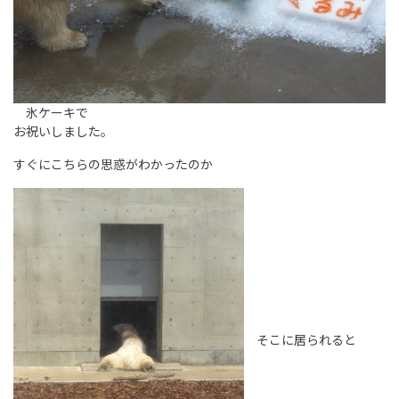
氷ケーキで
お祝いしました。
すぐにこちらの思惑がわかったのか
そこに居られると