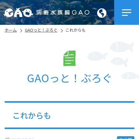
ホーム
GAOっと！ぶろぐ
これからも
GAOっと！ぶろぐ
これからも