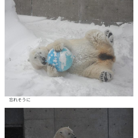
忘れそうに