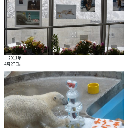
2011年
4月27日。