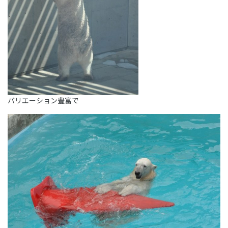
バリエーション豊富で