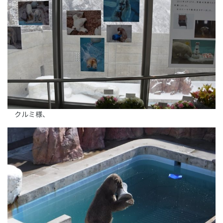
クルミ様、