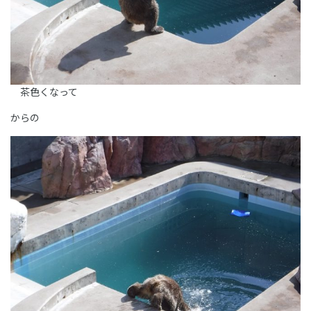
茶色くなって
からの