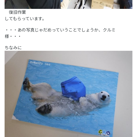
復旧作業
してもらっています。
・・・あの写真じゃだめっていうことでしょうか、クルミ
様・・・
ちなみに