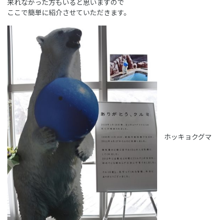
来れなかった方もいると思いますので
ここで簡単に紹介させていただきます。
ホッキョクグマ