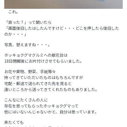
これ。
「直った？」って聞いたら
「画面復旧したはしたんですけど・・・どこを押したら復旧した
のか・・・」
写真、替えますね・・・。
ホッキョクグマクルミへの献花台は
18日閉館後にお片付けさせてもらいました。
お花や果物、野菜、手紙等々
持ってきていただいたものはもちろんですが
宅配・郵送で送られてきた先を見ると
遠いところから送ってきてくれたものもありました。
こんなにたくさんの人に
存在を思ってもらったホッキョクグマって
他にはいないんじゃないかと、自分は思っています。
来たくても