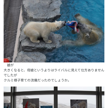
娘が
大きくなると、母娘というよりはライバルに見えて仕方ありません
でしたが
クルミ様子育ての流儀だったのでしょうか。