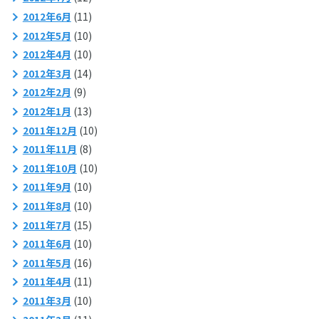
2012年6月
(11)
2012年5月
(10)
2012年4月
(10)
2012年3月
(14)
2012年2月
(9)
2012年1月
(13)
2011年12月
(10)
2011年11月
(8)
2011年10月
(10)
2011年9月
(10)
2011年8月
(10)
2011年7月
(15)
2011年6月
(10)
2011年5月
(16)
2011年4月
(11)
2011年3月
(10)