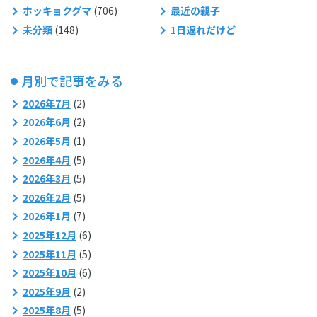
ホッキョクグマ
(706)
最近の親子
未分類
(148)
1日遅れだけど
月別で記事をみる
2026年7月
(2)
2026年6月
(2)
2026年5月
(1)
2026年4月
(5)
2026年3月
(5)
2026年2月
(5)
2026年1月
(7)
2025年12月
(6)
2025年11月
(5)
2025年10月
(6)
2025年9月
(2)
2025年8月
(5)