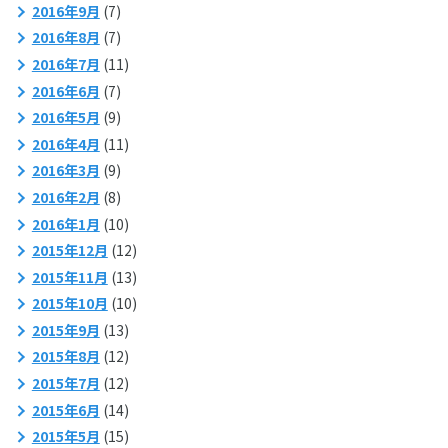
2016年9月
(7)
2016年8月
(7)
2016年7月
(11)
2016年6月
(7)
2016年5月
(9)
2016年4月
(11)
2016年3月
(9)
2016年2月
(8)
2016年1月
(10)
2015年12月
(12)
2015年11月
(13)
2015年10月
(10)
2015年9月
(13)
2015年8月
(12)
2015年7月
(12)
2015年6月
(14)
2015年5月
(15)