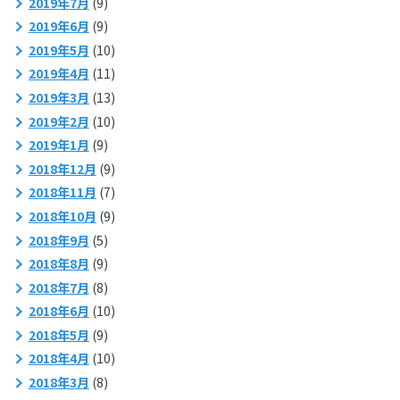
2019年7月
(9)
2019年6月
(9)
2019年5月
(10)
2019年4月
(11)
2019年3月
(13)
2019年2月
(10)
2019年1月
(9)
2018年12月
(9)
2018年11月
(7)
2018年10月
(9)
2018年9月
(5)
2018年8月
(9)
2018年7月
(8)
2018年6月
(10)
2018年5月
(9)
2018年4月
(10)
2018年3月
(8)