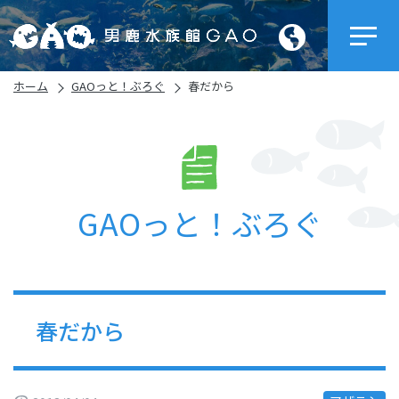
ホーム
GAOっと！ぶろぐ
春だから
GAOっと！ぶろぐ
春だから