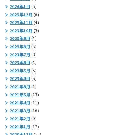
2024年1月
(5)
2023年12月
(6)
2023年11月
(4)
2023年10月
(3)
2023年9月
(4)
2023年8月
(5)
2023年7月
(3)
2023年6月
(4)
2023年5月
(5)
2023年4月
(6)
2021年8月
(1)
2021年5月
(13)
2021年4月
(11)
2021年3月
(16)
2021年2月
(9)
2021年1月
(12)
2020年12月
(12)