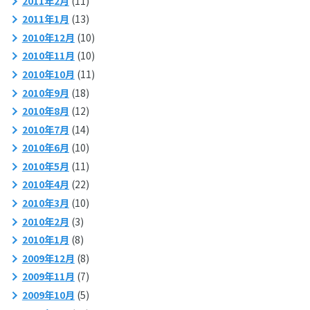
2011年2月
(11)
2011年1月
(13)
2010年12月
(10)
2010年11月
(10)
2010年10月
(11)
2010年9月
(18)
2010年8月
(12)
2010年7月
(14)
2010年6月
(10)
2010年5月
(11)
2010年4月
(22)
2010年3月
(10)
2010年2月
(3)
2010年1月
(8)
2009年12月
(8)
2009年11月
(7)
2009年10月
(5)