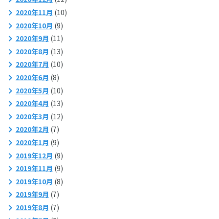
2020年11月
(10)
2020年10月
(9)
2020年9月
(11)
2020年8月
(13)
2020年7月
(10)
2020年6月
(8)
2020年5月
(10)
2020年4月
(13)
2020年3月
(12)
2020年2月
(7)
2020年1月
(9)
2019年12月
(9)
2019年11月
(9)
2019年10月
(8)
2019年9月
(7)
2019年8月
(7)