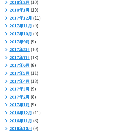
2018年2月
(10)
2018年1月
(10)
2017年12月
(11)
2017年11月
(9)
2017年10月
(9)
2017年9月
(9)
2017年8月
(10)
2017年7月
(13)
2017年6月
(8)
2017年5月
(11)
2017年4月
(13)
2017年3月
(9)
2017年2月
(8)
2017年1月
(9)
2016年12月
(11)
2016年11月
(8)
2016年10月
(9)