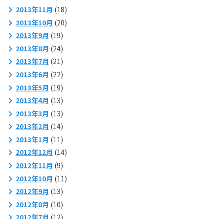
2013年11月
(18)
2013年10月
(20)
2013年9月
(19)
2013年8月
(24)
2013年7月
(21)
2013年6月
(22)
2013年5月
(19)
2013年4月
(13)
2013年3月
(13)
2013年2月
(14)
2013年1月
(11)
2012年12月
(14)
2012年11月
(9)
2012年10月
(11)
2012年9月
(13)
2012年8月
(10)
2012年7月
(12)