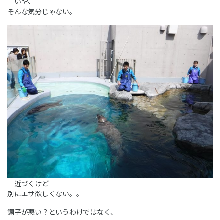
いや、
そんな気分じゃない。
近づくけど
別にエサ欲しくない。。
調子が悪い？というわけではなく、