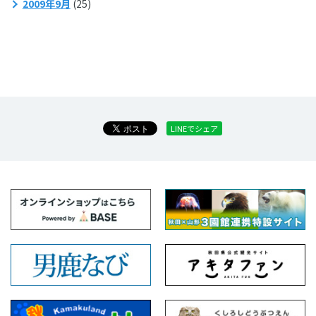
2009年9月
(25)
LINEでシェア