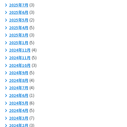
2025年7月
(3)
2025年6月
(3)
2025年5月
(2)
2025年4月
(5)
2025年3月
(3)
2025年1月
(5)
2024年12月
(4)
2024年11月
(5)
2024年10月
(3)
2024年9月
(5)
2024年8月
(4)
2024年7月
(4)
2024年6月
(1)
2024年5月
(6)
2024年4月
(5)
2024年3月
(7)
2024年2月
(3)