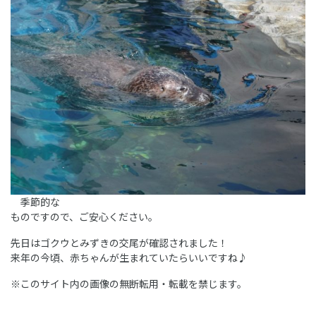
季節的な
ものですので、ご安心ください。
先日はゴクウとみずきの交尾が確認されました！
来年の今頃、赤ちゃんが生まれていたらいいですね♪
※このサイト内の画像の無断転用・転載を禁じます。