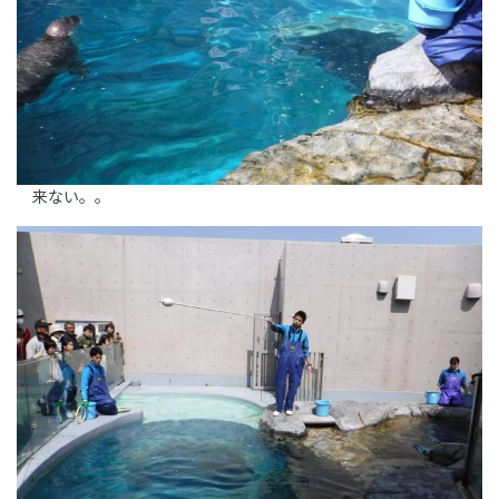
来ない。。