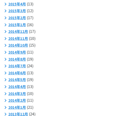
2015年4月
(13)
2015年3月
(12)
2015年2月
(17)
2015年1月
(16)
2014年12月
(17)
2014年11月
(10)
2014年10月
(15)
2014年9月
(11)
2014年8月
(19)
2014年7月
(24)
2014年6月
(13)
2014年5月
(19)
2014年4月
(13)
2014年3月
(10)
2014年2月
(11)
2014年1月
(21)
2013年12月
(24)