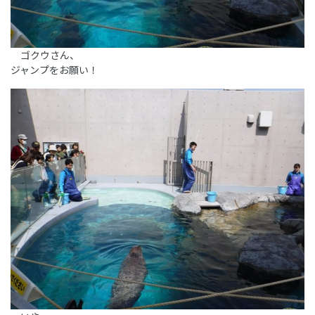
ゴクウさん、
ジャンプをお願い！