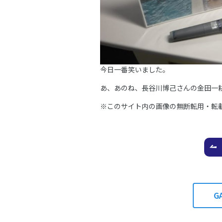
今日一番笑いました。
あ、あのね、長谷川博己さんの金田一
※このサイト内の画像の無断転用・転
G