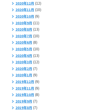
2020年12月
(12)
2020年11月
(10)
2020年10月
(9)
2020年9月
(11)
2020年8月
(13)
2020年7月
(10)
2020年6月
(8)
2020年5月
(10)
2020年4月
(13)
2020年3月
(12)
2020年2月
(7)
2020年1月
(9)
2019年12月
(9)
2019年11月
(9)
2019年10月
(8)
2019年9月
(7)
2019年8月
(7)