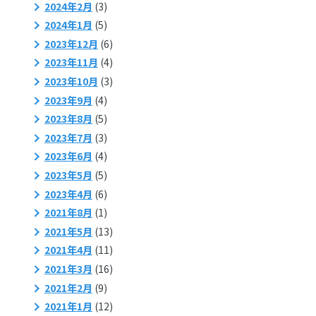
2024年2月
(3)
2024年1月
(5)
2023年12月
(6)
2023年11月
(4)
2023年10月
(3)
2023年9月
(4)
2023年8月
(5)
2023年7月
(3)
2023年6月
(4)
2023年5月
(5)
2023年4月
(6)
2021年8月
(1)
2021年5月
(13)
2021年4月
(11)
2021年3月
(16)
2021年2月
(9)
2021年1月
(12)