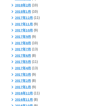
2018年2月
(10)
2018年1月
(10)
2017年12月
(11)
2017年11月
(9)
2017年10月
(9)
2017年9月
(9)
2017年8月
(10)
2017年7月
(13)
2017年6月
(8)
2017年5月
(11)
2017年4月
(13)
2017年3月
(9)
2017年2月
(8)
2017年1月
(9)
2016年12月
(11)
2016年11月
(8)
2016年10月
(9)