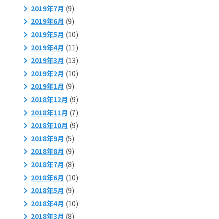
2019年7月
(9)
2019年6月
(9)
2019年5月
(10)
2019年4月
(11)
2019年3月
(13)
2019年2月
(10)
2019年1月
(9)
2018年12月
(9)
2018年11月
(7)
2018年10月
(9)
2018年9月
(5)
2018年8月
(9)
2018年7月
(8)
2018年6月
(10)
2018年5月
(9)
2018年4月
(10)
2018年3月
(8)