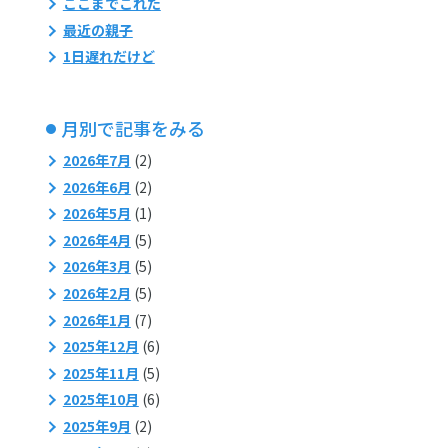
ここまでこれた
最近の親子
1日遅れだけど
月別で記事をみる
2026年7月
(2)
2026年6月
(2)
2026年5月
(1)
2026年4月
(5)
2026年3月
(5)
2026年2月
(5)
2026年1月
(7)
2025年12月
(6)
2025年11月
(5)
2025年10月
(6)
2025年9月
(2)