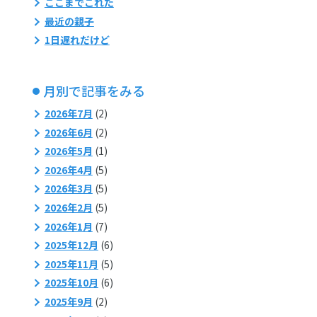
ここまでこれた
最近の親子
1日遅れだけど
月別で記事をみる
2026年7月
(2)
2026年6月
(2)
2026年5月
(1)
2026年4月
(5)
2026年3月
(5)
2026年2月
(5)
2026年1月
(7)
2025年12月
(6)
2025年11月
(5)
2025年10月
(6)
2025年9月
(2)