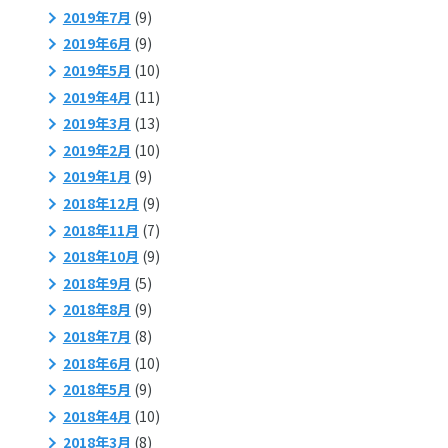
2019年7月
(9)
2019年6月
(9)
2019年5月
(10)
2019年4月
(11)
2019年3月
(13)
2019年2月
(10)
2019年1月
(9)
2018年12月
(9)
2018年11月
(7)
2018年10月
(9)
2018年9月
(5)
2018年8月
(9)
2018年7月
(8)
2018年6月
(10)
2018年5月
(9)
2018年4月
(10)
2018年3月
(8)