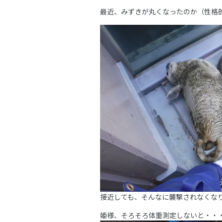
最近、みずきが丸くなったのか（性格
接近しても、そんなに襲撃されなくな
姫様、そろそろ体重測定しないと・・