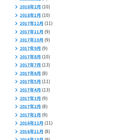
2018年2月
(10)
2018年1月
(10)
2017年12月
(11)
2017年11月
(9)
2017年10月
(9)
2017年9月
(9)
2017年8月
(10)
2017年7月
(13)
2017年6月
(8)
2017年5月
(11)
2017年4月
(13)
2017年3月
(9)
2017年2月
(8)
2017年1月
(9)
2016年12月
(11)
2016年11月
(8)
2016年10月
(9)