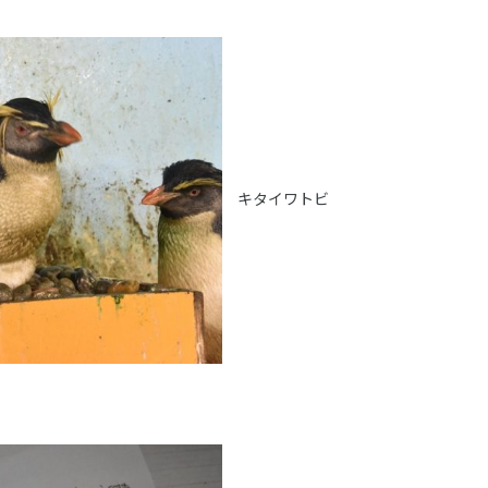
キタイワトビ