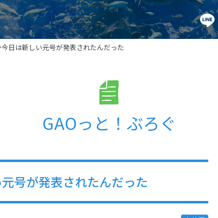
か今日は新しい元号が発表されたんだった
GAOっと！ぶろぐ
い元号が発表されたんだった