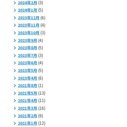
2024年2月
(3)
2024年1月
(5)
2023年12月
(6)
2023年11月
(4)
2023年10月
(3)
2023年9月
(4)
2023年8月
(5)
2023年7月
(3)
2023年6月
(4)
2023年5月
(5)
2023年4月
(6)
2021年8月
(1)
2021年5月
(13)
2021年4月
(11)
2021年3月
(16)
2021年2月
(9)
2021年1月
(12)