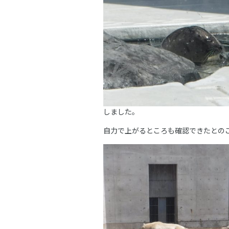
しました。
自力で上がるところも確認できたとの