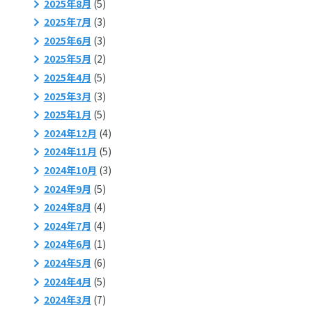
2025年8月
(5)
2025年7月
(3)
2025年6月
(3)
2025年5月
(2)
2025年4月
(5)
2025年3月
(3)
2025年1月
(5)
2024年12月
(4)
2024年11月
(5)
2024年10月
(3)
2024年9月
(5)
2024年8月
(4)
2024年7月
(4)
2024年6月
(1)
2024年5月
(6)
2024年4月
(5)
2024年3月
(7)