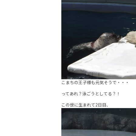
こまちの王子様も元気そうで・・・
ってあれ？泳ごうとしてる？！
この世に生まれて2日目、