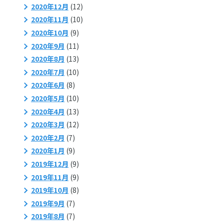
2020年12月
(12)
2020年11月
(10)
2020年10月
(9)
2020年9月
(11)
2020年8月
(13)
2020年7月
(10)
2020年6月
(8)
2020年5月
(10)
2020年4月
(13)
2020年3月
(12)
2020年2月
(7)
2020年1月
(9)
2019年12月
(9)
2019年11月
(9)
2019年10月
(8)
2019年9月
(7)
2019年8月
(7)