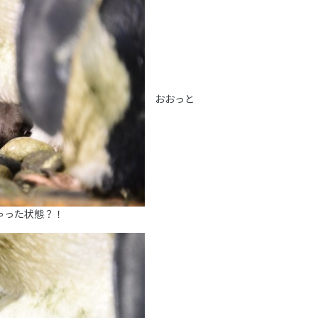
おおっと
ゃった状態？！