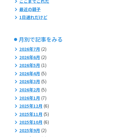
ここまでこれた
最近の親子
1日遅れだけど
月別で記事をみる
2026年7月
(2)
2026年6月
(2)
2026年5月
(1)
2026年4月
(5)
2026年3月
(5)
2026年2月
(5)
2026年1月
(7)
2025年12月
(6)
2025年11月
(5)
2025年10月
(6)
2025年9月
(2)