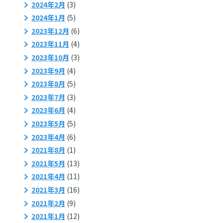
2024年2月
(3)
2024年1月
(5)
2023年12月
(6)
2023年11月
(4)
2023年10月
(3)
2023年9月
(4)
2023年8月
(5)
2023年7月
(3)
2023年6月
(4)
2023年5月
(5)
2023年4月
(6)
2021年8月
(1)
2021年5月
(13)
2021年4月
(11)
2021年3月
(16)
2021年2月
(9)
2021年1月
(12)