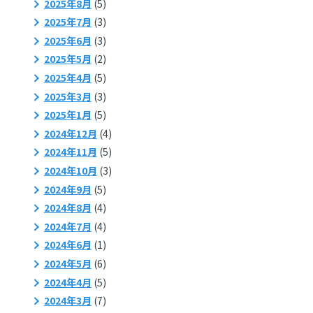
2025年8月
(5)
2025年7月
(3)
2025年6月
(3)
2025年5月
(2)
2025年4月
(5)
2025年3月
(3)
2025年1月
(5)
2024年12月
(4)
2024年11月
(5)
2024年10月
(3)
2024年9月
(5)
2024年8月
(4)
2024年7月
(4)
2024年6月
(1)
2024年5月
(6)
2024年4月
(5)
2024年3月
(7)