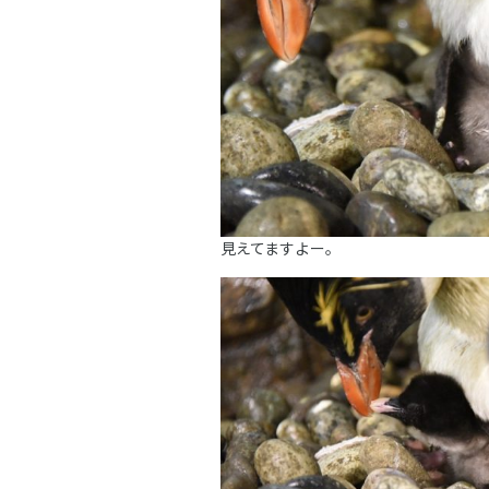
見えてますよー。