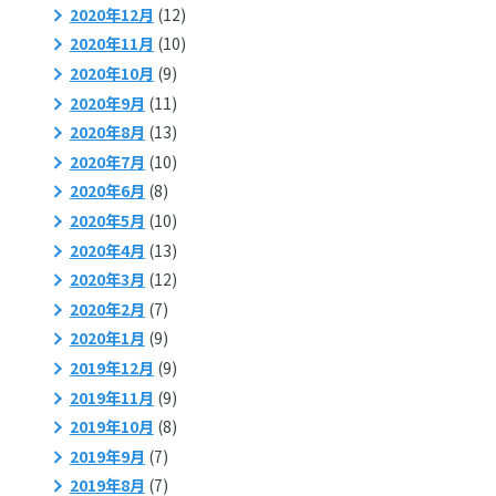
2020年12月
(12)
2020年11月
(10)
2020年10月
(9)
2020年9月
(11)
2020年8月
(13)
2020年7月
(10)
2020年6月
(8)
2020年5月
(10)
2020年4月
(13)
2020年3月
(12)
2020年2月
(7)
2020年1月
(9)
2019年12月
(9)
2019年11月
(9)
2019年10月
(8)
2019年9月
(7)
2019年8月
(7)