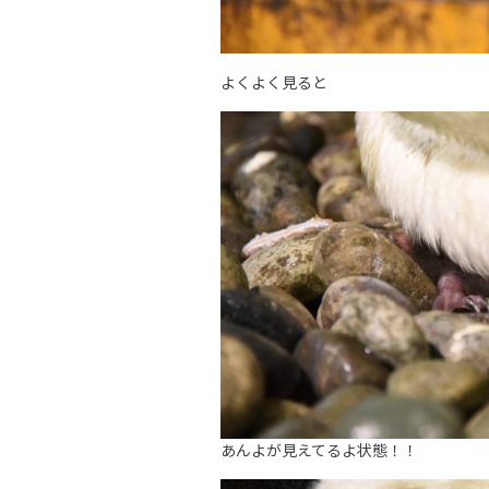
よくよく見ると
あんよが見えてるよ状態！！