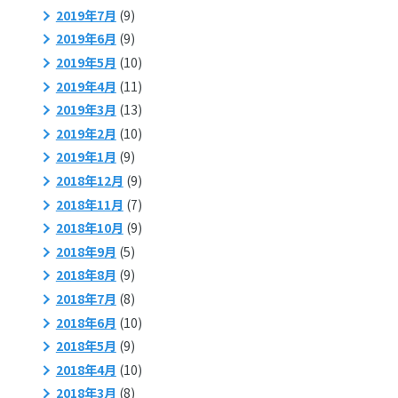
2019年7月
(9)
2019年6月
(9)
2019年5月
(10)
2019年4月
(11)
2019年3月
(13)
2019年2月
(10)
2019年1月
(9)
2018年12月
(9)
2018年11月
(7)
2018年10月
(9)
2018年9月
(5)
2018年8月
(9)
2018年7月
(8)
2018年6月
(10)
2018年5月
(9)
2018年4月
(10)
2018年3月
(8)