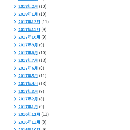
2018年2月
(10)
2018年1月
(10)
2017年12月
(11)
2017年11月
(9)
2017年10月
(9)
2017年9月
(9)
2017年8月
(10)
2017年7月
(13)
2017年6月
(8)
2017年5月
(11)
2017年4月
(13)
2017年3月
(9)
2017年2月
(8)
2017年1月
(9)
2016年12月
(11)
2016年11月
(8)
2016年10月
(9)