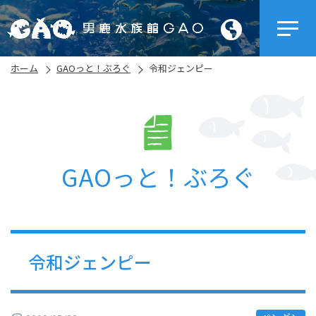
ホーム
GAOっと！ぶろぐ
令和ジェンピー
GAOっと！ぶろぐ
令和ジェンピー