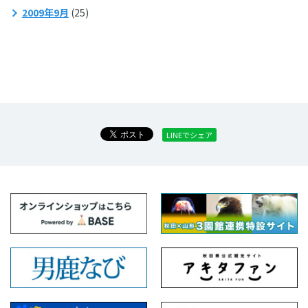
2009年9月
(25)
LINEでシェア