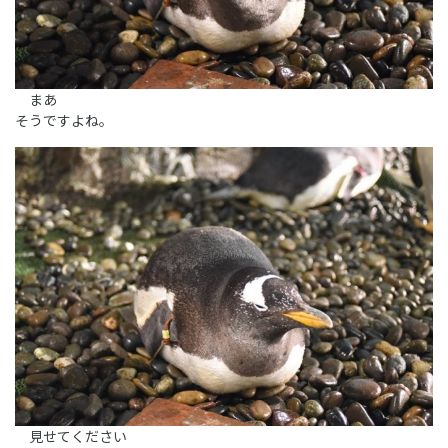
まあ
そうですよね。
見せてください