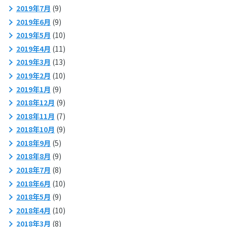
2019年7月
(9)
2019年6月
(9)
2019年5月
(10)
2019年4月
(11)
2019年3月
(13)
2019年2月
(10)
2019年1月
(9)
2018年12月
(9)
2018年11月
(7)
2018年10月
(9)
2018年9月
(5)
2018年8月
(9)
2018年7月
(8)
2018年6月
(10)
2018年5月
(9)
2018年4月
(10)
2018年3月
(8)