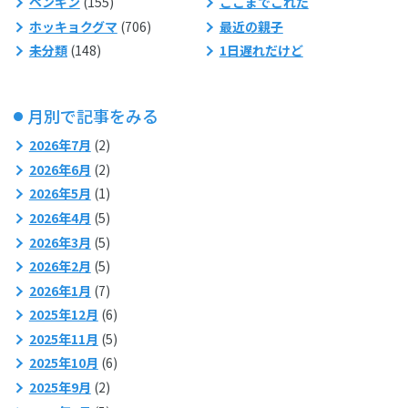
ペンギン
(155)
ここまでこれた
ホッキョクグマ
(706)
最近の親子
未分類
(148)
1日遅れだけど
月別で記事をみる
2026年7月
(2)
2026年6月
(2)
2026年5月
(1)
2026年4月
(5)
2026年3月
(5)
2026年2月
(5)
2026年1月
(7)
2025年12月
(6)
2025年11月
(5)
2025年10月
(6)
2025年9月
(2)