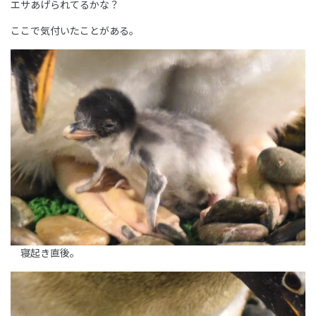
エサあげられてるかな？
ここで気付いたことがある。
寝起き直後。