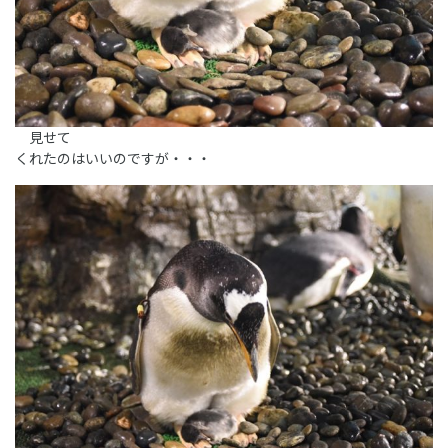
見せて
くれたのはいいのですが・・・