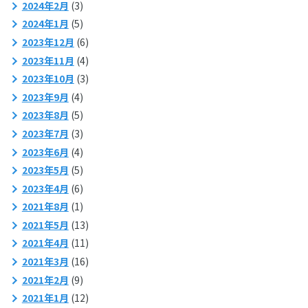
2024年2月
(3)
2024年1月
(5)
2023年12月
(6)
2023年11月
(4)
2023年10月
(3)
2023年9月
(4)
2023年8月
(5)
2023年7月
(3)
2023年6月
(4)
2023年5月
(5)
2023年4月
(6)
2021年8月
(1)
2021年5月
(13)
2021年4月
(11)
2021年3月
(16)
2021年2月
(9)
2021年1月
(12)