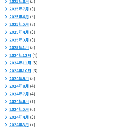
2025年8月
(5)
2025年7月
(3)
2025年6月
(3)
2025年5月
(2)
2025年4月
(5)
2025年3月
(3)
2025年1月
(5)
2024年12月
(4)
2024年11月
(5)
2024年10月
(3)
2024年9月
(5)
2024年8月
(4)
2024年7月
(4)
2024年6月
(1)
2024年5月
(6)
2024年4月
(5)
2024年3月
(7)