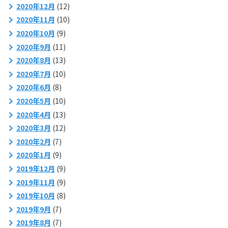
2020年12月
(12)
2020年11月
(10)
2020年10月
(9)
2020年9月
(11)
2020年8月
(13)
2020年7月
(10)
2020年6月
(8)
2020年5月
(10)
2020年4月
(13)
2020年3月
(12)
2020年2月
(7)
2020年1月
(9)
2019年12月
(9)
2019年11月
(9)
2019年10月
(8)
2019年9月
(7)
2019年8月
(7)