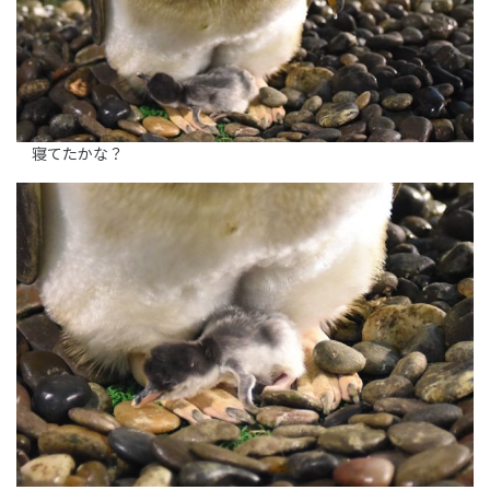
寝てたかな？