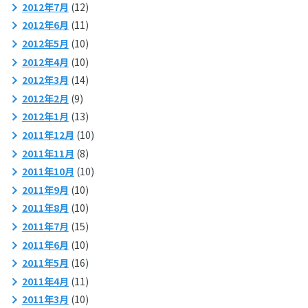
2012年7月
(12)
2012年6月
(11)
2012年5月
(10)
2012年4月
(10)
2012年3月
(14)
2012年2月
(9)
2012年1月
(13)
2011年12月
(10)
2011年11月
(8)
2011年10月
(10)
2011年9月
(10)
2011年8月
(10)
2011年7月
(15)
2011年6月
(10)
2011年5月
(16)
2011年4月
(11)
2011年3月
(10)