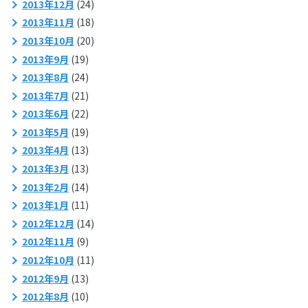
2013年12月
(24)
2013年11月
(18)
2013年10月
(20)
2013年9月
(19)
2013年8月
(24)
2013年7月
(21)
2013年6月
(22)
2013年5月
(19)
2013年4月
(13)
2013年3月
(13)
2013年2月
(14)
2013年1月
(11)
2012年12月
(14)
2012年11月
(9)
2012年10月
(11)
2012年9月
(13)
2012年8月
(10)