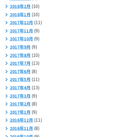
2018年2月
(10)
2018年1月
(10)
2017年12月
(11)
2017年11月
(9)
2017年10月
(9)
2017年9月
(9)
2017年8月
(10)
2017年7月
(13)
2017年6月
(8)
2017年5月
(11)
2017年4月
(13)
2017年3月
(9)
2017年2月
(8)
2017年1月
(9)
2016年12月
(11)
2016年11月
(8)
2016年10月
(9)