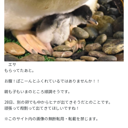
エサ
もらってたあと。
お腹！ぽこーんとふくれているではありませんか！！
親も子もいまのところ順調そうです。
28日、別の卵でも中からヒナが出てきそうだとのことです。
頑張って殻割って出てきてほしいですね！
※このサイト内の画像の無断転用・転載を禁じます。