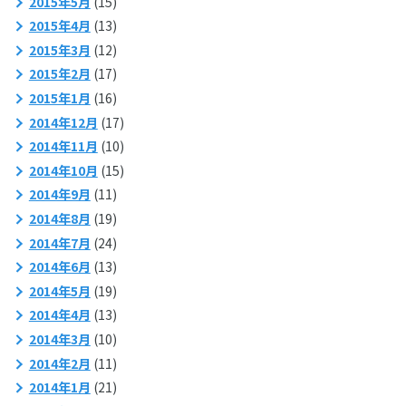
2015年5月
(15)
2015年4月
(13)
2015年3月
(12)
2015年2月
(17)
2015年1月
(16)
2014年12月
(17)
2014年11月
(10)
2014年10月
(15)
2014年9月
(11)
2014年8月
(19)
2014年7月
(24)
2014年6月
(13)
2014年5月
(19)
2014年4月
(13)
2014年3月
(10)
2014年2月
(11)
2014年1月
(21)