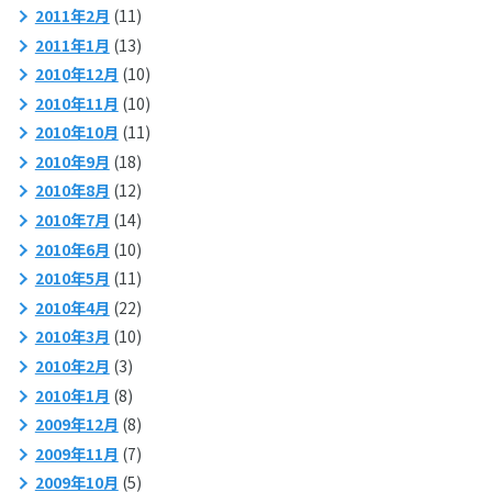
2011年2月
(11)
2011年1月
(13)
2010年12月
(10)
2010年11月
(10)
2010年10月
(11)
2010年9月
(18)
2010年8月
(12)
2010年7月
(14)
2010年6月
(10)
2010年5月
(11)
2010年4月
(22)
2010年3月
(10)
2010年2月
(3)
2010年1月
(8)
2009年12月
(8)
2009年11月
(7)
2009年10月
(5)