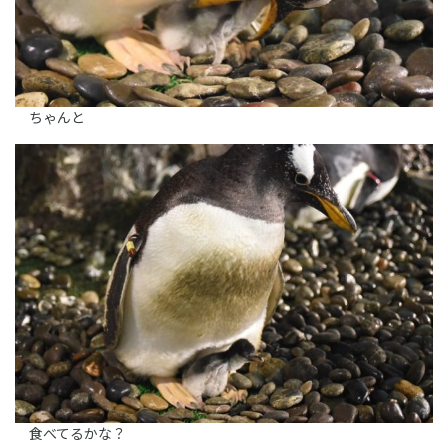
ちゃんと
食べてるかな？