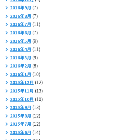
2016年9月
(7)
2016年8月
(7)
2016年7月
(11)
2016年6月
(7)
2016年5月
(9)
2016年4月
(11)
2016年3月
(9)
2016年2月
(8)
2016年1月
(10)
2015年12月
(12)
2015年11月
(13)
2015年10月
(10)
2015年9月
(13)
2015年8月
(12)
2015年7月
(12)
2015年6月
(14)