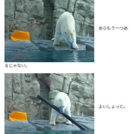
あらもう一つあ
るじゃない。
よいしょっと。