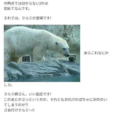
の時点では分からない)のは
初めてなんです。
それでは、クルミの登場です!
あらこれなにか
しら。
クルミ姉さん、いい反応です!
このあとがぶっといくのか、それともお化けかぼちゃにおののい
てしまうのか?!
さあ行けクルミ～!!