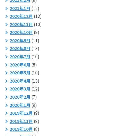
2021年1月
(12)
2020年12月
(12)
2020年11月
(10)
2020年10月
(9)
2020年9月
(11)
2020年8月
(13)
2020年7月
(10)
2020年6月
(8)
2020年5月
(10)
2020年4月
(13)
2020年3月
(12)
2020年2月
(7)
2020年1月
(9)
2019年12月
(9)
2019年11月
(9)
2019年10月
(8)