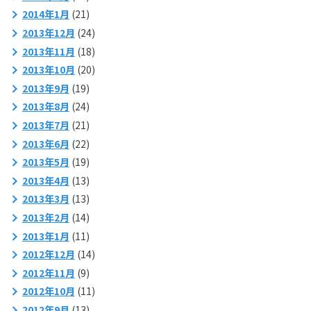
2014年1月
(21)
2013年12月
(24)
2013年11月
(18)
2013年10月
(20)
2013年9月
(19)
2013年8月
(24)
2013年7月
(21)
2013年6月
(22)
2013年5月
(19)
2013年4月
(13)
2013年3月
(13)
2013年2月
(14)
2013年1月
(11)
2012年12月
(14)
2012年11月
(9)
2012年10月
(11)
2012年9月
(13)