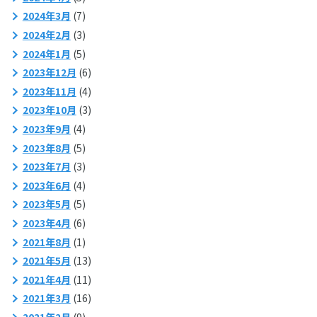
2024年3月
(7)
2024年2月
(3)
2024年1月
(5)
2023年12月
(6)
2023年11月
(4)
2023年10月
(3)
2023年9月
(4)
2023年8月
(5)
2023年7月
(3)
2023年6月
(4)
2023年5月
(5)
2023年4月
(6)
2021年8月
(1)
2021年5月
(13)
2021年4月
(11)
2021年3月
(16)
2021年2月
(9)