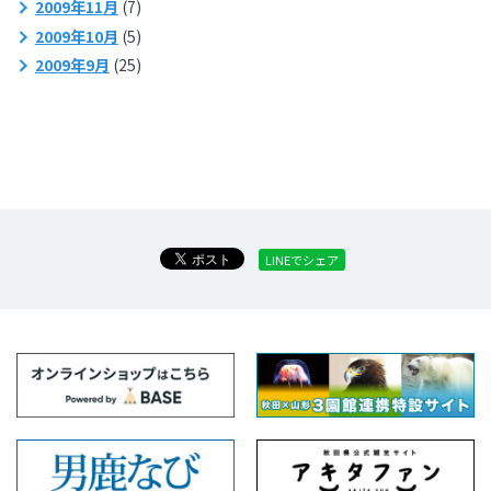
2009年11月
(7)
2009年10月
(5)
2009年9月
(25)
LINEでシェア