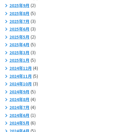
2025年9月
(2)
2025年8月
(5)
2025年7月
(3)
2025年6月
(3)
2025年5月
(2)
2025年4月
(5)
2025年3月
(3)
2025年1月
(5)
2024年12月
(4)
2024年11月
(5)
2024年10月
(3)
2024年9月
(5)
2024年8月
(4)
2024年7月
(4)
2024年6月
(1)
2024年5月
(6)
2024年4月
(5)