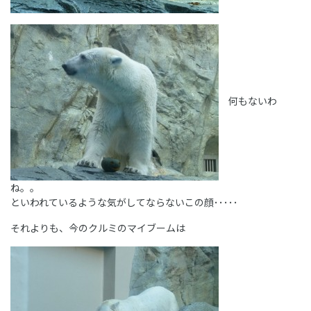
何もないわ
ね。。
といわれているような気がしてならないこの顔･････
それよりも、今のクルミのマイブームは