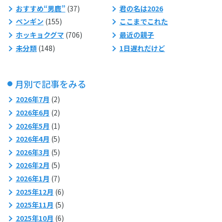
おすすめ“男鹿”
(37)
君の名は2026
ペンギン
(155)
ここまでこれた
ホッキョクグマ
(706)
最近の親子
未分類
(148)
1日遅れだけど
月別で記事をみる
2026年7月
(2)
2026年6月
(2)
2026年5月
(1)
2026年4月
(5)
2026年3月
(5)
2026年2月
(5)
2026年1月
(7)
2025年12月
(6)
2025年11月
(5)
2025年10月
(6)