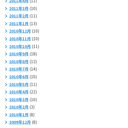
2011年4月
(11)
2011年3月
(10)
2011年2月
(11)
2011年1月
(13)
2010年12月
(10)
2010年11月
(10)
2010年10月
(11)
2010年9月
(18)
2010年8月
(12)
2010年7月
(14)
2010年6月
(10)
2010年5月
(11)
2010年4月
(22)
2010年3月
(10)
2010年2月
(3)
2010年1月
(8)
2009年12月
(8)