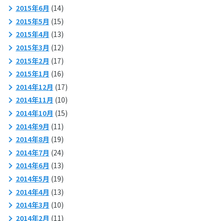
2015年6月
(14)
2015年5月
(15)
2015年4月
(13)
2015年3月
(12)
2015年2月
(17)
2015年1月
(16)
2014年12月
(17)
2014年11月
(10)
2014年10月
(15)
2014年9月
(11)
2014年8月
(19)
2014年7月
(24)
2014年6月
(13)
2014年5月
(19)
2014年4月
(13)
2014年3月
(10)
2014年2月
(11)