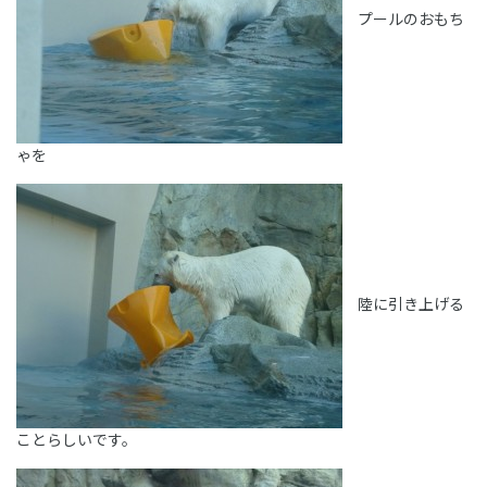
プールのおもち
ゃを
陸に引き上げる
ことらしいです。