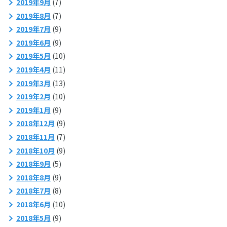
2019年9月
(7)
2019年8月
(7)
2019年7月
(9)
2019年6月
(9)
2019年5月
(10)
2019年4月
(11)
2019年3月
(13)
2019年2月
(10)
2019年1月
(9)
2018年12月
(9)
2018年11月
(7)
2018年10月
(9)
2018年9月
(5)
2018年8月
(9)
2018年7月
(8)
2018年6月
(10)
2018年5月
(9)