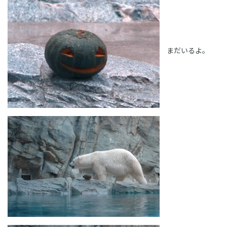
まだいるよ。