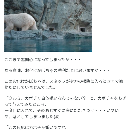
ここまで無関心になってしまったか・・・
ある意味、お化けかぼちゃの勝利だとは思いますが・・・。
このお化けかぼちゃは、スタッフが夕方の掃除に入るときまで微
動だにしていませんでした。
「クルミ、カボチャ自体嫌いなんじゃない??」と、カボチャをちぎ
って与えてみたところ、
一度口に入れて、そのあとすぐに床にたたきつけ・・・いやい
や、落としてしまいました(涙
「この反応はカボチャ嫌いですね」