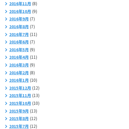
2016年11月
(8)
2016年10月
(9)
2016年9月
(7)
2016年8月
(7)
2016年7月
(11)
2016年6月
(7)
2016年5月
(9)
2016年4月
(11)
2016年3月
(9)
2016年2月
(8)
2016年1月
(10)
2015年12月
(12)
2015年11月
(13)
2015年10月
(10)
2015年9月
(13)
2015年8月
(12)
2015年7月
(12)