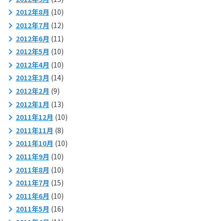
2012年8月
(10)
2012年7月
(12)
2012年6月
(11)
2012年5月
(10)
2012年4月
(10)
2012年3月
(14)
2012年2月
(9)
2012年1月
(13)
2011年12月
(10)
2011年11月
(8)
2011年10月
(10)
2011年9月
(10)
2011年8月
(10)
2011年7月
(15)
2011年6月
(10)
2011年5月
(16)