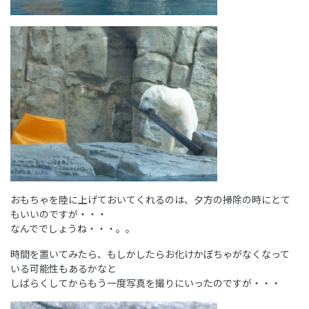
おもちゃを陸に上げておいてくれるのは、夕方の掃除の時にとて
もいいのですが・・・
なんででしょうね・・・。。
時間を置いてみたら、もしかしたらお化けかぼちゃがなくなって
いる可能性もあるかなと
しばらくしてからもう一度写真を撮りにいったのですが・・・