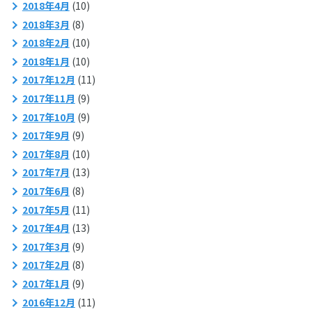
2018年4月
(10)
2018年3月
(8)
2018年2月
(10)
2018年1月
(10)
2017年12月
(11)
2017年11月
(9)
2017年10月
(9)
2017年9月
(9)
2017年8月
(10)
2017年7月
(13)
2017年6月
(8)
2017年5月
(11)
2017年4月
(13)
2017年3月
(9)
2017年2月
(8)
2017年1月
(9)
2016年12月
(11)