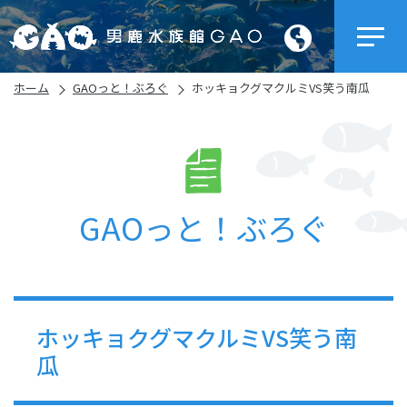
ホーム
GAOっと！ぶろぐ
ホッキョクグマクルミVS笑う南瓜
GAOっと！ぶろぐ
ホッキョクグマクルミVS笑う南
瓜