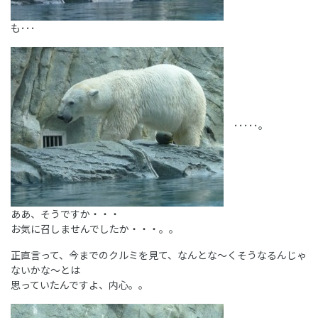
も･･･
･････。
ああ、そうですか・・・
お気に召しませんでしたか・・・。。
正直言って、今までのクルミを見て、なんとな～くそうなるんじゃ
ないかな～とは
思っていたんですよ、内心。。