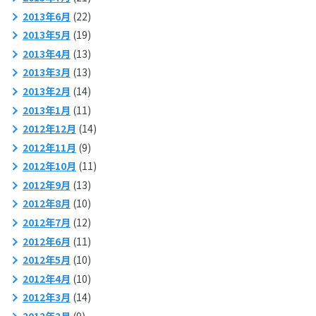
2013年6月
(22)
2013年5月
(19)
2013年4月
(13)
2013年3月
(13)
2013年2月
(14)
2013年1月
(11)
2012年12月
(14)
2012年11月
(9)
2012年10月
(11)
2012年9月
(13)
2012年8月
(10)
2012年7月
(12)
2012年6月
(11)
2012年5月
(10)
2012年4月
(10)
2012年3月
(14)