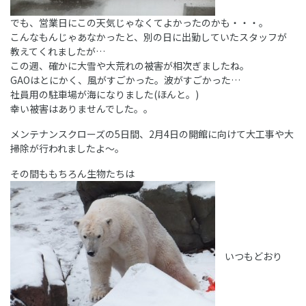
でも、営業日にこの天気じゃなくてよかったのかも・・・。
こんなもんじゃあなかったと、別の日に出勤していたスタッフが
教えてくれましたが…
この週、確かに大雪や大荒れの被害が相次ぎましたね。
GAOはとにかく、風がすごかった。波がすごかった…
社員用の駐車場が海になりました(ほんと。)
幸い被害はありませんでした。。
メンテナンスクローズの5日間、2月4日の開館に向けて大工事や大
掃除が行われましたよ～。
その間ももちろん生物たちは
いつもどおり