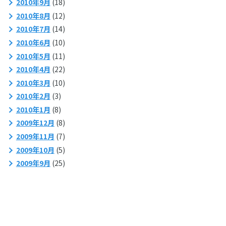
2010年9月
(18)
2010年8月
(12)
2010年7月
(14)
2010年6月
(10)
2010年5月
(11)
2010年4月
(22)
2010年3月
(10)
2010年2月
(3)
2010年1月
(8)
2009年12月
(8)
2009年11月
(7)
2009年10月
(5)
2009年9月
(25)