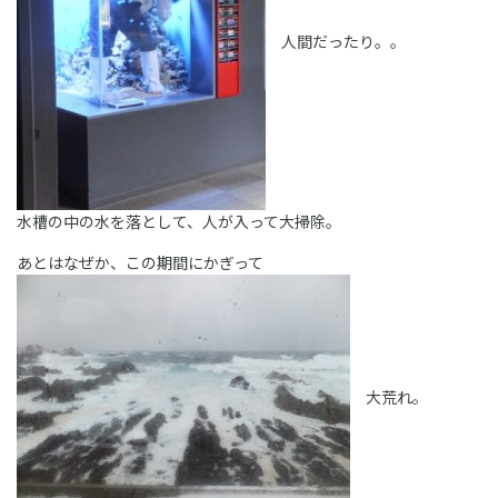
人間だったり。。
水槽の中の水を落として、人が入って大掃除。
あとはなぜか、この期間にかぎって
大荒れ。