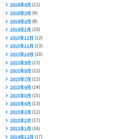
2016年4月
(11)
2016年3月
(9)
2016年2月
(8)
2016年1月
(10)
2015年12月
(12)
2015年11月
(13)
2015年10月
(10)
2015年9月
(13)
2015年8月
(12)
2015年7月
(12)
2015年6月
(14)
2015年5月
(15)
2015年4月
(13)
2015年3月
(12)
2015年2月
(17)
2015年1月
(16)
2014年12月
(17)