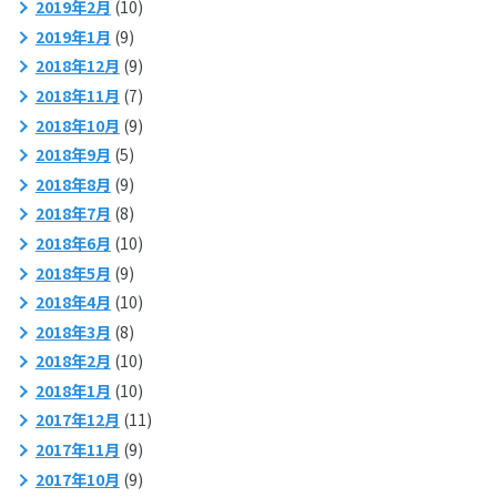
2019年2月
(10)
2019年1月
(9)
2018年12月
(9)
2018年11月
(7)
2018年10月
(9)
2018年9月
(5)
2018年8月
(9)
2018年7月
(8)
2018年6月
(10)
2018年5月
(9)
2018年4月
(10)
2018年3月
(8)
2018年2月
(10)
2018年1月
(10)
2017年12月
(11)
2017年11月
(9)
2017年10月
(9)