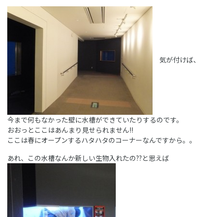
気が付けば、
今まで何もなかった壁に水槽ができていたりするのです。
おおっとここはあんまり見せられません!!
ここは春にオープンするハタハタのコーナーなんですから。。
あれ、この水槽なんか新しい生物入れたの??と思えば