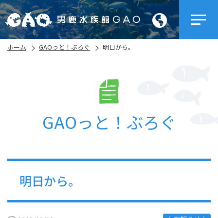
ホーム
GAOっと！ぶろぐ
明日から。
GAOっと！ぶろぐ
明日から。