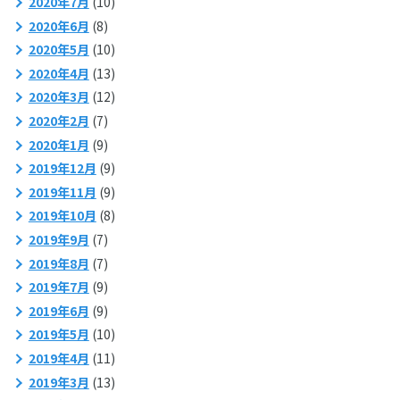
2020年7月
(10)
2020年6月
(8)
2020年5月
(10)
2020年4月
(13)
2020年3月
(12)
2020年2月
(7)
2020年1月
(9)
2019年12月
(9)
2019年11月
(9)
2019年10月
(8)
2019年9月
(7)
2019年8月
(7)
2019年7月
(9)
2019年6月
(9)
2019年5月
(10)
2019年4月
(11)
2019年3月
(13)