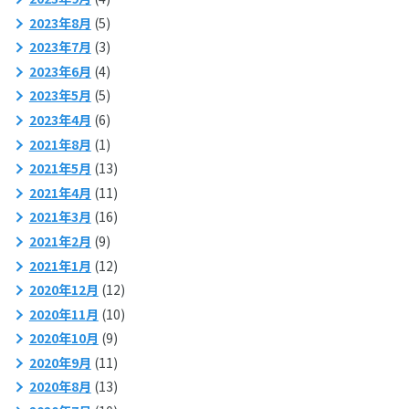
2023年8月
(5)
2023年7月
(3)
2023年6月
(4)
2023年5月
(5)
2023年4月
(6)
2021年8月
(1)
2021年5月
(13)
2021年4月
(11)
2021年3月
(16)
2021年2月
(9)
2021年1月
(12)
2020年12月
(12)
2020年11月
(10)
2020年10月
(9)
2020年9月
(11)
2020年8月
(13)