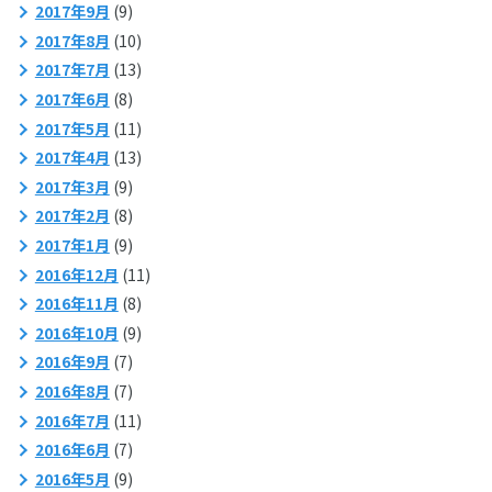
2017年9月
(9)
2017年8月
(10)
2017年7月
(13)
2017年6月
(8)
2017年5月
(11)
2017年4月
(13)
2017年3月
(9)
2017年2月
(8)
2017年1月
(9)
2016年12月
(11)
2016年11月
(8)
2016年10月
(9)
2016年9月
(7)
2016年8月
(7)
2016年7月
(11)
2016年6月
(7)
2016年5月
(9)