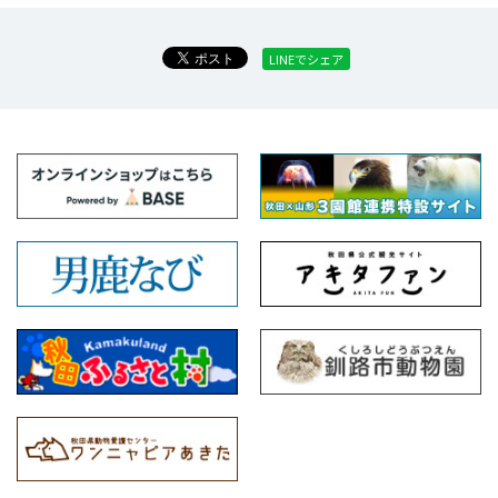
LINEでシェア