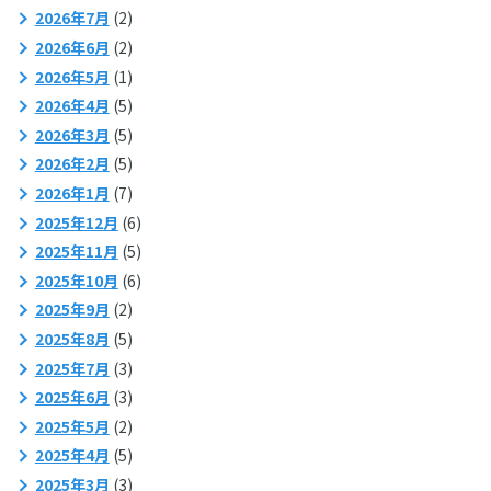
2026年7月
(2)
2026年6月
(2)
2026年5月
(1)
2026年4月
(5)
2026年3月
(5)
2026年2月
(5)
2026年1月
(7)
2025年12月
(6)
2025年11月
(5)
2025年10月
(6)
2025年9月
(2)
2025年8月
(5)
2025年7月
(3)
2025年6月
(3)
2025年5月
(2)
2025年4月
(5)
2025年3月
(3)