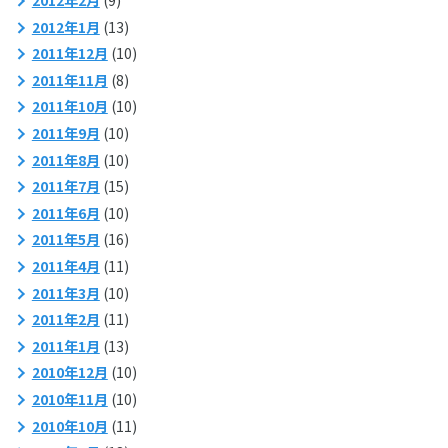
2012年2月
(9)
2012年1月
(13)
2011年12月
(10)
2011年11月
(8)
2011年10月
(10)
2011年9月
(10)
2011年8月
(10)
2011年7月
(15)
2011年6月
(10)
2011年5月
(16)
2011年4月
(11)
2011年3月
(10)
2011年2月
(11)
2011年1月
(13)
2010年12月
(10)
2010年11月
(10)
2010年10月
(11)