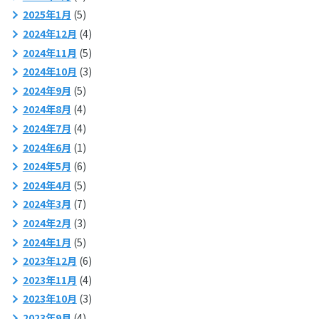
2025年1月
(5)
2024年12月
(4)
2024年11月
(5)
2024年10月
(3)
2024年9月
(5)
2024年8月
(4)
2024年7月
(4)
2024年6月
(1)
2024年5月
(6)
2024年4月
(5)
2024年3月
(7)
2024年2月
(3)
2024年1月
(5)
2023年12月
(6)
2023年11月
(4)
2023年10月
(3)
2023年9月
(4)