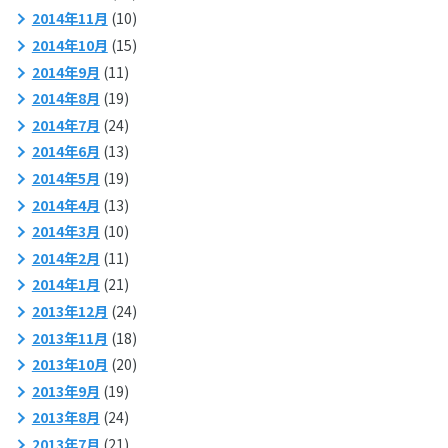
2014年11月
(10)
2014年10月
(15)
2014年9月
(11)
2014年8月
(19)
2014年7月
(24)
2014年6月
(13)
2014年5月
(19)
2014年4月
(13)
2014年3月
(10)
2014年2月
(11)
2014年1月
(21)
2013年12月
(24)
2013年11月
(18)
2013年10月
(20)
2013年9月
(19)
2013年8月
(24)
2013年7月
(21)