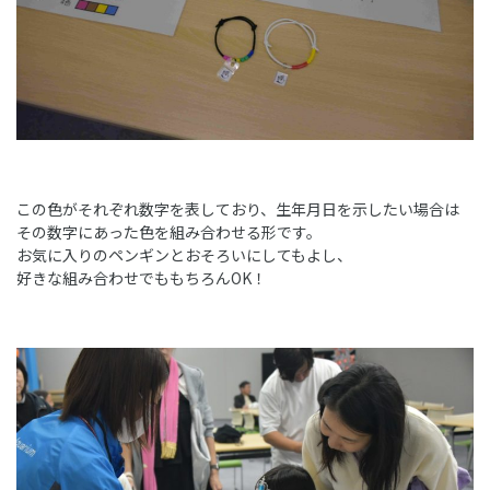
この色がそれぞれ数字を表しており、生年月日を示したい場合は
その数字にあった色を組み合わせる形です。
お気に入りのペンギンとおそろいにしてもよし、
好きな組み合わせでももちろんOK！