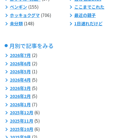
ペンギン
(155)
ここまでこれた
ホッキョクグマ
(706)
最近の親子
未分類
(148)
1日遅れだけど
月別で記事をみる
2026年7月
(2)
2026年6月
(2)
2026年5月
(1)
2026年4月
(5)
2026年3月
(5)
2026年2月
(5)
2026年1月
(7)
2025年12月
(6)
2025年11月
(5)
2025年10月
(6)
2025年9月
(2)