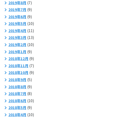
2019年8月
(7)
2019年7月
(9)
2019年6月
(9)
2019年5月
(10)
2019年4月
(11)
2019年3月
(13)
2019年2月
(10)
2019年1月
(9)
2018年12月
(9)
2018年11月
(7)
2018年10月
(9)
2018年9月
(5)
2018年8月
(9)
2018年7月
(8)
2018年6月
(10)
2018年5月
(9)
2018年4月
(10)