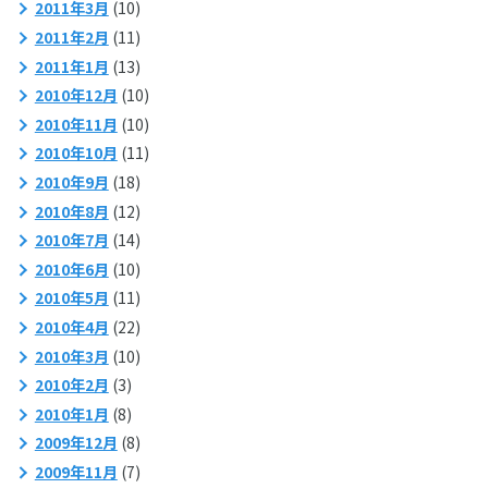
2011年3月
(10)
2011年2月
(11)
2011年1月
(13)
2010年12月
(10)
2010年11月
(10)
2010年10月
(11)
2010年9月
(18)
2010年8月
(12)
2010年7月
(14)
2010年6月
(10)
2010年5月
(11)
2010年4月
(22)
2010年3月
(10)
2010年2月
(3)
2010年1月
(8)
2009年12月
(8)
2009年11月
(7)