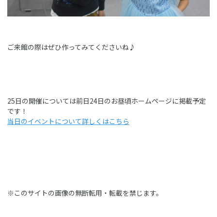
ご来館の際はぜひ作ってみてくださいね♪
25日の開催については前日24日のお昼頃ホームページに掲載予定
です！
当日のイベントについて詳しくはこちら
※このサイトの画像の無断転用・転載を禁じます。