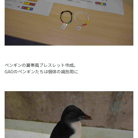
ペンギンの翼帯風ブレスレット作成。
GAOのペンギンたちは個体の識別用に