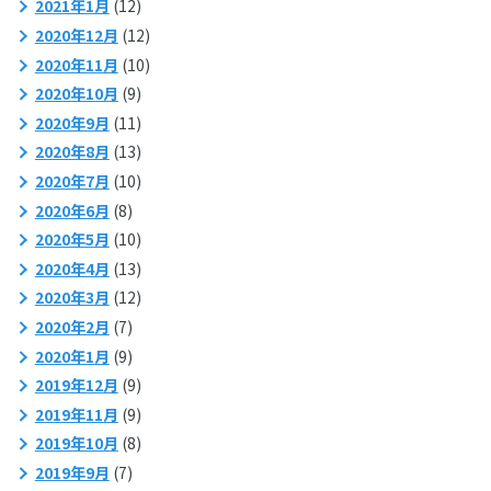
2021年1月
(12)
2020年12月
(12)
2020年11月
(10)
2020年10月
(9)
2020年9月
(11)
2020年8月
(13)
2020年7月
(10)
2020年6月
(8)
2020年5月
(10)
2020年4月
(13)
2020年3月
(12)
2020年2月
(7)
2020年1月
(9)
2019年12月
(9)
2019年11月
(9)
2019年10月
(8)
2019年9月
(7)