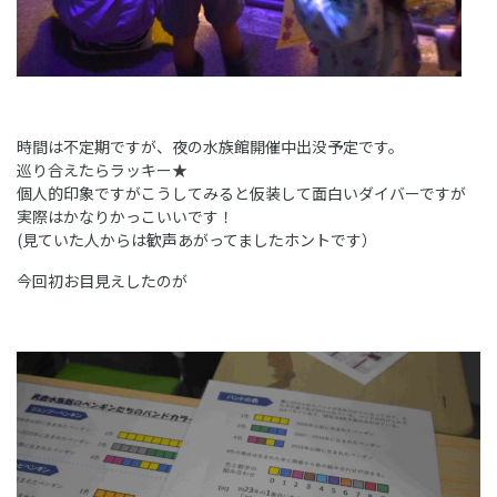
時間は不定期ですが、夜の水族館開催中出没予定です。
巡り合えたらラッキー★
個人的印象ですがこうしてみると仮装して面白いダイバーですが
実際はかなりかっこいいです！
(見ていた人からは歓声あがってましたホントです）
今回初お目見えしたのが