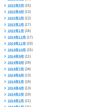
2015年5月
(15)
2015年4月
(13)
2015年3月
(12)
2015年2月
(17)
2015年1月
(16)
2014年12月
(17)
2014年11月
(10)
2014年10月
(15)
2014年9月
(11)
2014年8月
(19)
2014年7月
(24)
2014年6月
(13)
2014年5月
(19)
2014年4月
(13)
2014年3月
(10)
2014年2月
(11)
2014年1月
(21)