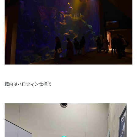
館内はハロウィン仕様で