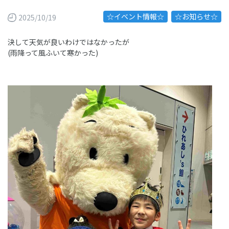
☆イベント情報☆
☆お知らせ☆
2025/10/19
決して天気が良いわけではなかったが
(雨降って風ふいて寒かった)