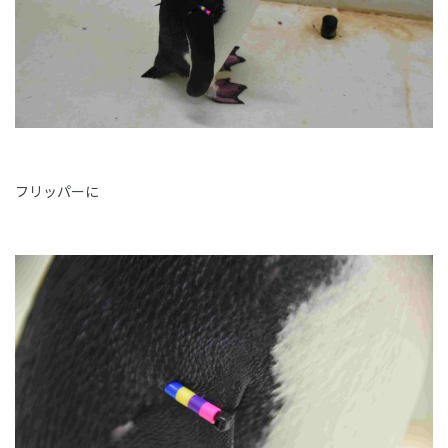
フリッパーに