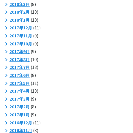
2018年3月
(8)
2018年2月
(10)
2018年1月
(10)
2017年12月
(11)
2017年11月
(9)
2017年10月
(9)
2017年9月
(9)
2017年8月
(10)
2017年7月
(13)
2017年6月
(8)
2017年5月
(11)
2017年4月
(13)
2017年3月
(9)
2017年2月
(8)
2017年1月
(9)
2016年12月
(11)
2016年11月
(8)