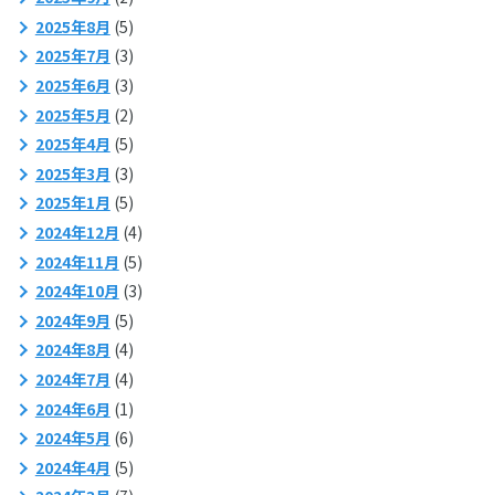
2025年8月
(5)
2025年7月
(3)
2025年6月
(3)
2025年5月
(2)
2025年4月
(5)
2025年3月
(3)
2025年1月
(5)
2024年12月
(4)
2024年11月
(5)
2024年10月
(3)
2024年9月
(5)
2024年8月
(4)
2024年7月
(4)
2024年6月
(1)
2024年5月
(6)
2024年4月
(5)