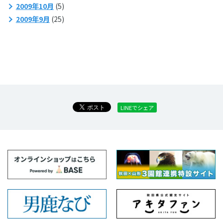
2009年10月
(5)
2009年9月
(25)
LINEでシェア