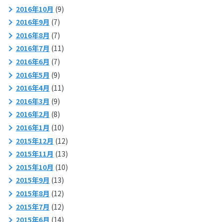
2016年10月
(9)
2016年9月
(7)
2016年8月
(7)
2016年7月
(11)
2016年6月
(7)
2016年5月
(9)
2016年4月
(11)
2016年3月
(9)
2016年2月
(8)
2016年1月
(10)
2015年12月
(12)
2015年11月
(13)
2015年10月
(10)
2015年9月
(13)
2015年8月
(12)
2015年7月
(12)
2015年6月
(14)