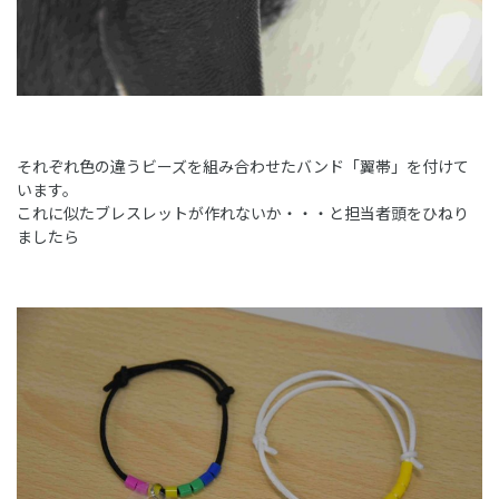
それぞれ色の違うビーズを組み合わせたバンド「翼帯」を付けて
います。
これに似たブレスレットが作れないか・・・と担当者頭をひねり
ましたら