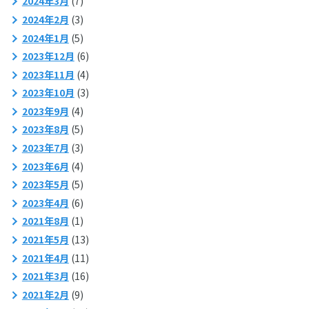
2024年3月
(7)
2024年2月
(3)
2024年1月
(5)
2023年12月
(6)
2023年11月
(4)
2023年10月
(3)
2023年9月
(4)
2023年8月
(5)
2023年7月
(3)
2023年6月
(4)
2023年5月
(5)
2023年4月
(6)
2021年8月
(1)
2021年5月
(13)
2021年4月
(11)
2021年3月
(16)
2021年2月
(9)