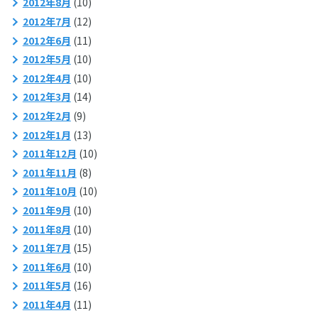
2012年8月
(10)
2012年7月
(12)
2012年6月
(11)
2012年5月
(10)
2012年4月
(10)
2012年3月
(14)
2012年2月
(9)
2012年1月
(13)
2011年12月
(10)
2011年11月
(8)
2011年10月
(10)
2011年9月
(10)
2011年8月
(10)
2011年7月
(15)
2011年6月
(10)
2011年5月
(16)
2011年4月
(11)