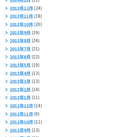
2013年12月
(24)
2013年11月
(18)
2013年10月
(20)
2013年9月
(19)
2013年8月
(24)
2013年7月
(21)
2013年6月
(22)
2013年5月
(19)
2013年4月
(13)
2013年3月
(13)
2013年2月
(14)
2013年1月
(11)
2012年12月
(14)
2012年11月
(9)
2012年10月
(11)
2012年9月
(13)