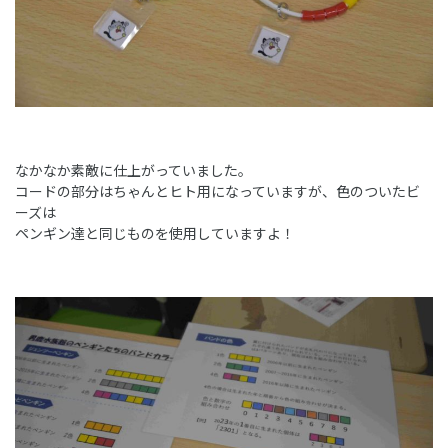
なかなか素敵に仕上がっていました。
コードの部分はちゃんとヒト用になっていますが、色のついたビ
ーズは
ペンギン達と同じものを使用していますよ！