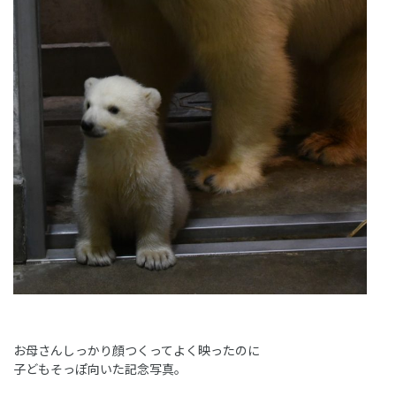
お母さんしっかり顔つくってよく映ったのに
子どもそっぽ向いた記念写真。