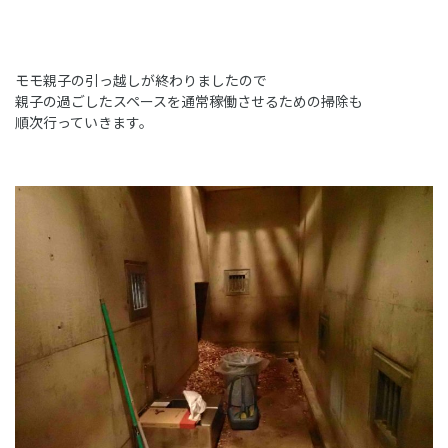
モモ親子の引っ越しが終わりましたので
親子の過ごしたスペースを通常稼働させるための掃除も
順次行っていきます。