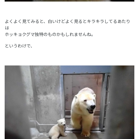
よくよく見てみると、白いけどよく見るとキラキラしてるあたり
は
ホッキョクグマ独特のものかもしれませんね。
というわけで、