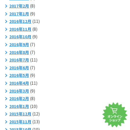
2017年2月
(8)
2017年1月
(9)
2016年12月
(11)
2016年11月
(8)
2016年10月
(9)
2016年9月
(7)
2016年8月
(7)
2016年7月
(11)
2016年6月
(7)
2016年5月
(9)
2016年4月
(11)
2016年3月
(9)
2016年2月
(8)
2016年1月
(10)
2015年12月
(12)
2015年11月
(13)
2015年10月
(10)