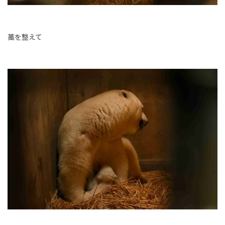
藁を整えて