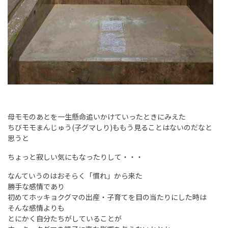
母モモのあとを一生懸命追いかけていったときにみえた
ちびモモまんじゅう(子グマしり)ももう見ることはないのだなと
思うと
ちょっと寂しい気にもなったりして・・・
なんていうのはおそらく「慣れ」から来た
勝手な感情であり
初めてホッキョクグマの出産・子育てを目の当たりにした時は
そんな感情よりも
とにかく自分たちがしていることが