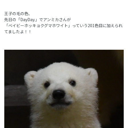
王子の毛の色、
先日の「DayDay.」でアンミカさんが
「ベイビーホッキョクグマホワイト」っていう201色目に加えられ
てましたよ！！