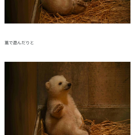
藁で遊んだりと