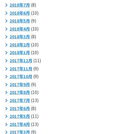
2018年7月
(8)
2018年6月
(10)
2018年5月
(9)
2018年4月
(10)
2018年3月
(8)
2018年2月
(10)
2018年1月
(10)
2017年12月
(11)
2017年11月
(9)
2017年10月
(9)
2017年9月
(9)
2017年8月
(10)
2017年7月
(13)
2017年6月
(8)
2017年5月
(11)
2017年4月
(13)
2017年3月
(9)