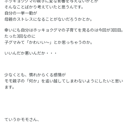
ホッキョクグマの親子に変な影響を与えないかとか
そんなことばかり考えていたと思うんです。
自分の一挙一動が
母親のストレスになることがないだろうかとか。
幸いにも自分はホッキョクグマの子育てを見るのは今回が3回目。
たった3回なのに
子グマみて「かわいい～」とか思っちゃうのか。
いいんだか悪いんだか・・・
少なくとも、慣れからくる感情が
モモ親子の「何か」を追い越してしまわないようにしたいと思い
ます。
ていうかモモさん、