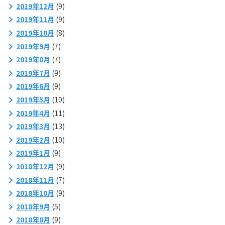
2019年12月
(9)
2019年11月
(9)
2019年10月
(8)
2019年9月
(7)
2019年8月
(7)
2019年7月
(9)
2019年6月
(9)
2019年5月
(10)
2019年4月
(11)
2019年3月
(13)
2019年2月
(10)
2019年1月
(9)
2018年12月
(9)
2018年11月
(7)
2018年10月
(9)
2018年9月
(5)
2018年8月
(9)