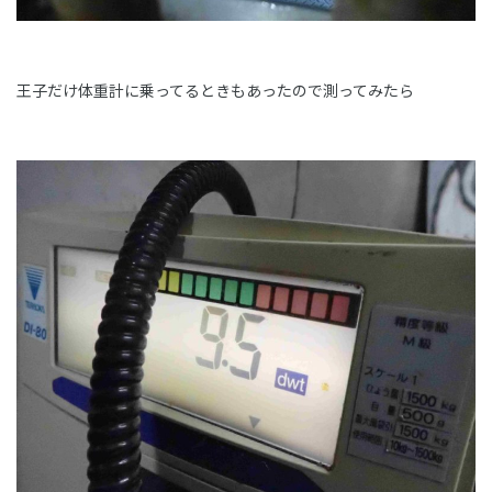
王子だけ体重計に乗ってるときもあったので測ってみたら