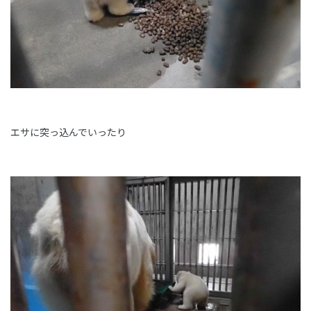
エサに突っ込んでいったり