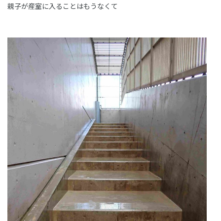
親子が産室に入ることはもうなくて