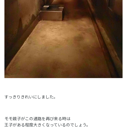
すっきりきれいにしました。
モモ親子がこの通路を再び来る時は
王子がある程度大きくなっているのでしょう。