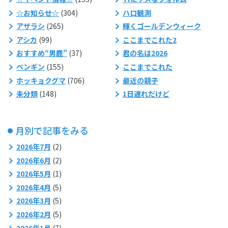
☆お知らせ☆
(304)
ハロ観測
アザラシ
(265)
輝くゴールデンウィーク
アシカ
(99)
ここまでこれた2
おすすめ“男鹿”
(37)
君の名は2026
ペンギン
(155)
ここまでこれた
ホッキョクグマ
(706)
最近の親子
未分類
(148)
1日遅れだけど
月別で記事をみる
2026年7月
(2)
2026年6月
(2)
2026年5月
(1)
2026年4月
(5)
2026年3月
(5)
2026年2月
(5)
2026年1月
(7)