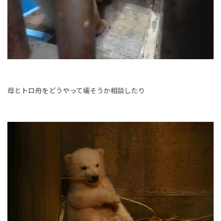
母とトロ舟をどうやって壊そうか相談したり