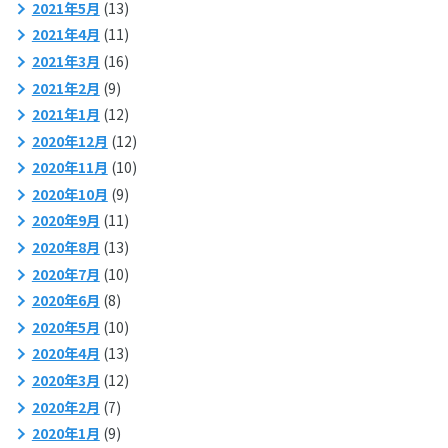
2021年5月
(13)
2021年4月
(11)
2021年3月
(16)
2021年2月
(9)
2021年1月
(12)
2020年12月
(12)
2020年11月
(10)
2020年10月
(9)
2020年9月
(11)
2020年8月
(13)
2020年7月
(10)
2020年6月
(8)
2020年5月
(10)
2020年4月
(13)
2020年3月
(12)
2020年2月
(7)
2020年1月
(9)