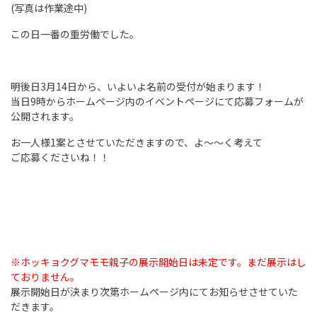
(写真は作業途中)
この日一番の重労働でした。
明後日3月14日から、いよいよ名前の受付が始まります！
当日9時からホームページ内のイベントページにて応募フォームが
公開されます。
お一人様1案とさせていただきますので、よ～～く考えて
ご応募くださいね！！
※ホッキョクグマモモ親子の展示開始日は未定です。まだ展示はし
ておりません。
展示開始日が決まり次第ホームページ内にてお知らせさせていた
だきます。