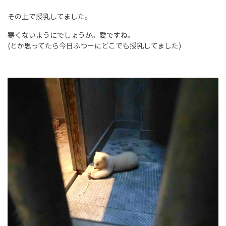
その上で授乳してました。
寒くないようにでしょうか。愛ですね。
(とか思ってたら今日ふつーにどこでも授乳してました)