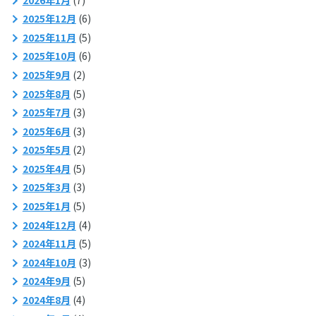
2025年12月
(6)
2025年11月
(5)
2025年10月
(6)
2025年9月
(2)
2025年8月
(5)
2025年7月
(3)
2025年6月
(3)
2025年5月
(2)
2025年4月
(5)
2025年3月
(3)
2025年1月
(5)
2024年12月
(4)
2024年11月
(5)
2024年10月
(3)
2024年9月
(5)
2024年8月
(4)