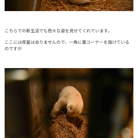
こちらでの新生活でも色々な姿を見せてくれています。
ここには産室はありませんので、一角に藁コーナーを設けている
のですが