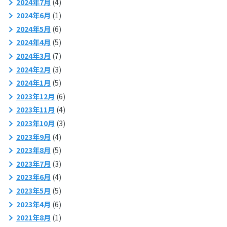
2024年7月
(4)
2024年6月
(1)
2024年5月
(6)
2024年4月
(5)
2024年3月
(7)
2024年2月
(3)
2024年1月
(5)
2023年12月
(6)
2023年11月
(4)
2023年10月
(3)
2023年9月
(4)
2023年8月
(5)
2023年7月
(3)
2023年6月
(4)
2023年5月
(5)
2023年4月
(6)
2021年8月
(1)