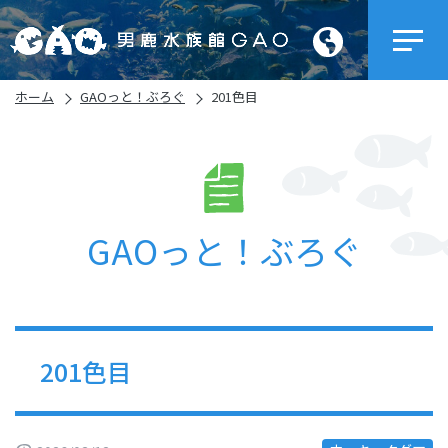
ホーム
GAOっと！ぶろぐ
201色目
GAOっと！ぶろぐ
201色目