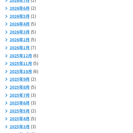
2026年7月
(2)
2026年6月
(2)
2026年5月
(1)
2026年4月
(5)
2026年3月
(5)
2026年2月
(5)
2026年1月
(7)
2025年12月
(6)
2025年11月
(5)
2025年10月
(6)
2025年9月
(2)
2025年8月
(5)
2025年7月
(3)
2025年6月
(3)
2025年5月
(2)
2025年4月
(5)
2025年3月
(3)