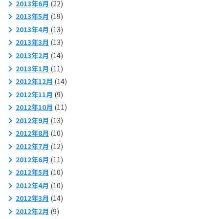
2013年6月
(22)
2013年5月
(19)
2013年4月
(13)
2013年3月
(13)
2013年2月
(14)
2013年1月
(11)
2012年12月
(14)
2012年11月
(9)
2012年10月
(11)
2012年9月
(13)
2012年8月
(10)
2012年7月
(12)
2012年6月
(11)
2012年5月
(10)
2012年4月
(10)
2012年3月
(14)
2012年2月
(9)