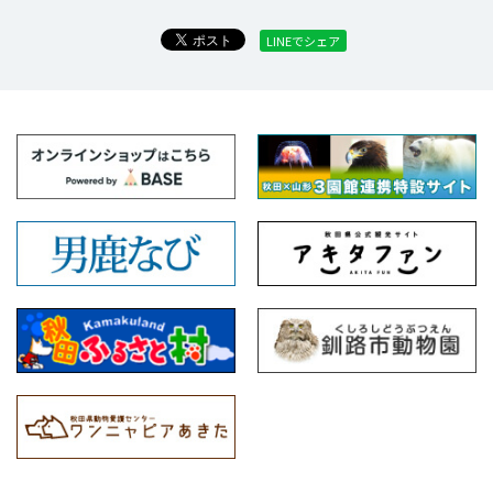
LINEでシェア