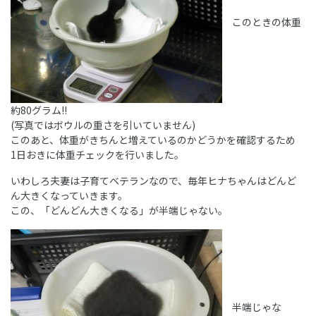
このときの体重
約80グラム!!
(写真ではボウルの重さを引いていません)
このあと、体重がきちんと増えているのかどうかを確認するため
1日おきに体重チェックを行いました。
いわしろ夫妻は子育てベテランなので、毎年ヒナちゃんはどんど
ん大きくなっていきます。
この、「どんどん大きくなる」が半端じゃない。
半端じゃな