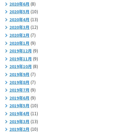
2020年6月
(8)
2020年5月
(10)
2020年4月
(13)
2020年3月
(12)
2020年2月
(7)
2020年1月
(9)
2019年12月
(9)
2019年11月
(9)
2019年10月
(8)
2019年9月
(7)
2019年8月
(7)
2019年7月
(9)
2019年6月
(9)
2019年5月
(10)
2019年4月
(11)
2019年3月
(13)
2019年2月
(10)