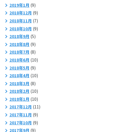
2019年1月
(9)
2018年12月
(9)
2018年11月
(7)
2018年10月
(9)
2018年9月
(5)
2018年8月
(9)
2018年7月
(8)
2018年6月
(10)
2018年5月
(9)
2018年4月
(10)
2018年3月
(8)
2018年2月
(10)
2018年1月
(10)
2017年12月
(11)
2017年11月
(9)
2017年10月
(9)
2017年9月
(9)