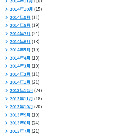
2014年11月
(10)
2014年10月
(15)
2014年9月
(11)
2014年8月
(19)
2014年7月
(24)
2014年6月
(13)
2014年5月
(19)
2014年4月
(13)
2014年3月
(10)
2014年2月
(11)
2014年1月
(21)
2013年12月
(24)
2013年11月
(18)
2013年10月
(20)
2013年9月
(19)
2013年8月
(24)
2013年7月
(21)