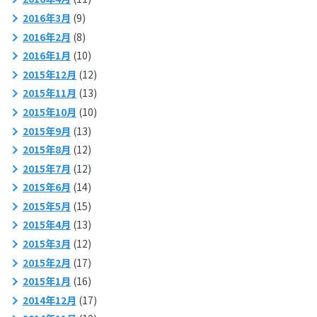
2016年3月
(9)
2016年2月
(8)
2016年1月
(10)
2015年12月
(12)
2015年11月
(13)
2015年10月
(10)
2015年9月
(13)
2015年8月
(12)
2015年7月
(12)
2015年6月
(14)
2015年5月
(15)
2015年4月
(13)
2015年3月
(12)
2015年2月
(17)
2015年1月
(16)
2014年12月
(17)