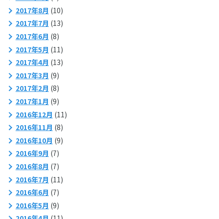
2017年8月
(10)
2017年7月
(13)
2017年6月
(8)
2017年5月
(11)
2017年4月
(13)
2017年3月
(9)
2017年2月
(8)
2017年1月
(9)
2016年12月
(11)
2016年11月
(8)
2016年10月
(9)
2016年9月
(7)
2016年8月
(7)
2016年7月
(11)
2016年6月
(7)
2016年5月
(9)
2016年4月
(11)