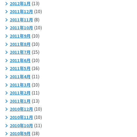
2012年1月
(13)
2011年12月
(10)
2011年11月
(8)
2011年10月
(10)
2011年9月
(10)
2011年8月
(10)
2011年7月
(15)
2011年6月
(10)
2011年5月
(16)
2011年4月
(11)
2011年3月
(10)
2011年2月
(11)
2011年1月
(13)
2010年12月
(10)
2010年11月
(10)
2010年10月
(11)
2010年9月
(18)