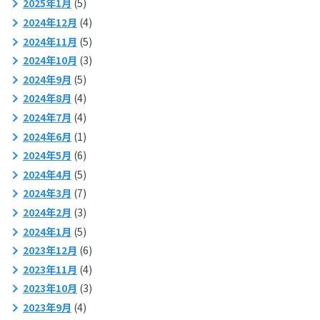
2025年1月
(5)
2024年12月
(4)
2024年11月
(5)
2024年10月
(3)
2024年9月
(5)
2024年8月
(4)
2024年7月
(4)
2024年6月
(1)
2024年5月
(6)
2024年4月
(5)
2024年3月
(7)
2024年2月
(3)
2024年1月
(5)
2023年12月
(6)
2023年11月
(4)
2023年10月
(3)
2023年9月
(4)