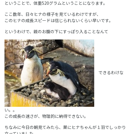
ということで、体重520グラムということになります。
ここ数年、日々ヒナの様子を見ているわけですが、
このヒナの成長スピードは信じられないくらい早いです。
というわけで、親のお腹の下にすっぽり入ることなんて
できるわけな
い。。
この成長の速さが、物理的に納得できない。
ちなみに今日の朝見てみたら、巣にヒナちゃんが１羽でしっかり
立っていました。