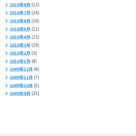
2010年8月
(12)
2010年7月
(14)
2010年6月
(10)
2010年5月
(11)
2010年4月
(22)
2010年3月
(10)
2010年2月
(3)
2010年1月
(8)
2009年12月
(8)
2009年11月
(7)
2009年10月
(5)
2009年9月
(25)