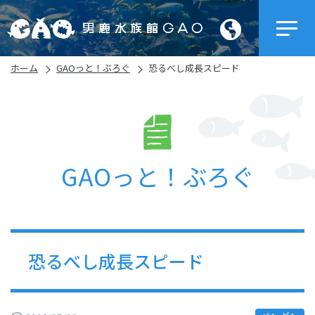
ホーム
GAOっと！ぶろぐ
恐るべし成長スピード
GAOっと！ぶろぐ
恐るべし成長スピード