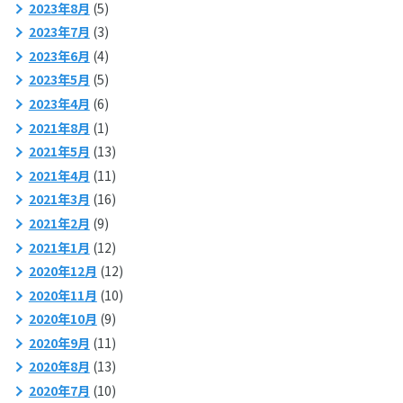
2023年8月
(5)
2023年7月
(3)
2023年6月
(4)
2023年5月
(5)
2023年4月
(6)
2021年8月
(1)
2021年5月
(13)
2021年4月
(11)
2021年3月
(16)
2021年2月
(9)
2021年1月
(12)
2020年12月
(12)
2020年11月
(10)
2020年10月
(9)
2020年9月
(11)
2020年8月
(13)
2020年7月
(10)