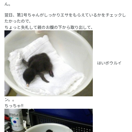
ん。
翌日、第1号ちゃんがしっかりエサをもらえているかをチェックし
たかったので、
ちょっと失礼して親のお腹の下から取り出して、
はいボウルイ
ン。。
ちっちゃ!!