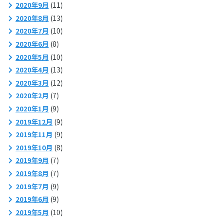
2020年9月
(11)
2020年8月
(13)
2020年7月
(10)
2020年6月
(8)
2020年5月
(10)
2020年4月
(13)
2020年3月
(12)
2020年2月
(7)
2020年1月
(9)
2019年12月
(9)
2019年11月
(9)
2019年10月
(8)
2019年9月
(7)
2019年8月
(7)
2019年7月
(9)
2019年6月
(9)
2019年5月
(10)