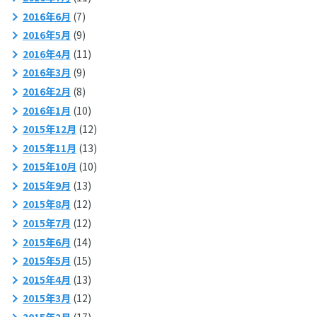
2016年6月
(7)
2016年5月
(9)
2016年4月
(11)
2016年3月
(9)
2016年2月
(8)
2016年1月
(10)
2015年12月
(12)
2015年11月
(13)
2015年10月
(10)
2015年9月
(13)
2015年8月
(12)
2015年7月
(12)
2015年6月
(14)
2015年5月
(15)
2015年4月
(13)
2015年3月
(12)