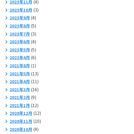
2023年11月
(4)
2023年10月
(3)
2023年9月
(4)
2023年8月
(5)
2023年7月
(3)
2023年6月
(4)
2023年5月
(5)
2023年4月
(6)
2021年8月
(1)
2021年5月
(13)
2021年4月
(11)
2021年3月
(16)
2021年2月
(9)
2021年1月
(12)
2020年12月
(12)
2020年11月
(10)
2020年10月
(9)