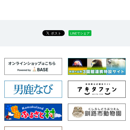
LINEでシェア