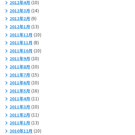
2012年4月
(10)
2012年3月
(14)
2012年2月
(9)
2012年1月
(13)
2011年12月
(10)
2011年11月
(8)
2011年10月
(10)
2011年9月
(10)
2011年8月
(10)
2011年7月
(15)
2011年6月
(10)
2011年5月
(16)
2011年4月
(11)
2011年3月
(10)
2011年2月
(11)
2011年1月
(13)
2010年12月
(10)