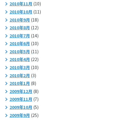
2010年11月
(10)
2010年10月
(11)
2010年9月
(18)
2010年8月
(12)
2010年7月
(14)
2010年6月
(10)
2010年5月
(11)
2010年4月
(22)
2010年3月
(10)
2010年2月
(3)
2010年1月
(8)
2009年12月
(8)
2009年11月
(7)
2009年10月
(5)
2009年9月
(25)