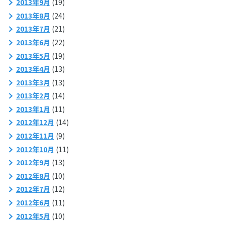
2013年9月
(19)
2013年8月
(24)
2013年7月
(21)
2013年6月
(22)
2013年5月
(19)
2013年4月
(13)
2013年3月
(13)
2013年2月
(14)
2013年1月
(11)
2012年12月
(14)
2012年11月
(9)
2012年10月
(11)
2012年9月
(13)
2012年8月
(10)
2012年7月
(12)
2012年6月
(11)
2012年5月
(10)