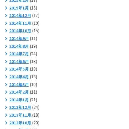
2015年2月
(17)
2015年1月
(16)
2014年12月
(17)
2014年11月
(10)
2014年10月
(15)
2014年9月
(11)
2014年8月
(19)
2014年7月
(24)
2014年6月
(13)
2014年5月
(19)
2014年4月
(13)
2014年3月
(10)
2014年2月
(11)
2014年1月
(21)
2013年12月
(24)
2013年11月
(18)
2013年10月
(20)