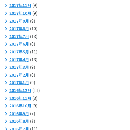
2017年11月
(9)
2017年10月
(9)
2017年9月
(9)
2017年8月
(10)
2017年7月
(13)
2017年6月
(8)
2017年5月
(11)
2017年4月
(13)
2017年3月
(9)
2017年2月
(8)
2017年1月
(9)
2016年12月
(11)
2016年11月
(8)
2016年10月
(9)
2016年9月
(7)
2016年8月
(7)
2016年7月
(11)