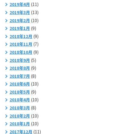
2019年4月
(11)
2019年3月
(13)
2019年2月
(10)
2019年1月
(9)
2018年12月
(9)
2018年11月
(7)
2018年10月
(9)
2018年9月
(5)
2018年8月
(9)
2018年7月
(8)
2018年6月
(10)
2018年5月
(9)
2018年4月
(10)
2018年3月
(8)
2018年2月
(10)
2018年1月
(10)
2017年12月
(11)