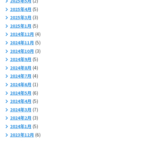
2025年5月
(2)
2025年4月
(5)
2025年3月
(3)
2025年1月
(5)
2024年12月
(4)
2024年11月
(5)
2024年10月
(3)
2024年9月
(5)
2024年8月
(4)
2024年7月
(4)
2024年6月
(1)
2024年5月
(6)
2024年4月
(5)
2024年3月
(7)
2024年2月
(3)
2024年1月
(5)
2023年12月
(6)