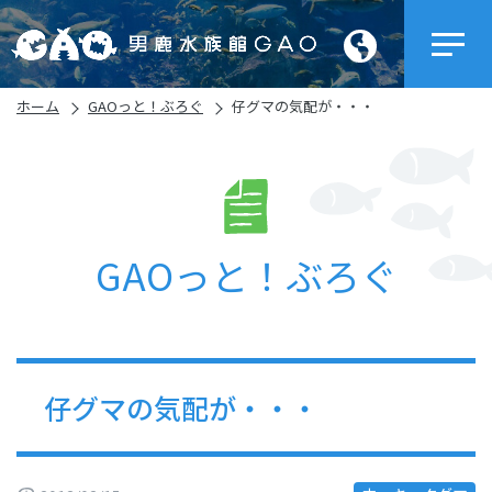
ホーム
GAOっと！ぶろぐ
仔グマの気配が・・・
GAOっと！ぶろぐ
仔グマの気配が・・・