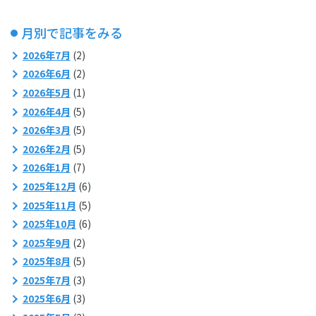
月別で記事をみる
2026年7月
(2)
2026年6月
(2)
2026年5月
(1)
2026年4月
(5)
2026年3月
(5)
2026年2月
(5)
2026年1月
(7)
2025年12月
(6)
2025年11月
(5)
2025年10月
(6)
2025年9月
(2)
2025年8月
(5)
2025年7月
(3)
2025年6月
(3)